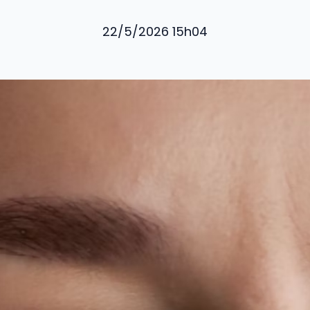
22/5/2026 15h04