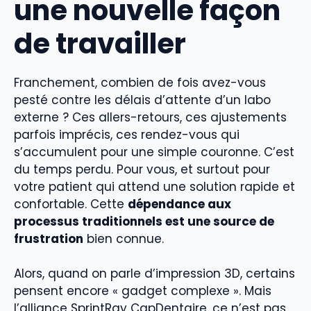
une nouvelle façon
de travailler
Franchement, combien de fois avez-vous
pesté contre les délais d’attente d’un labo
externe ? Ces allers-retours, ces ajustements
parfois imprécis, ces rendez-vous qui
s’accumulent pour une simple couronne. C’est
du temps perdu. Pour vous, et surtout pour
votre patient qui attend une solution rapide et
confortable. Cette
dépendance aux
processus traditionnels est une source de
frustration
bien connue.
Alors, quand on parle d’impression 3D, certains
pensent encore « gadget complexe ». Mais
l’alliance SprintRay CapDentaire, ce n’est pas