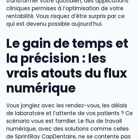
transformer votre quotidien, des applications
cliniques permises à l’optimisation de votre
rentabilité. Vous risquez d’être surpris par ce
qui est devenu possible aujourd’hui.
Le gain de temps et
la précision : les
vrais atouts du flux
numérique
Vous jonglez avec les rendez-vous, les délais
de laboratoire et l’attente de vos patients ? Ce
scénario vous est familier. Le flux de travail
numérique, avec des solutions comme celles
de SprintRay CapDentaire, ne se contente pas