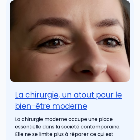
La chirurgie, un atout pour le
bien-être moderne
La chirurgie moderne occupe une place
essentielle dans la société contemporaine.
Elle ne se limite plus à réparer ce qui est