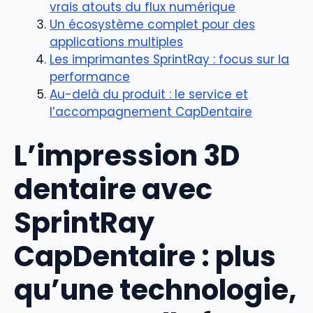
vrais atouts du flux numérique
Un écosystème complet pour des
applications multiples
Les imprimantes SprintRay : focus sur la
performance
Au-delà du produit : le service et
l’accompagnement CapDentaire
L’impression 3D
dentaire avec
SprintRay
CapDentaire : plus
qu’une technologie,