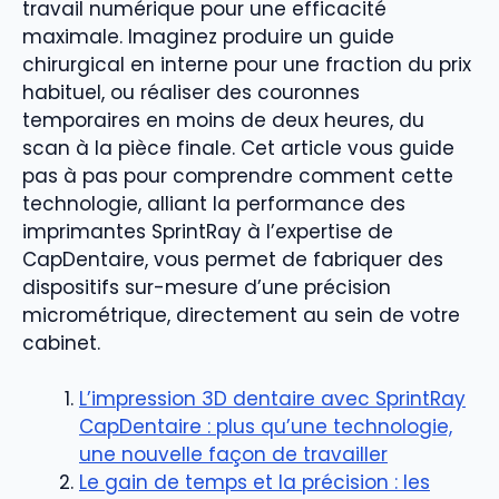
travail numérique pour une efficacité
maximale. Imaginez produire un guide
chirurgical en interne pour une fraction du prix
habituel, ou réaliser des couronnes
temporaires en moins de deux heures, du
scan à la pièce finale. Cet article vous guide
pas à pas pour comprendre comment cette
technologie, alliant la performance des
imprimantes SprintRay à l’expertise de
CapDentaire, vous permet de fabriquer des
dispositifs sur-mesure d’une précision
micrométrique, directement au sein de votre
cabinet.
L’impression 3D dentaire avec SprintRay
CapDentaire : plus qu’une technologie,
une nouvelle façon de travailler
Le gain de temps et la précision : les