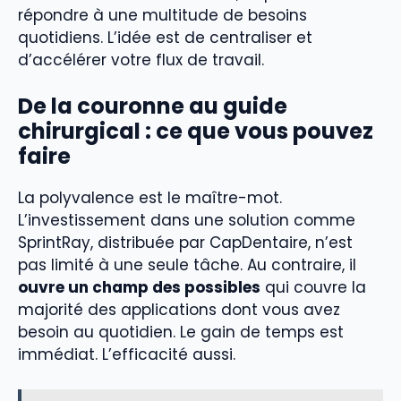
répondre à une multitude de besoins
quotidiens. L’idée est de centraliser et
d’accélérer votre flux de travail.
De la couronne au guide
chirurgical : ce que vous pouvez
faire
La polyvalence est le maître-mot.
L’investissement dans une solution comme
SprintRay, distribuée par CapDentaire, n’est
pas limité à une seule tâche. Au contraire, il
ouvre un champ des possibles
qui couvre la
majorité des applications dont vous avez
besoin au quotidien. Le gain de temps est
immédiat. L’efficacité aussi.