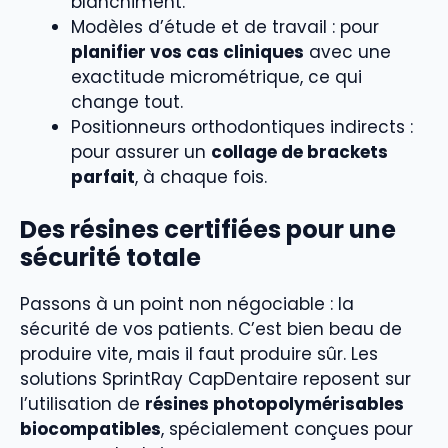
blanchiment.
Modèles d’étude et de travail : pour
planifier vos cas cliniques
avec une
exactitude micrométrique, ce qui
change tout.
Positionneurs orthodontiques indirects :
pour assurer un
collage de brackets
parfait
, à chaque fois.
Des résines certifiées pour une
sécurité totale
Passons à un point non négociable : la
sécurité de vos patients. C’est bien beau de
produire vite, mais il faut produire sûr. Les
solutions SprintRay CapDentaire reposent sur
l’utilisation de
résines photopolymérisables
biocompatibles
, spécialement conçues pour