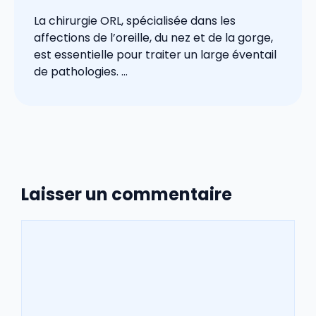
La chirurgie ORL, spécialisée dans les
affections de l’oreille, du nez et de la gorge,
est essentielle pour traiter un large éventail
de pathologies. ...
Laisser un commentaire
Commentaire