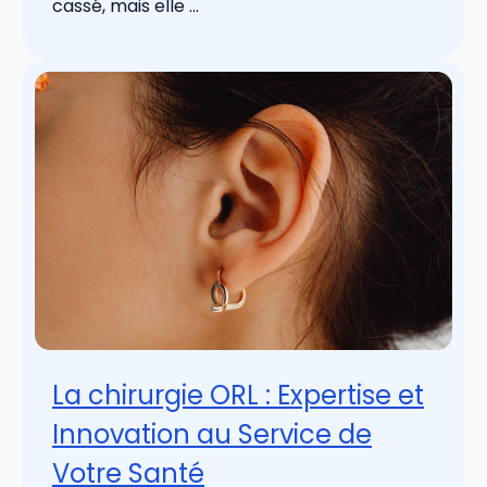
cassé, mais elle ...
La chirurgie ORL : Expertise et
Innovation au Service de
Votre Santé