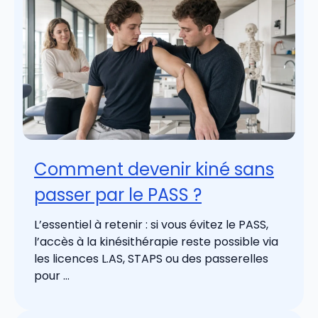
Comment devenir kiné sans
passer par le PASS ?
L’essentiel à retenir : si vous évitez le PASS,
l’accès à la kinésithérapie reste possible via
les licences L.AS, STAPS ou des passerelles
pour ...