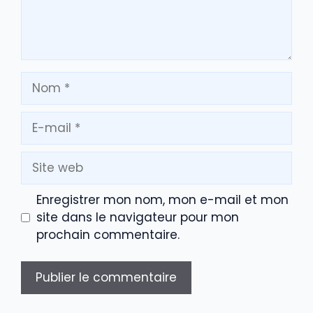
Nom
E-
mail
Site
web
Enregistrer mon nom, mon e-mail et mon
site dans le navigateur pour mon
prochain commentaire.