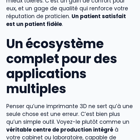
mieux tolérés. C’est un gain de confort pour
eux, et un gage de qualité qui renforce votre
réputation de praticien.
Un patient satisfait
est un patient fidèle
.
Un écosystème
complet pour des
applications
multiples
Penser qu’une imprimante 3D ne sert qu’à une
seule chose est une erreur. C’est bien plus
qu’un simple outil. Voyez-le plutôt comme un
véritable centre de production intégré
à
votre cabinet ou laboratoire, capable de