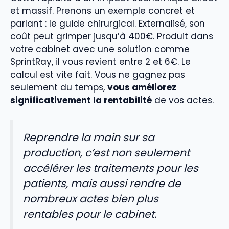
et massif. Prenons un exemple concret et
parlant : le guide chirurgical. Externalisé, son
coût peut grimper jusqu’à 400€. Produit dans
votre cabinet avec une solution comme
SprintRay, il vous revient entre 2 et 6€. Le
calcul est vite fait. Vous ne gagnez pas
seulement du temps,
vous améliorez
significativement la rentabilité
de vos actes.
Reprendre la main sur sa
production, c’est non seulement
accélérer les traitements pour les
patients, mais aussi rendre de
nombreux actes bien plus
rentables pour le cabinet.