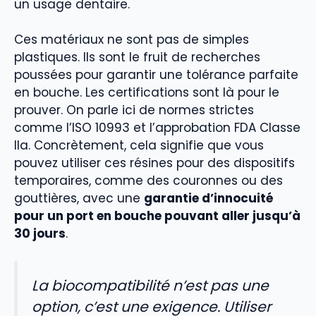
un usage dentaire.
Ces matériaux ne sont pas de simples
plastiques. Ils sont le fruit de recherches
poussées pour garantir une tolérance parfaite
en bouche. Les certifications sont là pour le
prouver. On parle ici de normes strictes
comme l’ISO 10993 et l’approbation FDA Classe
IIa. Concrètement, cela signifie que vous
pouvez utiliser ces résines pour des dispositifs
temporaires, comme des couronnes ou des
gouttières, avec une
garantie d’innocuité
pour un port en bouche pouvant aller jusqu’à
30 jours
.
La biocompatibilité n’est pas une
option, c’est une exigence. Utiliser