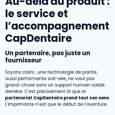
Au-delà du produit :
le service et
l’accompagnement
CapDentaire
Un partenaire, pas juste un
fournisseur
Soyons clairs : une technologie de pointe,
aussi performante soit-elle, ne vaut pas
grand-chose sans un support humain solide
derrière. C’est précisément là que le
partenariat CapDentaire prend tout son sens
.
L’imprimante n’est que le début de l’aventure.