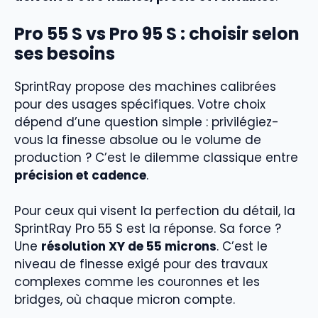
Pro 55 S vs Pro 95 S : choisir selon
ses besoins
SprintRay propose des machines calibrées
pour des usages spécifiques. Votre choix
dépend d’une question simple : privilégiez-
vous la finesse absolue ou le volume de
production ? C’est le dilemme classique entre
précision et cadence
.
Pour ceux qui visent la perfection du détail, la
SprintRay Pro 55 S est la réponse. Sa force ?
Une
résolution XY de 55 microns
. C’est le
niveau de finesse exigé pour des travaux
complexes comme les couronnes et les
bridges, où chaque micron compte.