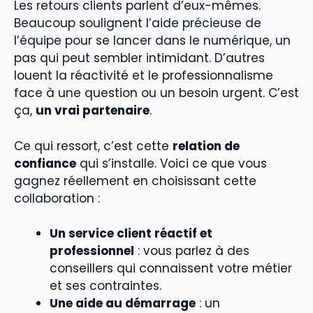
Les retours clients parlent d’eux-mêmes.
Beaucoup soulignent l’aide précieuse de
l’équipe pour se lancer dans le numérique, un
pas qui peut sembler intimidant. D’autres
louent la réactivité et le professionnalisme
face à une question ou un besoin urgent. C’est
ça,
un vrai partenaire
.
Ce qui ressort, c’est cette
relation de
confiance
qui s’installe. Voici ce que vous
gagnez réellement en choisissant cette
collaboration :
Un service client réactif et
professionnel
: vous parlez à des
conseillers qui connaissent votre métier
et ses contraintes.
Une aide au démarrage
: un