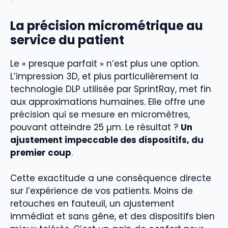
La précision micrométrique au
service du patient
Le « presque parfait » n’est plus une option.
L’impression 3D, et plus particulièrement la
technologie DLP utilisée par SprintRay, met fin
aux approximations humaines. Elle offre une
précision qui se mesure en micromètres,
pouvant atteindre 25 µm. Le résultat ?
Un
ajustement impeccable des dispositifs, du
premier coup
.
Cette exactitude a une conséquence directe
sur l’expérience de vos patients. Moins de
retouches en fauteuil, un ajustement
immédiat et sans gêne, et des dispositifs bien