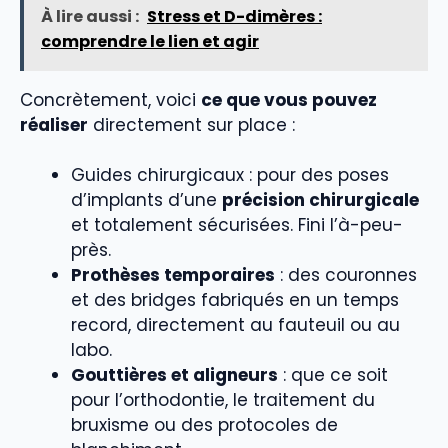
À lire aussi :
Stress et D-dimères :
comprendre le lien et agir
Concrètement, voici
ce que vous pouvez
réaliser
directement sur place :
Guides chirurgicaux : pour des poses
d’implants d’une
précision chirurgicale
et totalement sécurisées. Fini l’à-peu-
près.
Prothèses temporaires
: des couronnes
et des bridges fabriqués en un temps
record, directement au fauteuil ou au
labo.
Gouttières et aligneurs
: que ce soit
pour l’orthodontie, le traitement du
bruxisme ou des protocoles de