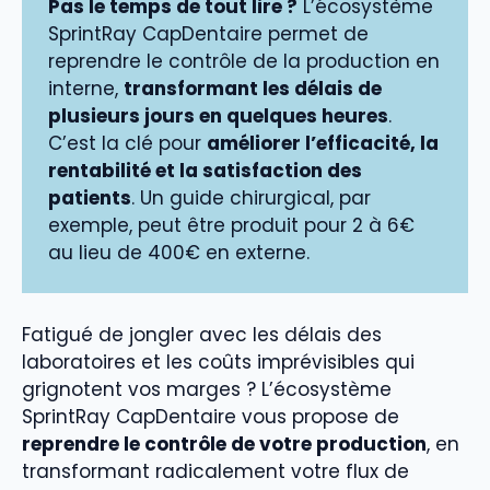
Pas le temps de tout lire ?
L’écosystème
SprintRay CapDentaire permet de
reprendre le contrôle de la production en
interne,
transformant les délais de
plusieurs jours en quelques heures
.
C’est la clé pour
améliorer l’efficacité, la
rentabilité et la satisfaction des
patients
. Un guide chirurgical, par
exemple, peut être produit pour 2 à 6€
au lieu de 400€ en externe.
Fatigué de jongler avec les délais des
laboratoires et les coûts imprévisibles qui
grignotent vos marges ? L’écosystème
SprintRay CapDentaire vous propose de
reprendre le contrôle de votre production
, en
transformant radicalement votre flux de