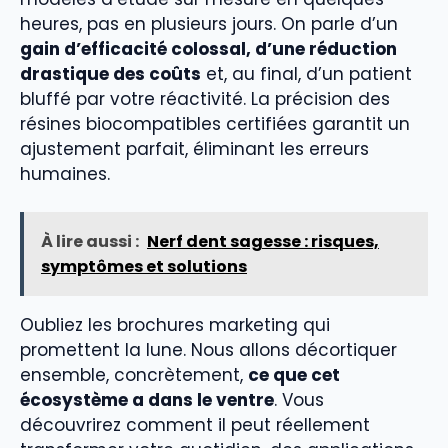
heures, pas en plusieurs jours. On parle d’un
gain d’efficacité colossal, d’une réduction
drastique des coûts
et, au final, d’un patient
bluffé par votre réactivité. La précision des
résines biocompatibles certifiées garantit un
ajustement parfait, éliminant les erreurs
humaines.
À lire aussi :
Nerf dent sagesse : risques,
symptômes et solutions
Oubliez les brochures marketing qui
promettent la lune. Nous allons décortiquer
ensemble, concrètement,
ce que cet
écosystème a dans le ventre
. Vous
découvrirez comment il peut réellement