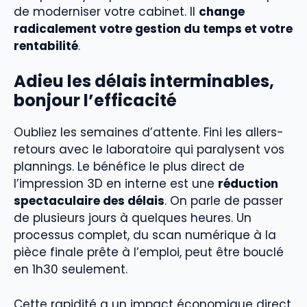
de moderniser votre cabinet. Il
change
radicalement votre gestion du temps et votre
rentabilité
.
Adieu les délais interminables,
bonjour l’efficacité
Oubliez les semaines d’attente. Fini les allers-
retours avec le laboratoire qui paralysent vos
plannings. Le bénéfice le plus direct de
l’impression 3D en interne est une
réduction
spectaculaire des délais
. On parle de passer
de plusieurs jours à quelques heures. Un
processus complet, du scan numérique à la
pièce finale prête à l’emploi, peut être bouclé
en 1h30 seulement.
Cette rapidité a un impact économique direct