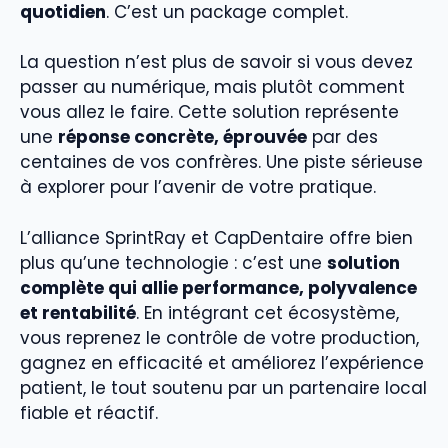
quotidien
. C’est un package complet.
La question n’est plus de savoir si vous devez
passer au numérique, mais plutôt comment
vous allez le faire. Cette solution représente
une
réponse concrète, éprouvée
par des
centaines de vos confrères. Une piste sérieuse
à explorer pour l’avenir de votre pratique.
L’alliance SprintRay et CapDentaire offre bien
plus qu’une technologie : c’est une
solution
complète qui allie performance, polyvalence
et rentabilité
. En intégrant cet écosystème,
vous reprenez le contrôle de votre production,
gagnez en efficacité et améliorez l’expérience
patient, le tout soutenu par un partenaire local
fiable et réactif.