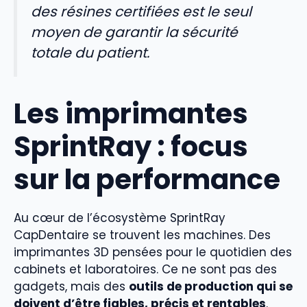
des résines certifiées est le seul
moyen de garantir la sécurité
totale du patient.
Les imprimantes
SprintRay : focus
sur la performance
Au cœur de l’écosystème SprintRay
CapDentaire se trouvent les machines. Des
imprimantes 3D pensées pour le quotidien des
cabinets et laboratoires. Ce ne sont pas des
gadgets, mais des
outils de production qui se
doivent d’être fiables, précis et rentables
.