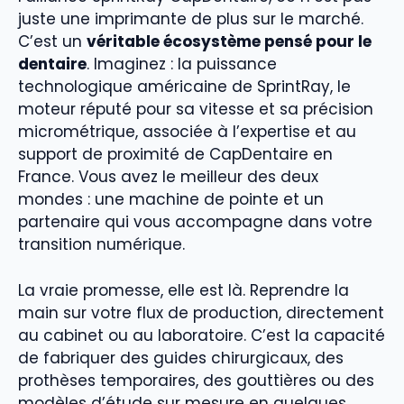
juste une imprimante de plus sur le marché.
C’est un
véritable écosystème pensé pour le
dentaire
. Imaginez : la puissance
technologique américaine de SprintRay, le
moteur réputé pour sa vitesse et sa précision
micrométrique, associée à l’expertise et au
support de proximité de CapDentaire en
France. Vous avez le meilleur des deux
mondes : une machine de pointe et un
partenaire qui vous accompagne dans votre
transition numérique.
La vraie promesse, elle est là. Reprendre la
main sur votre flux de production, directement
au cabinet ou au laboratoire. C’est la capacité
de fabriquer des guides chirurgicaux, des
prothèses temporaires, des gouttières ou des
modèles d’étude sur mesure en quelques