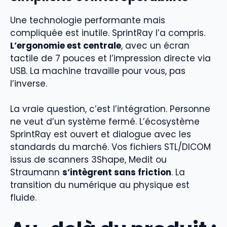
Une technologie performante mais
compliquée est inutile. SprintRay l’a compris.
L’ergonomie est centrale
, avec un écran
tactile de 7 pouces et l’impression directe via
USB. La machine travaille pour vous, pas
l’inverse.
La vraie question, c’est l’intégration. Personne
ne veut d’un système fermé. L’écosystème
SprintRay est ouvert et dialogue avec les
standards du marché. Vos fichiers STL/DICOM
issus de scanners 3Shape, Medit ou
Straumann
s’intègrent sans friction
. La
transition du numérique au physique est
fluide.