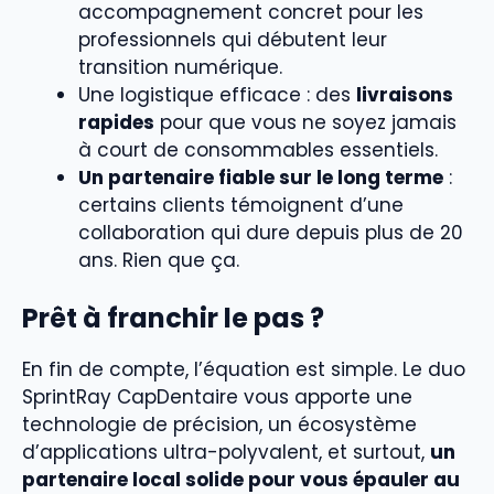
accompagnement concret pour les
professionnels qui débutent leur
transition numérique.
Une logistique efficace : des
livraisons
rapides
pour que vous ne soyez jamais
à court de consommables essentiels.
Un partenaire fiable sur le long terme
:
certains clients témoignent d’une
collaboration qui dure depuis plus de 20
ans. Rien que ça.
Prêt à franchir le pas ?
En fin de compte, l’équation est simple. Le duo
SprintRay CapDentaire vous apporte une
technologie de précision, un écosystème
d’applications ultra-polyvalent, et surtout,
un
partenaire local solide pour vous épauler au