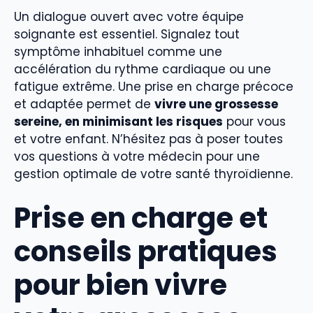
Un dialogue ouvert avec votre équipe
soignante est essentiel. Signalez tout
symptôme inhabituel comme une
accélération du rythme cardiaque ou une
fatigue extrême. Une prise en charge précoce
et adaptée permet de
vivre une grossesse
sereine, en minimisant les risques
pour vous
et votre enfant. N’hésitez pas à poser toutes
vos questions à votre médecin pour une
gestion optimale de votre santé thyroïdienne.
Prise en charge et
conseils pratiques
pour bien vivre