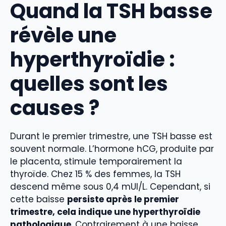
Quand la TSH basse
révèle une
hyperthyroïdie :
quelles sont les
causes ?
Durant le premier trimestre, une TSH basse est
souvent normale. L’hormone hCG, produite par
le placenta, stimule temporairement la
thyroïde. Chez 15 % des femmes, la TSH
descend même sous 0,4 mUI/L. Cependant, si
cette baisse
persiste après le premier
trimestre, cela indique une hyperthyroïdie
pathologique
. Contrairement à une baisse