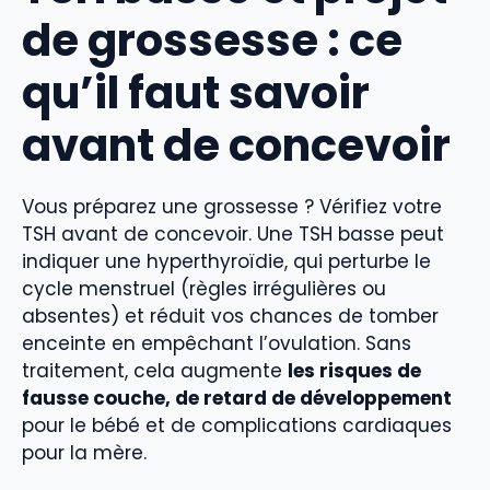
de grossesse : ce
qu’il faut savoir
avant de concevoir
Vous préparez une grossesse ? Vérifiez votre
TSH avant de concevoir. Une TSH basse peut
indiquer une hyperthyroïdie, qui perturbe le
cycle menstruel (règles irrégulières ou
absentes) et réduit vos chances de tomber
enceinte en empêchant l’ovulation. Sans
traitement, cela augmente
les risques de
fausse couche, de retard de développement
pour le bébé et de complications cardiaques
pour la mère.