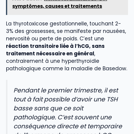
symptômes, causes et traitements
La thyrotoxicose gestationnelle, touchant 2-
3% des grossesses, se manifeste par nausées,
nervosité ou perte de poids. C’est une
réaction transitoire liée à l’hCG, sans
traitement nécessaire en général
,
contrairement à une hyperthyroïdie
pathologique comme la maladie de Basedow.
Pendant le premier trimestre, il est
tout à fait possible d’avoir une TSH
basse sans que ce soit
pathologique. C’est souvent une
conséquence directe et temporaire