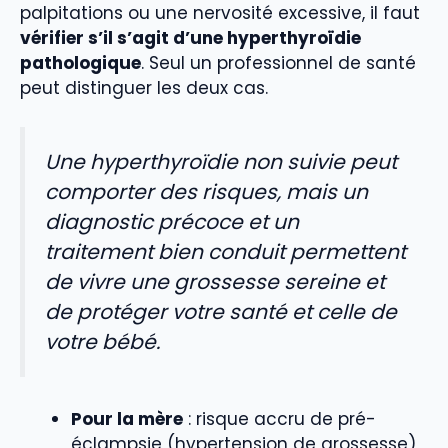
palpitations ou une nervosité excessive, il faut
vérifier s’il s’agit d’une hyperthyroïdie
pathologique
. Seul un professionnel de santé
peut distinguer les deux cas.
Une hyperthyroïdie non suivie peut
comporter des risques, mais un
diagnostic précoce et un
traitement bien conduit permettent
de vivre une grossesse sereine et
de protéger votre santé et celle de
votre bébé.
Pour la mère
: risque accru de pré-
éclampsie (hypertension de grossesse),