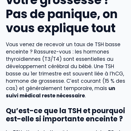
Pas de panique, on
vous explique tout
Vous venez de recevoir un taux de TSH basse
enceinte ? Rassurez-vous : les hormones
thyroïdiennes (T3/T4) sont essentielles au
développement cérébral du bébé. Une TSH
basse au 1er trimestre est souvent liée à l’hCG,
hormone de grossesse. C’est courant (15 % des
cas) et généralement temporaire, mais
un
suivi médical reste nécessaire
.
Qu’est-ce que la TSH et pourquoi
est-elle si importante enceinte ?