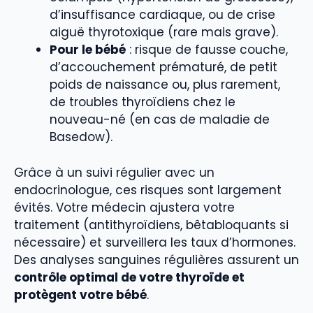
d’insuffisance cardiaque, ou de crise
aiguë thyrotoxique (rare mais grave).
Pour le bébé
: risque de fausse couche,
d’accouchement prématuré, de petit
poids de naissance ou, plus rarement,
de troubles thyroïdiens chez le
nouveau-né (en cas de maladie de
Basedow).
Grâce à un suivi régulier avec un
endocrinologue, ces risques sont largement
évités. Votre médecin ajustera votre
traitement (antithyroïdiens, bêtabloquants si
nécessaire) et surveillera les taux d’hormones.
Des analyses sanguines régulières assurent un
contrôle optimal de votre thyroïde et
protègent votre bébé
.