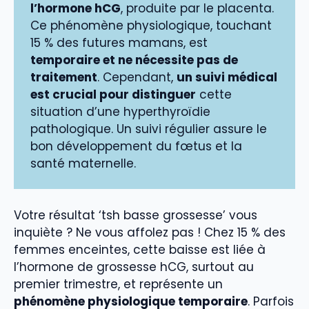
l’hormone hCG
, produite par le placenta.
Ce phénomène physiologique, touchant
15 % des futures mamans, est
temporaire et ne nécessite pas de
traitement
. Cependant,
un suivi médical
est crucial pour distinguer
cette
situation d’une hyperthyroïdie
pathologique. Un suivi régulier assure le
bon développement du fœtus et la
santé maternelle.
Votre résultat ‘tsh basse grossesse’ vous
inquiète ? Ne vous affolez pas ! Chez 15 % des
femmes enceintes, cette baisse est liée à
l’hormone de grossesse hCG, surtout au
premier trimestre, et représente un
phénomène physiologique temporaire
. Parfois