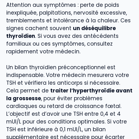
Attention aux symptômes : perte de poids
inexpliquée, palpitations, nervosité excessive,
tremblements et intolérance à la chaleur. Ces
signes cachent souvent
un déséquilibre
thyroïdien
. Si vous avez des antécédents
familiaux ou ces symptômes, consultez
rapidement votre médecin.
Un bilan thyroïdien préconceptionnel est
indispensable. Votre médecin mesurera votre
TSH et vérifiera les anticorps si nécessaire.
Cela permet de
traiter l’hyperthyroïdie avant
la grossesse
, pour éviter problèmes
cardiaques ou retard de croissance fœtal.
L’objectif est d’avoir une TSH entre 0,4 et 4
mUI/L pour des conditions optimales. Si votre
TSH est inférieure à 0,1 mUI/L, un bilan
supplémentaire est nécessaire pour écarter