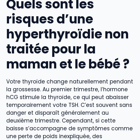
Quels sont les
risques d’une
hyperthyroïdie non
traitée pour la
maman et le bébé ?
Votre thyroïde change naturellement pendant
la grossesse. Au premier trimestre, l’hormone
hCG stimule la thyroïde, ce qui peut abaisser
temporairement votre TSH. C’est souvent sans
danger et disparaît généralement au
deuxième trimestre. Cependant, si cette
baisse s’accompagne de symptômes comme
une perte de poids inexpliquée, des