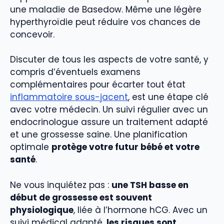
une maladie de Basedow. Même une légère
hyperthyroïdie peut réduire vos chances de
concevoir.
Discuter de tous les aspects de votre santé, y
compris d’éventuels examens
complémentaires pour écarter tout état
inflammatoire sous-jacent
, est une étape clé
avec votre médecin. Un suivi régulier avec un
endocrinologue assure un traitement adapté
et une grossesse saine. Une planification
optimale
protège votre futur bébé et votre
santé
.
Ne vous inquiétez pas :
une TSH basse en
début de grossesse est souvent
physiologique
, liée à l’hormone hCG. Avec un
suivi médical adapté,
les risques sont