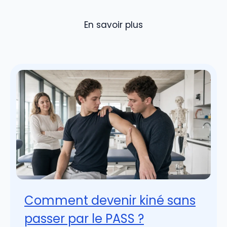
En savoir plus
Comment devenir kiné sans
passer par le PASS ?