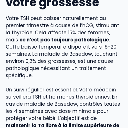
votre grossesse
Votre TSH peut baisser naturellement au
premier trimestre à cause de l’hCG, stimulant
la thyroïde. Cela affecte 15% des femmes,
mais
ce n’est pas toujours pathologique
.
Cette baisse temporaire disparaît vers 16-20
semaines. La maladie de Basedow, touchant
environ 0,2% des grossesses, est une cause
pathologique nécessitant un traitement
spécifique.
Un suivi régulier est essentiel. Votre médecin
surveillera TSH et hormones thyroïdiennes. En
cas de maladie de Basedow, contrôles toutes
les 4 semaines avec dose minimale pour
protéger votre bébé. L’objectif est de
maintenir la T4 libre à la limite supérieure de