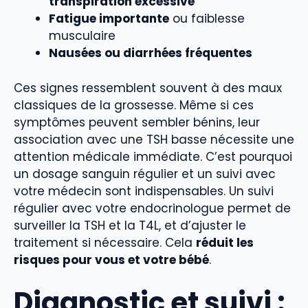
transpiration excessive
Fatigue importante
ou faiblesse
musculaire
Nausées ou diarrhées fréquentes
Ces signes ressemblent souvent à des maux
classiques de la grossesse. Même si ces
symptômes peuvent sembler bénins, leur
association avec une TSH basse nécessite une
attention médicale immédiate. C’est pourquoi
un dosage sanguin régulier et un suivi avec
votre médecin sont indispensables. Un suivi
régulier avec votre endocrinologue permet de
surveiller la TSH et la T4L, et d’ajuster le
traitement si nécessaire. Cela
réduit les
risques pour vous et votre bébé
.
Diagnostic et suivi :