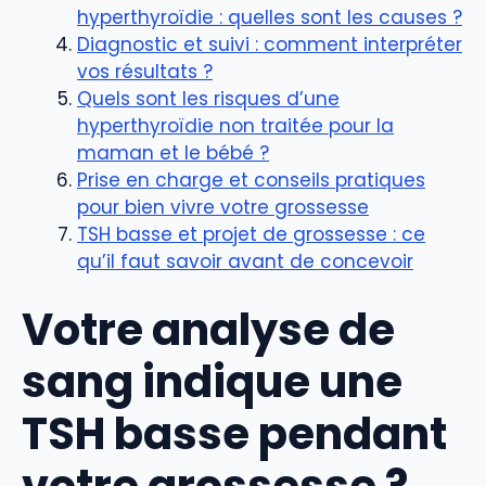
hyperthyroïdie : quelles sont les causes ?
Diagnostic et suivi : comment interpréter
vos résultats ?
Quels sont les risques d’une
hyperthyroïdie non traitée pour la
maman et le bébé ?
Prise en charge et conseils pratiques
pour bien vivre votre grossesse
TSH basse et projet de grossesse : ce
qu’il faut savoir avant de concevoir
Votre analyse de
sang indique une
TSH basse pendant
votre grossesse ?