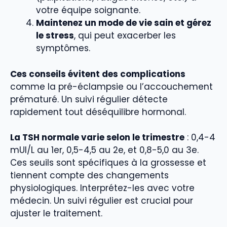
votre équipe soignante.
Maintenez un mode de vie sain et gérez
le stress
, qui peut exacerber les
symptômes.
Ces conseils évitent des complications
comme la pré-éclampsie ou l’accouchement
prématuré. Un suivi régulier détecte
rapidement tout déséquilibre hormonal.
La TSH normale varie selon le trimestre
: 0,4-4
mUI/L au 1er, 0,5-4,5 au 2e, et 0,8-5,0 au 3e.
Ces seuils sont spécifiques à la grossesse et
tiennent compte des changements
physiologiques. Interprétez-les avec votre
médecin. Un suivi régulier est crucial pour
ajuster le traitement.