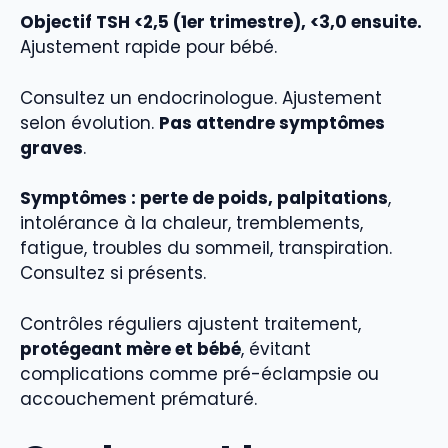
Objectif TSH <2,5 (1er trimestre), <3,0 ensuite.
Ajustement rapide pour bébé.
Consultez un endocrinologue. Ajustement
selon évolution.
Pas attendre symptômes
graves
.
Symptômes : perte de poids, palpitations
,
intolérance à la chaleur, tremblements,
fatigue, troubles du sommeil, transpiration.
Consultez si présents.
Contrôles réguliers ajustent traitement,
protégeant mère et bébé
, évitant
complications comme pré-éclampsie ou
accouchement prématuré.