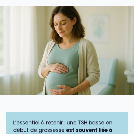
L’essentiel à retenir : une TSH basse en
début de grossesse
est souvent liée à