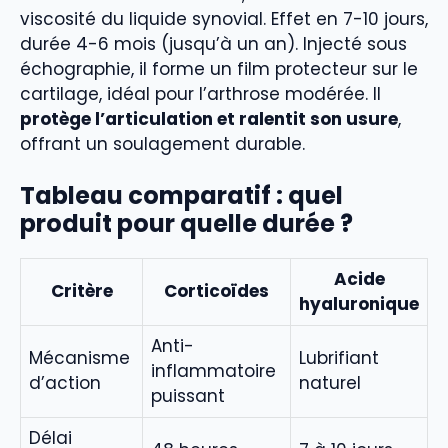
viscosité du liquide synovial. Effet en 7-10 jours,
durée 4-6 mois (jusqu’à un an). Injecté sous
échographie, il forme un film protecteur sur le
cartilage, idéal pour l’arthrose modérée. Il
protège l’articulation et ralentit son usure
,
offrant un soulagement durable.
Tableau comparatif : quel
produit pour quelle durée ?
Acide
Critère
Corticoïdes
hyaluronique
Anti-
Mécanisme
Lubrifiant
inflammatoire
d’action
naturel
puissant
Délai