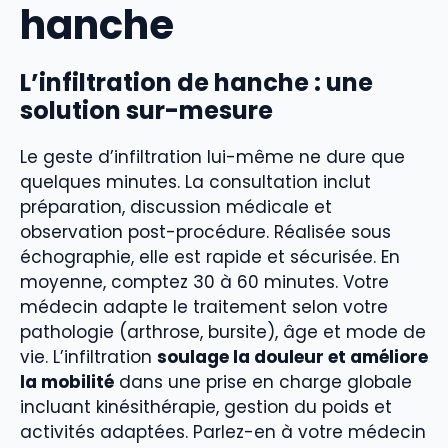
hanche
L’infiltration de hanche : une
solution sur-mesure
Le geste d’infiltration lui-même ne dure que
quelques minutes. La consultation inclut
préparation, discussion médicale et
observation post-procédure. Réalisée sous
échographie, elle est rapide et sécurisée. En
moyenne, comptez 30 à 60 minutes. Votre
médecin adapte le traitement selon votre
pathologie (arthrose, bursite), âge et mode de
vie. L’infiltration
soulage la douleur et améliore
la mobilité
dans une prise en charge globale
incluant kinésithérapie, gestion du poids et
activités adaptées. Parlez-en à votre médecin