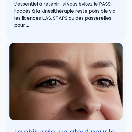
L’essentiel à retenir : si vous évitez le PASS,
l’accès à la kinésithérapie reste possible via
les licences L.AS, STAPS ou des passerelles
pour ...