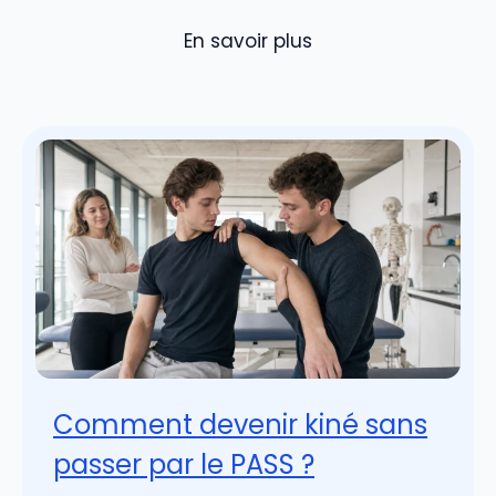
En savoir plus
Comment devenir kiné sans
passer par le PASS ?