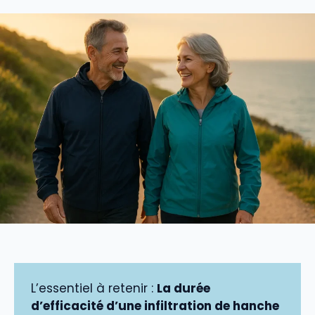
L’essentiel à retenir :
La durée
d’efficacité d’une infiltration de hanche