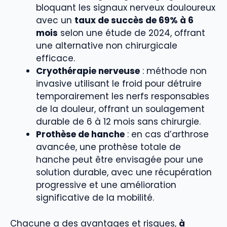
bloquant les signaux nerveux douloureux
avec un
taux de succès de 69% à 6
mois
selon une étude de 2024, offrant
une alternative non chirurgicale
efficace.
Cryothérapie nerveuse
: méthode non
invasive utilisant le froid pour détruire
temporairement les nerfs responsables
de la douleur, offrant un soulagement
durable de 6 à 12 mois sans chirurgie.
Prothèse de hanche
: en cas d’arthrose
avancée, une prothèse totale de
hanche peut être envisagée pour une
solution durable, avec une récupération
progressive et une amélioration
significative de la mobilité.
Chacune a des avantages et risques,
à