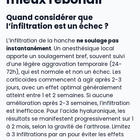
Quand considérer que
l’infiltration est un échec ?
L’infiltration de la hanche
ne soulage pas
instantanément
. Un anesthésique local
apporte un soulagement bref, souvent suivi
d’une légère aggravation temporaire (24-
72h), qui est normale et non un échec. Les
corticoïdes commencent à agir après 2-3
jours, avec un effet optimal généralement
atteint entre 1 et 2 semaines. Si aucune
amélioration après 2-3 semaines, l’infiltration
est inefficace. Pour l’acide hyaluronique, les
résultats se manifestent progressivement sur 1
à 2 mois, selon la gravité de l’arthrose. Limitez
à 3 infiltrations par an pour éviter les effets