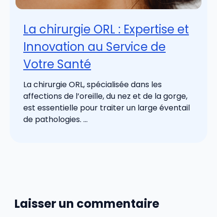
La chirurgie ORL : Expertise et
Innovation au Service de
Votre Santé
La chirurgie ORL, spécialisée dans les
affections de l’oreille, du nez et de la gorge,
est essentielle pour traiter un large éventail
de pathologies. ...
Laisser un commentaire