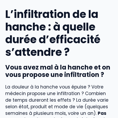
L’infiltration de la
hanche : à quelle
durée d’efficacité
s’attendre ?
Vous avez mal à la hanche et on
vous propose une infiltration ?
La douleur à la hanche vous épuise ? Votre
médecin propose une infiltration ? Combien
de temps dureront les effets ? La durée varie
selon état, produit et mode de vie (quelques
semaines à plusieurs mois, voire un an).
Pas