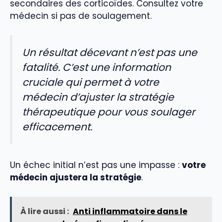
secondaires des corticoïdes. Consultez votre
médecin si pas de soulagement.
Un résultat décevant n’est pas une
fatalité. C’est une information
cruciale qui permet à votre
médecin d’ajuster la stratégie
thérapeutique pour vous soulager
efficacement.
Un échec initial n’est pas une impasse :
votre
médecin ajustera la stratégie
.
À lire aussi :
Anti inflammatoire dans le