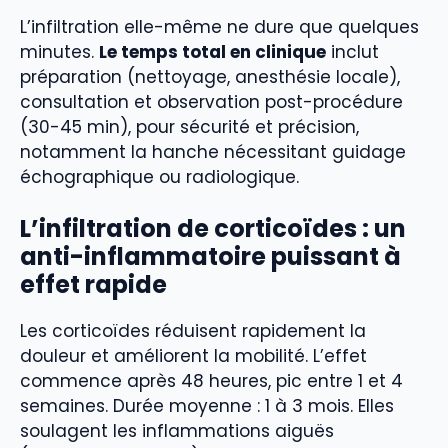
L’infiltration elle-même ne dure que quelques
minutes.
Le temps total en clinique
inclut
préparation (nettoyage, anesthésie locale),
consultation et observation post-procédure
(30-45 min), pour sécurité et précision,
notamment la hanche nécessitant guidage
échographique ou radiologique.
L’infiltration de corticoïdes : un
anti-inflammatoire puissant à
effet rapide
Les corticoïdes réduisent rapidement la
douleur et améliorent la mobilité. L’effet
commence après 48 heures, pic entre 1 et 4
semaines. Durée moyenne : 1 à 3 mois. Elles
soulagent les inflammations aiguës