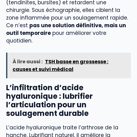
(tendinites, bursites) et retardent une
chirurgie. Sous échographie, elles ciblent la
zone inflammée pour un soulagement rapide.
Ce n’est
pas une solution définitive, mais un
outil temporaire
pour améliorer votre
quotidien.
À lire aussi :
TSH basse en grossesse :
causes et suivi médical
L’infiltration d’acide
hyaluronique : lubrifier
l’articulation pour un
soulagement durable
L’acide hyaluronique traite l’arthrose de la
hanche. Lubrifiant naturel, il améliore la