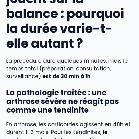
balance : pourquoi
la durée varie-t-
elle autant ?
La procédure dure quelques minutes, mais le
temps total (préparation, consultation,
surveillance)
est de 30 min à 1h
.
La pathologie traitée : une
arthrose sévère ne réagit pas
comme une tendinite
En arthrose, les corticoïdes agissent en 48h et
durent 1-3 mois. Pour les tendinites,
le