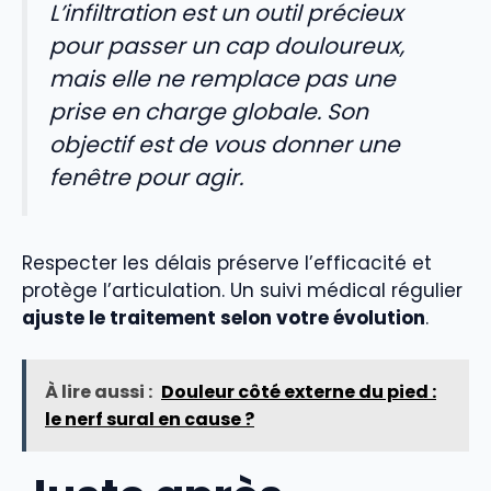
L’infiltration est un outil précieux
pour passer un cap douloureux,
mais elle ne remplace pas une
prise en charge globale. Son
objectif est de vous donner une
fenêtre pour agir.
Respecter les délais préserve l’efficacité et
protège l’articulation. Un suivi médical régulier
ajuste le traitement selon votre évolution
.
À lire aussi :
Douleur côté externe du pied :
le nerf sural en cause ?