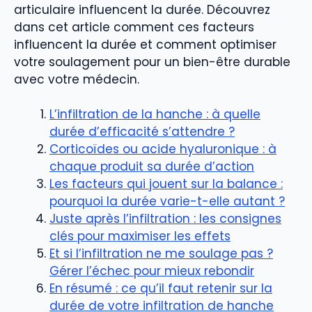
articulaire influencent la durée. Découvrez
dans cet article comment ces facteurs
influencent la durée et comment optimiser
votre soulagement pour un bien-être durable
avec votre médecin.
L’infiltration de la hanche : à quelle
durée d’efficacité s’attendre ?
Corticoïdes ou acide hyaluronique : à
chaque produit sa durée d’action
Les facteurs qui jouent sur la balance :
pourquoi la durée varie-t-elle autant ?
Juste après l’infiltration : les consignes
clés pour maximiser les effets
Et si l’infiltration ne me soulage pas ?
Gérer l’échec pour mieux rebondir
En résumé : ce qu’il faut retenir sur la
durée de votre infiltration de hanche