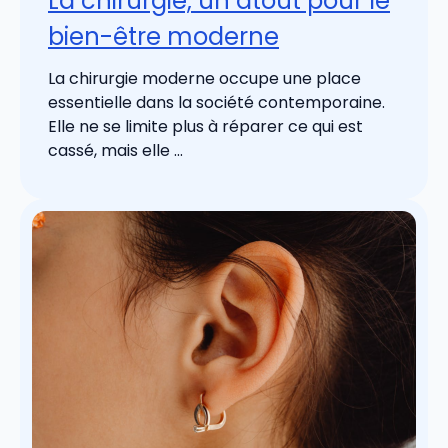
La chirurgie, un atout pour le
bien-être moderne
La chirurgie moderne occupe une place
essentielle dans la société contemporaine.
Elle ne se limite plus à réparer ce qui est
cassé, mais elle ...