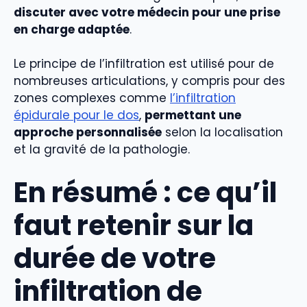
discuter avec votre médecin pour une prise
en charge adaptée
.
Le principe de l’infiltration est utilisé pour de
nombreuses articulations, y compris pour des
zones complexes comme
l’infiltration
épidurale pour le dos
,
permettant une
approche personnalisée
selon la localisation
et la gravité de la pathologie.
En résumé : ce qu’il
faut retenir sur la
durée de votre
infiltration de