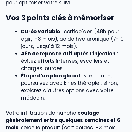
pour optimiser votre suivi.
Vos 3 points clés à mémoriser
Durée variable
: corticoïdes (48h pour
agir, 1-3 mois), acide hyaluronique (7-10
jours, jusqu’à 12 mois).
48h de repos relatif après l’injection
:
évitez efforts intenses, escaliers et
charges lourdes.
Étape d’un plan global
: si efficace,
poursuivez avec kinésithérapie ; sinon,
explorez d’autres options avec votre
médecin.
Votre infiltration de hanche
soulage
généralement entre quelques semaines et 6
mois
, selon le produit (corticoïdes 1-3 mois,