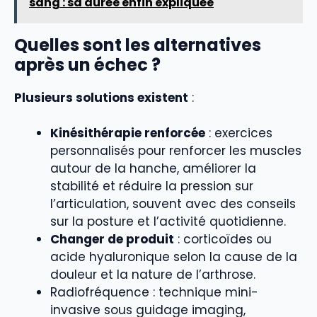
sang : sa durée enfin expliquée
Quelles sont les alternatives
après un échec ?
Plusieurs solutions existent
:
Kinésithérapie renforcée
: exercices
personnalisés pour renforcer les muscles
autour de la hanche, améliorer la
stabilité et réduire la pression sur
l’articulation, souvent avec des conseils
sur la posture et l’activité quotidienne.
Changer de produit
: corticoïdes ou
acide hyaluronique selon la cause de la
douleur et la nature de l’arthrose.
Radiofréquence : technique mini-
invasive sous guidage imaging,