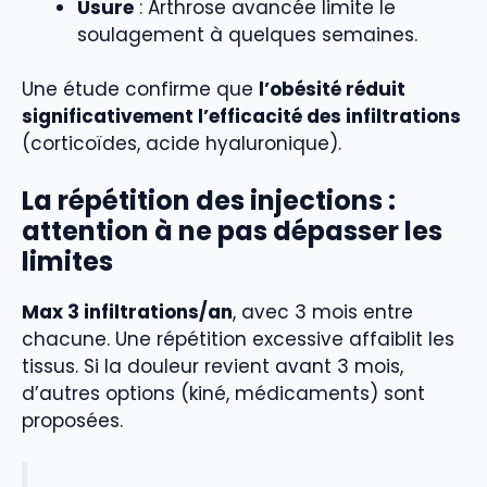
Usure
: Arthrose avancée limite le
soulagement à quelques semaines.
Une étude confirme que
l’obésité réduit
significativement l’efficacité des infiltrations
(corticoïdes, acide hyaluronique).
La répétition des injections :
attention à ne pas dépasser les
limites
Max 3 infiltrations/an
, avec 3 mois entre
chacune. Une répétition excessive affaiblit les
tissus. Si la douleur revient avant 3 mois,
d’autres options (kiné, médicaments) sont
proposées.