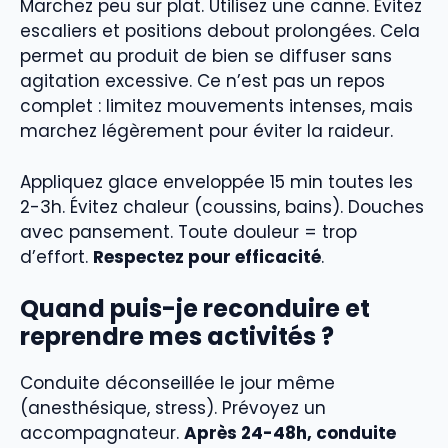
Marchez peu sur plat. Utilisez une canne. Évitez
escaliers et positions debout prolongées. Cela
permet au produit de bien se diffuser sans
agitation excessive. Ce n’est pas un repos
complet : limitez mouvements intenses, mais
marchez légèrement pour éviter la raideur.
Appliquez glace enveloppée 15 min toutes les
2-3h. Évitez chaleur (coussins, bains). Douches
avec pansement. Toute douleur = trop
d’effort.
Respectez pour efficacité
.
Quand puis-je reconduire et
reprendre mes activités ?
Conduite déconseillée le jour même
(anesthésique, stress). Prévoyez un
accompagnateur.
Après 24-48h, conduite