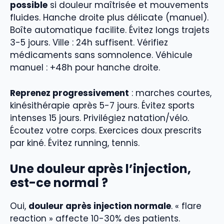
possible
si douleur maîtrisée et mouvements
fluides. Hanche droite plus délicate (manuel).
Boîte automatique facilite. Évitez longs trajets
3-5 jours. Ville : 24h suffisent. Vérifiez
médicaments sans somnolence. Véhicule
manuel : +48h pour hanche droite.
Reprenez progressivement
: marches courtes,
kinésithérapie après 5-7 jours. Évitez sports
intenses 15 jours. Privilégiez natation/vélo.
Écoutez votre corps. Exercices doux prescrits
par kiné. Évitez running, tennis.
Une douleur après l’injection,
est-ce normal ?
Oui,
douleur après injection normale
. « flare
reaction » affecte 10-30% des patients.