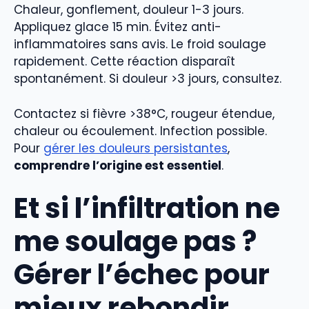
Chaleur, gonflement, douleur 1-3 jours.
Appliquez glace 15 min. Évitez anti-
inflammatoires sans avis. Le froid soulage
rapidement. Cette réaction disparaît
spontanément. Si douleur >3 jours, consultez.
Contactez si fièvre >38°C, rougeur étendue,
chaleur ou écoulement. Infection possible.
Pour
gérer les douleurs persistantes
,
comprendre l’origine est essentiel
.
Et si l’infiltration ne
me soulage pas ?
Gérer l’échec pour
mieux rebondir