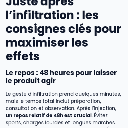
Juste après
l’infiltration : les
consignes clés pour
maximiser les
effets
Le repos : 48 heures pour laisser
le produit agir
Le geste d’infiltration prend quelques minutes,
mais le temps total inclut préparation,
consultation et observation. Après l’injection,
un repos relatif de 48h est crucial
. Évitez
sports, charges lourdes et longues marches.