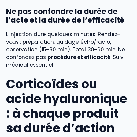
Ne pas confondre la durée de
l’acte et la durée de l’efficacité
L’injection dure quelques minutes. Rendez-
vous : préparation, guidage écho/radio,
observation (15-30 min). Total 30-60 min. Ne
confondez pas
procédure et efficacité
. Suivi
médical essentiel.
Corticoïdes ou
acide hyaluronique
: à chaque produit
sa durée d’action