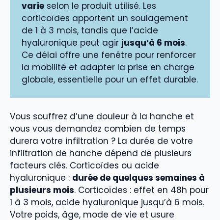
varie
selon le produit utilisé. Les
corticoïdes apportent un soulagement
de 1 à 3 mois, tandis que l’acide
hyaluronique peut agir
jusqu’à 6 mois
.
Ce délai offre une fenêtre pour renforcer
la mobilité et adapter la prise en charge
globale, essentielle pour un effet durable.
Vous souffrez d’une douleur à la hanche et
vous vous demandez combien de temps
durera votre infiltration ? La durée de votre
infiltration de hanche dépend de plusieurs
facteurs clés. Corticoïdes ou acide
hyaluronique :
durée de quelques semaines à
plusieurs mois
. Corticoïdes : effet en 48h pour
1 à 3 mois, acide hyaluronique jusqu’à 6 mois.
Votre poids, âge, mode de vie et usure