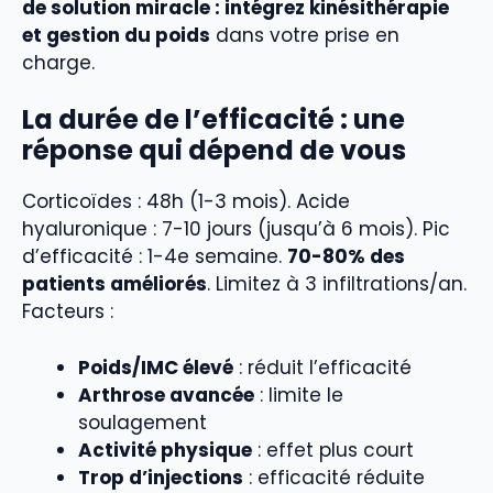
de solution miracle : intégrez kinésithérapie
et gestion du poids
dans votre prise en
charge.
La durée de l’efficacité : une
réponse qui dépend de vous
Corticoïdes : 48h (1-3 mois). Acide
hyaluronique : 7-10 jours (jusqu’à 6 mois). Pic
d’efficacité : 1-4e semaine.
70-80% des
patients améliorés
. Limitez à 3 infiltrations/an.
Facteurs :
Poids/IMC élevé
: réduit l’efficacité
Arthrose avancée
: limite le
soulagement
Activité physique
: effet plus court
Trop d’injections
: efficacité réduite