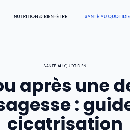
NUTRITION & BIEN-ÊTRE
SANTÉ AU QUOTIDI
SANTÉ AU QUOTIDIEN
ou après une d
sagesse : guid
cicatrisation