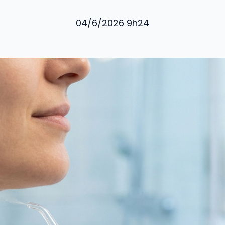
04/6/2026 9h24