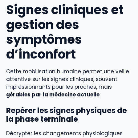
Signes cliniques et
gestion des
symptômes
d’inconfort
Cette mobilisation humaine permet une veille
attentive sur les signes cliniques, souvent
impressionnants pour les proches, mais
gérables par la médecine actuelle
.
Repérer les signes physiques de
la phase terminale
Décrypter les changements physiologiques