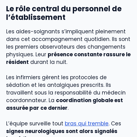
Le rôle central du personnel de
l’établissement
Les aides-soignants s’impliquent pleinement
dans cet accompagnement quotidien. Ils sont
les premiers observateurs des changements
physiques. Leur
présence constante rassure le
résident
durant la nuit.
Les infirmiers gèrent les protocoles de
sédation et les antalgiques prescrits. Ils
travaillent sous la responsabilité du médecin
coordonnateur. La
coordination globale est
assurée par ce dernier
.
L’équipe surveille tout
bras qui tremble
. Ces
signes neurologiques sont alors signalés