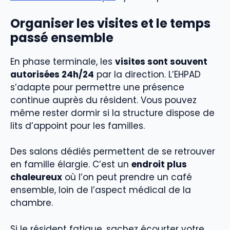
Organiser les visites et le temps
passé ensemble
En phase terminale, les
visites sont souvent
autorisées 24h/24
par la direction. L’EHPAD
s’adapte pour permettre une présence
continue auprès du résident. Vous pouvez
même rester dormir si la structure dispose de
lits d’appoint pour les familles.
Des salons dédiés permettent de se retrouver
en famille élargie. C’est un
endroit plus
chaleureux
où l’on peut prendre un café
ensemble, loin de l’aspect médical de la
chambre.
Si le résident fatigue, sachez écourter votre