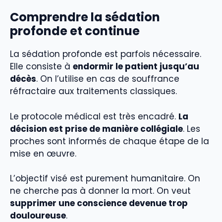
Comprendre la sédation
profonde et continue
La sédation profonde est parfois nécessaire.
Elle consiste à
endormir le patient jusqu’au
décès
. On l’utilise en cas de souffrance
réfractaire aux traitements classiques.
Le protocole médical est très encadré.
La
décision est prise de manière collégiale
. Les
proches sont informés de chaque étape de la
mise en œuvre.
L’objectif visé est purement humanitaire. On
ne cherche pas à donner la mort. On veut
supprimer une conscience devenue trop
douloureuse
.