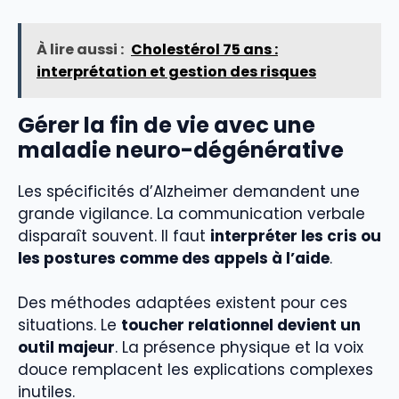
À lire aussi :
Cholestérol 75 ans :
interprétation et gestion des risques
Gérer la fin de vie avec une
maladie neuro-dégénérative
Les spécificités d’Alzheimer demandent une
grande vigilance. La communication verbale
disparaît souvent. Il faut
interpréter les cris ou
les postures comme des appels à l’aide
.
Des méthodes adaptées existent pour ces
situations. Le
toucher relationnel devient un
outil majeur
. La présence physique et la voix
douce remplacent les explications complexes
inutiles.