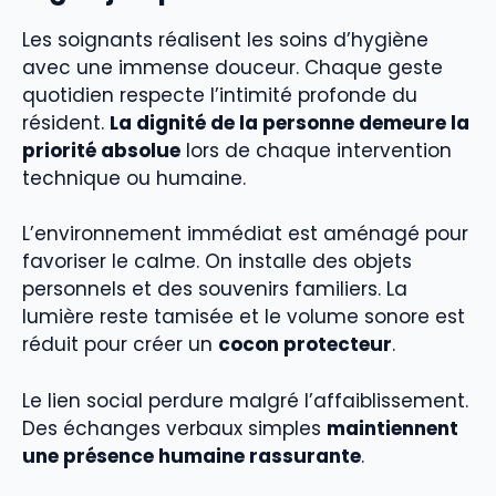
Les soignants réalisent les soins d’hygiène
avec une immense douceur. Chaque geste
quotidien respecte l’intimité profonde du
résident.
La dignité de la personne demeure la
priorité absolue
lors de chaque intervention
technique ou humaine.
L’environnement immédiat est aménagé pour
favoriser le calme. On installe des objets
personnels et des souvenirs familiers. La
lumière reste tamisée et le volume sonore est
réduit pour créer un
cocon protecteur
.
Le lien social perdure malgré l’affaiblissement.
Des échanges verbaux simples
maintiennent
une présence humaine rassurante
.