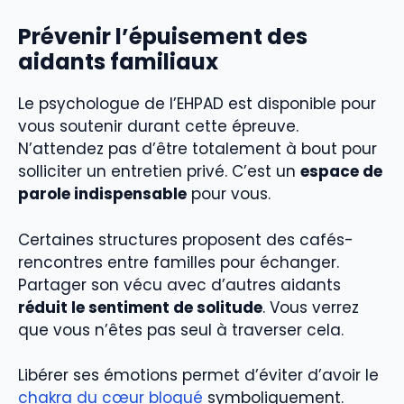
Prévenir l’épuisement des
aidants familiaux
Le psychologue de l’EHPAD est disponible pour
vous soutenir durant cette épreuve.
N’attendez pas d’être totalement à bout pour
solliciter un entretien privé. C’est un
espace de
parole indispensable
pour vous.
Certaines structures proposent des cafés-
rencontres entre familles pour échanger.
Partager son vécu avec d’autres aidants
réduit le sentiment de solitude
. Vous verrez
que vous n’êtes pas seul à traverser cela.
Libérer ses émotions permet d’éviter d’avoir le
chakra du cœur bloqué
symboliquement.