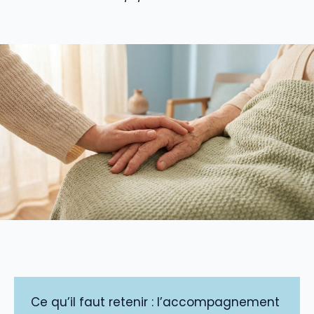
Ce qu’il faut retenir : l’accompagnement