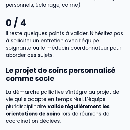
personnels, éclairage, calme)
0
/ 4
Il reste quelques points à valider. N’hésitez pas
à solliciter un entretien avec l’équipe
soignante ou le médecin coordonnateur pour
aborder ces sujets.
Le projet de soins personnalisé
comme socle
La démarche palliative s’intègre au projet de
vie qui s’adapte en temps réel. L’équipe
pluridisciplinaire
valide régulièrement les
orientations de soins
lors de réunions de
coordination dédiées.