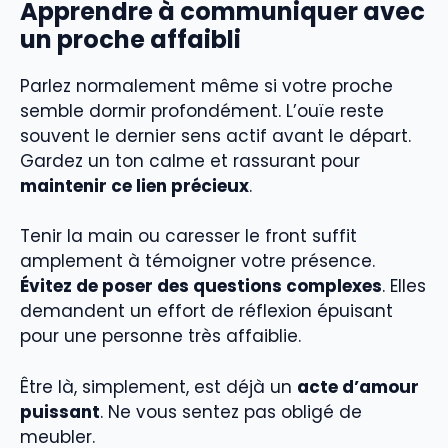
Apprendre à communiquer avec
un proche affaibli
Parlez normalement même si votre proche
semble dormir profondément. L’ouïe reste
souvent le dernier sens actif avant le départ.
Gardez un ton calme et rassurant pour
maintenir ce lien précieux
.
Tenir la main ou caresser le front suffit
amplement à témoigner votre présence.
Évitez de poser des questions complexes
. Elles
demandent un effort de réflexion épuisant
pour une personne très affaiblie.
Être là, simplement, est déjà un
acte d’amour
puissant
. Ne vous sentez pas obligé de
meubler.