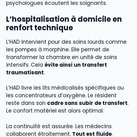
psychologues écoutent les soignants.
L’hospitalisation à domicile en
renfort technique
L’HAD intervient pour des soins lourds comme
les pompes à morphine. Elle permet de
transformer la chambre en unité de soins
intensifs. Cela
évite ainsi un transfert
traumatisant
.
L’HAD livre les lits médicalisés spécifiques ou
les concentrateurs d’oxygène. Le résident
reste dans son
cadre sans subir de transfert
.
Le confort matériel est alors optimal.
La continuité est assurée. Les médecins
collaborent étroitement.
Tout est fluide
.