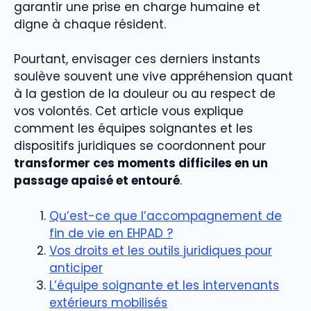
garantir une prise en charge humaine et
digne à chaque résident.
Pourtant, envisager ces derniers instants
soulève souvent une vive appréhension quant
à la gestion de la douleur ou au respect de
vos volontés. Cet article vous explique
comment les équipes soignantes et les
dispositifs juridiques se coordonnent pour
transformer ces moments difficiles en un
passage apaisé et entouré
.
Qu’est-ce que l’accompagnement de
fin de vie en EHPAD ?
Vos droits et les outils juridiques pour
anticiper
L’équipe soignante et les intervenants
extérieurs mobilisés