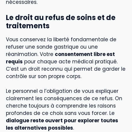
nécessaires.
Le droit au refus de soins et de
traitements
Vous conservez la liberté fondamentale de
refuser une sonde gastrique ou une
réanimation. Votre
consentement libre est
requis
pour chaque acte médical pratiqué.
C’est un droit reconnu qui permet de garder le
contrôle sur son propre corps.
Le personnel a l’obligation de vous expliquer
clairement les conséquences de ce refus. On
cherche toujours à comprendre les raisons
profondes de ce choix sans vous forcer. Le
dialogue reste ouvert pour explorer toutes
les alternatives possibles
.