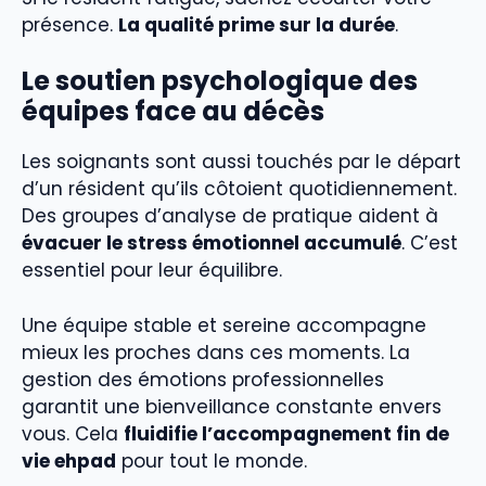
présence.
La qualité prime sur la durée
.
Le soutien psychologique des
équipes face au décès
Les soignants sont aussi touchés par le départ
d’un résident qu’ils côtoient quotidiennement.
Des groupes d’analyse de pratique aident à
évacuer le stress émotionnel accumulé
. C’est
essentiel pour leur équilibre.
Une équipe stable et sereine accompagne
mieux les proches dans ces moments. La
gestion des émotions professionnelles
garantit une bienveillance constante envers
vous. Cela
fluidifie l’accompagnement fin de
vie ehpad
pour tout le monde.