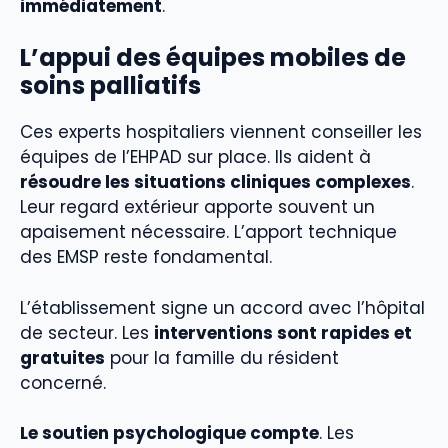
immédiatement
.
L’appui des équipes mobiles de
soins palliatifs
Ces experts hospitaliers viennent conseiller les
équipes de l’EHPAD sur place. Ils aident à
résoudre les situations cliniques complexes
.
Leur regard extérieur apporte souvent un
apaisement nécessaire. L’apport technique
des EMSP reste fondamental.
L’établissement signe un accord avec l’hôpital
de secteur. Les
interventions sont rapides et
gratuites
pour la famille du résident
concerné.
Le soutien psychologique compte
. Les