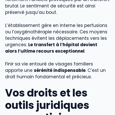
brutal. Le sentiment de sécurité est ainsi
préservé jusqu’au bout.
L’établissement gère en interne les perfusions
ou l’oxygénothérapie nécessaire. Ces moyens
techniques évitent les déplacements vers les
urgences.
Le transfert à l’hôpital devient
alors l’ultime recours exceptionnel
.
Finir sa vie entouré de visages familiers
apporte une
sérénité indispensable
. C’est un
droit humain fondamental et précieux.
Vos droits et les
outils juridiques