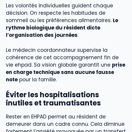
Les volontés individuelles guident chaque
décision. On respecte les habitudes de
sommeil ou les préférences alimentaires.
Le
rythme biologique du résident dicte
l’organisation des journées
.
Le médecin coordonnateur supervise la
cohérence de cet accompagnement fin de
vie ehpad. Sa vision globale garantit une
prise
en charge technique sans aucune fausse
note
pour la famille.
Éviter les hospitalisations
inutiles et traumatisantes
Rester en EHPAD permet au résident de
demeurer dans un cadre connu. Cela diminue
fortement l’anxiété provoquée par un transfert