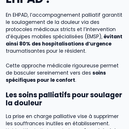
En EHPAD, l’accompagnement palliatif garantit
le soulagement de la douleur via des
protocoles médicaux stricts et l’intervention
d’équipes mobiles spécialisées (EMSP),
évitant
ainsi 80% des hospitalisations d’urgence
traumatisantes pour le résident.
Cette approche médicale rigoureuse permet
de basculer sereinement vers des
soins
spécifiques pour le confort
.
Les soins palliatifs pour soulager
la douleur
La prise en charge palliative vise à supprimer
les souffrances inutiles en établissement.