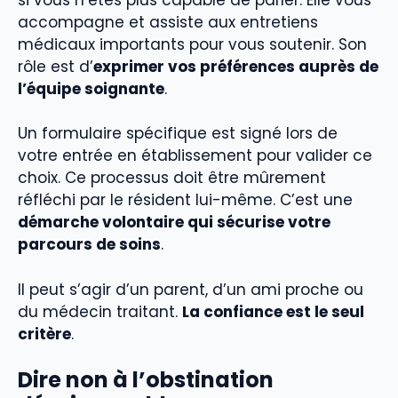
accompagne et assiste aux entretiens
médicaux importants pour vous soutenir. Son
rôle est d’
exprimer vos préférences auprès de
l’équipe soignante
.
Un formulaire spécifique est signé lors de
votre entrée en établissement pour valider ce
choix. Ce processus doit être mûrement
réfléchi par le résident lui-même. C’est une
démarche volontaire qui sécurise votre
parcours de soins
.
Il peut s’agir d’un parent, d’un ami proche ou
du médecin traitant.
La confiance est le seul
critère
.
Dire non à l’obstination