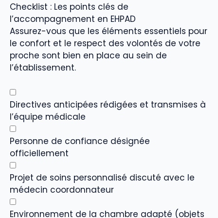
Checklist : Les points clés de
l’accompagnement en EHPAD
Assurez-vous que les éléments essentiels pour
le confort et le respect des volontés de votre
proche sont bien en place au sein de
l’établissement.
Directives anticipées rédigées et transmises à
l’équipe médicale
Personne de confiance désignée
officiellement
Projet de soins personnalisé discuté avec le
médecin coordonnateur
Environnement de la chambre adapté (objets