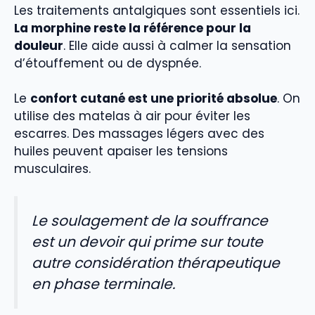
Les traitements antalgiques sont essentiels ici.
La morphine reste la référence pour la
douleur
. Elle aide aussi à calmer la sensation
d’étouffement ou de dyspnée.
Le
confort cutané est une priorité absolue
. On
utilise des matelas à air pour éviter les
escarres. Des massages légers avec des
huiles peuvent apaiser les tensions
musculaires.
Le soulagement de la souffrance
est un devoir qui prime sur toute
autre considération thérapeutique
en phase terminale.