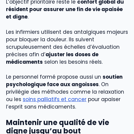
L’objectif prioritaire reste le
confort global du
résident pour assurer une fin de vie apaisée
et digne
.
Les infirmiers utilisent des antalgiques majeurs
pour bloquer la douleur. Ils suivent
scrupuleusement des échelles d’évaluation
précises afin d’
ajuster les doses de
médicaments
selon les besoins réels.
Le personnel formé propose aussi un
soutien
psychologique face aux angoisses
. On
privilégie des méthodes comme la relaxation
ou les
soins palliatifs et cancer
pour apaiser
l’esprit sans médicaments.
Maintenir une qualité de vie
digne jusqu’au bout