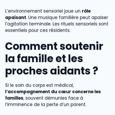
L’environnement sensoriel joue un
rôle
apaisant
. Une musique familière peut apaiser
l’agitation terminale. Les rituels sensoriels sont
essentiels pour ces résidents.
Comment soutenir
la famille et les
proches aidants ?
Si le soin du corps est médical,
l’accompagnement du cœur concerne les
familles
, souvent démunies face à
l’imminence de la perte d’un parent.