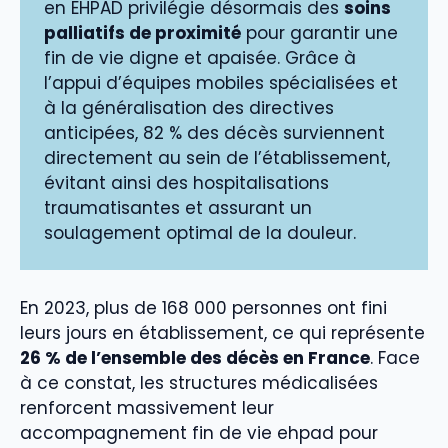
en EHPAD privilégie désormais des
soins
palliatifs de proximité
pour garantir une
fin de vie digne et apaisée. Grâce à
l’appui d’équipes mobiles spécialisées et
à la généralisation des directives
anticipées, 82 % des décès surviennent
directement au sein de l’établissement,
évitant ainsi des hospitalisations
traumatisantes et assurant un
soulagement optimal de la douleur.
En 2023, plus de 168 000 personnes ont fini
leurs jours en établissement, ce qui représente
26 % de l’ensemble des décès en France
. Face
à ce constat, les structures médicalisées
renforcent massivement leur
accompagnement fin de vie ehpad pour