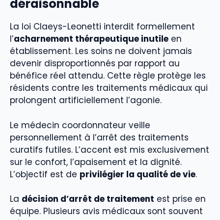
déraisonnable
La loi Claeys-Leonetti interdit formellement
l’
acharnement thérapeutique inutile
en
établissement. Les soins ne doivent jamais
devenir disproportionnés par rapport au
bénéfice réel attendu. Cette règle protège les
résidents contre les traitements médicaux qui
prolongent artificiellement l’agonie.
Le médecin coordonnateur veille
personnellement à l’arrêt des traitements
curatifs futiles. L’accent est mis exclusivement
sur le confort, l’apaisement et la dignité.
L’objectif est de
privilégier la qualité de vie
.
La
décision d’arrêt de traitement
est prise en
équipe. Plusieurs avis médicaux sont souvent