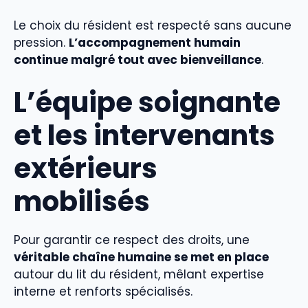
Le choix du résident est respecté sans aucune
pression.
L’accompagnement humain
continue malgré tout avec bienveillance
.
L’équipe soignante
et les intervenants
extérieurs
mobilisés
Pour garantir ce respect des droits, une
véritable chaîne humaine se met en place
autour du lit du résident, mêlant expertise
interne et renforts spécialisés.