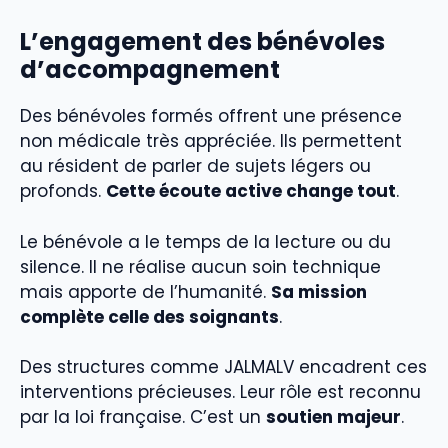
L’engagement des bénévoles
d’accompagnement
Des bénévoles formés offrent une présence
non médicale très appréciée. Ils permettent
au résident de parler de sujets légers ou
profonds.
Cette écoute active change tout
.
Le bénévole a le temps de la lecture ou du
silence. Il ne réalise aucun soin technique
mais apporte de l’humanité.
Sa mission
complète celle des soignants
.
Des structures comme JALMALV encadrent ces
interventions précieuses. Leur rôle est reconnu
par la loi française. C’est un
soutien majeur
.