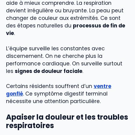
aide à mieux comprendre. La respiration
devient irrégulière ou bruyante. La peau peut
changer de couleur aux extrémités. Ce sont
des étapes naturelles du
processus de fin de
vie
.
L’équipe surveille les constantes avec
discernement. On ne cherche plus la
performance cardiaque. On surveille surtout
les
signes de douleur faciale
.
Certains résidents souffrent d’un
ventre
gonflé
. Ce symptôme digestif terminal
nécessite une attention particulière.
Apaiser la douleur et les troubles
respiratoires