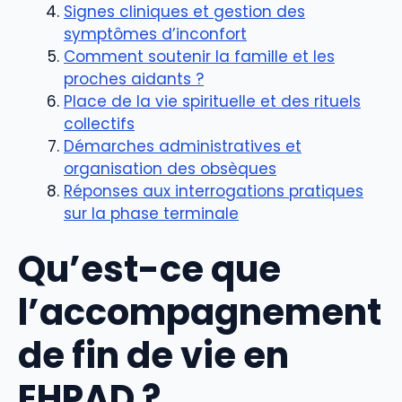
Signes cliniques et gestion des
symptômes d’inconfort
Comment soutenir la famille et les
proches aidants ?
Place de la vie spirituelle et des rituels
collectifs
Démarches administratives et
organisation des obsèques
Réponses aux interrogations pratiques
sur la phase terminale
Qu’est-ce que
l’accompagnement
de fin de vie en
EHPAD ?