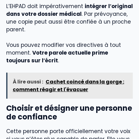
L’EHPAD doit impérativement
intégrer l’original
dans votre dossier médical
. Par prévoyance,
une copie peut aussi être confiée à un proche
parent.
Vous pouvez modifier vos directives à tout
moment.
Votre parole actuelle prime
toujours sur l’écrit
.
À lire aussi :
Cachet coincé dans la gorge :
comment réagir et l'évacuer
Choisir et désigner une personne
de confiance
Cette personne porte officiellement votre voix
si vous n’êtes plus capable de parler. Elle vous