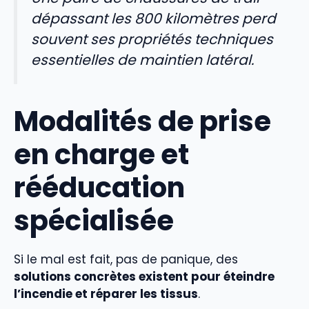
dépassant les 800 kilomètres perd
souvent ses propriétés techniques
essentielles de maintien latéral.
Modalités de prise
en charge et
rééducation
spécialisée
Si le mal est fait, pas de panique, des
solutions concrètes existent pour éteindre
l’incendie et réparer les tissus
.