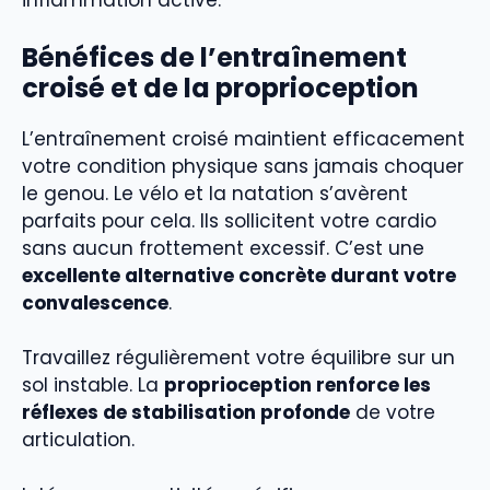
inflammation active.
Bénéfices de l’entraînement
croisé et de la proprioception
L’entraînement croisé maintient efficacement
votre condition physique sans jamais choquer
le genou. Le vélo et la natation s’avèrent
parfaits pour cela. Ils sollicitent votre cardio
sans aucun frottement excessif. C’est une
excellente alternative concrète durant votre
convalescence
.
Travaillez régulièrement votre équilibre sur un
sol instable. La
proprioception renforce les
réflexes de stabilisation profonde
de votre
articulation.