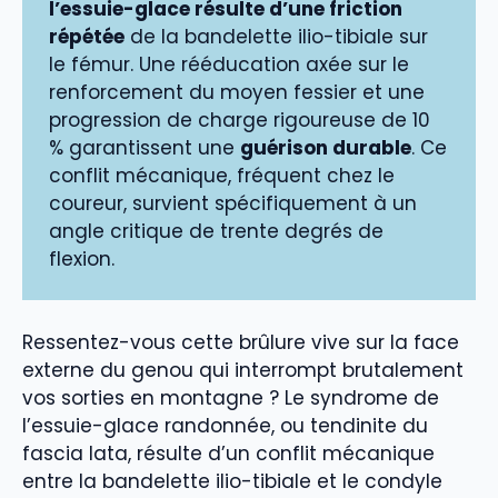
l’essuie-glace résulte d’une friction
répétée
de la bandelette ilio-tibiale sur
le fémur. Une rééducation axée sur le
renforcement du moyen fessier et une
progression de charge rigoureuse de 10
% garantissent une
guérison durable
. Ce
conflit mécanique, fréquent chez le
coureur, survient spécifiquement à un
angle critique de trente degrés de
flexion.
Ressentez-vous cette brûlure vive sur la face
externe du genou qui interrompt brutalement
vos sorties en montagne ? Le syndrome de
l’essuie-glace randonnée, ou tendinite du
fascia lata, résulte d’un conflit mécanique
entre la bandelette ilio-tibiale et le condyle