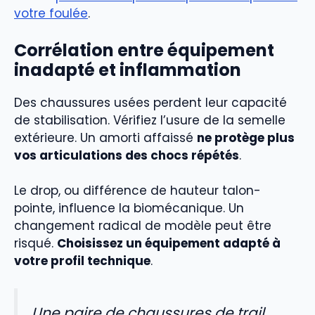
votre foulée
.
Corrélation entre équipement
inadapté et inflammation
Des chaussures usées perdent leur capacité
de stabilisation. Vérifiez l’usure de la semelle
extérieure. Un amorti affaissé
ne protège plus
vos articulations des chocs répétés
.
Le drop, ou différence de hauteur talon-
pointe, influence la biomécanique. Un
changement radical de modèle peut être
risqué.
Choisissez un équipement adapté à
votre profil technique
.
Une paire de chaussures de trail