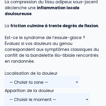
La compression du tissu adipeux sous-jacent
déclenche une
inflammation locale
douloureuse
.
La
friction culmine à trente degrés de flexion
.
Est-ce le syndrome de l’essuie-glace ?
Évaluez si vos douleurs au genou
correspondent aux symptômes classiques du
conflit de la bandelette ilio-tibiale rencontrés
en randonnée.
Localisation de la douleur
Apparition de la douleur