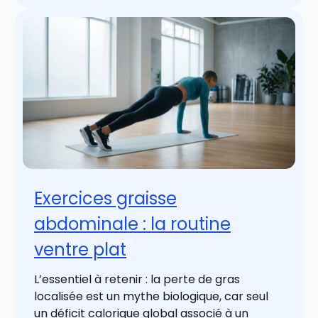
Exercices graisse
abdominale : la routine
ventre plat
L’essentiel à retenir : la perte de gras
localisée est un mythe biologique, car seul
un déficit calorique global associé à un