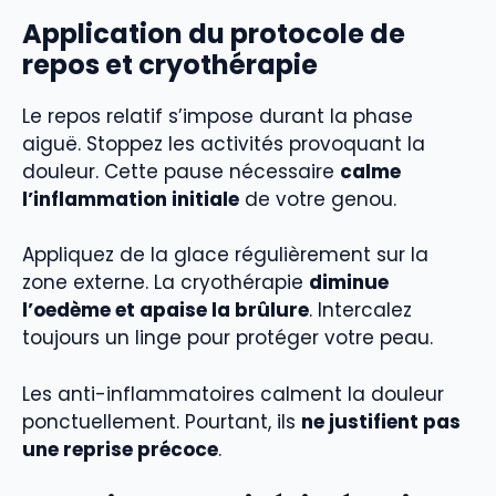
Application du protocole de
repos et cryothérapie
Le repos relatif s’impose durant la phase
aiguë. Stoppez les activités provoquant la
douleur. Cette pause nécessaire
calme
l’inflammation initiale
de votre genou.
Appliquez de la glace régulièrement sur la
zone externe. La cryothérapie
diminue
l’oedème et apaise la brûlure
. Intercalez
toujours un linge pour protéger votre peau.
Les anti-inflammatoires calment la douleur
ponctuellement. Pourtant, ils
ne justifient pas
une reprise précoce
.