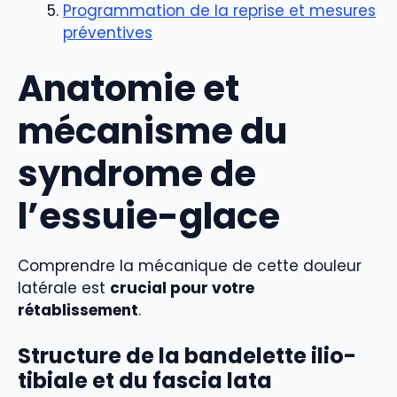
Programmation de la reprise et mesures
préventives
Anatomie et
mécanisme du
syndrome de
l’essuie-glace
Comprendre la mécanique de cette douleur
latérale est
crucial pour votre
rétablissement
.
Structure de la bandelette ilio-
tibiale et du fascia lata