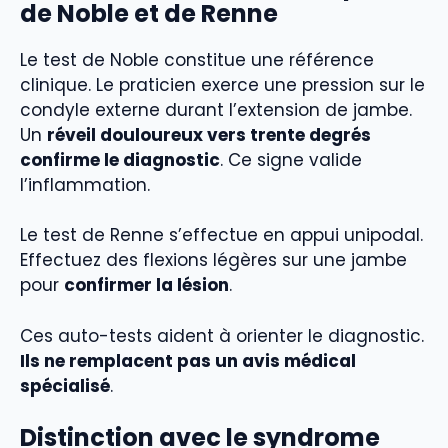
de Noble et de Renne
Le test de Noble constitue une référence
clinique. Le praticien exerce une pression sur le
condyle externe durant l’extension de jambe.
Un
réveil douloureux vers trente degrés
confirme le diagnostic
. Ce signe valide
l’inflammation.
Le test de Renne s’effectue en appui unipodal.
Effectuez des flexions légères sur une jambe
pour
confirmer la lésion
.
Ces auto-tests aident à orienter le diagnostic.
Ils ne remplacent pas un avis médical
spécialisé
.
Distinction avec le syndrome