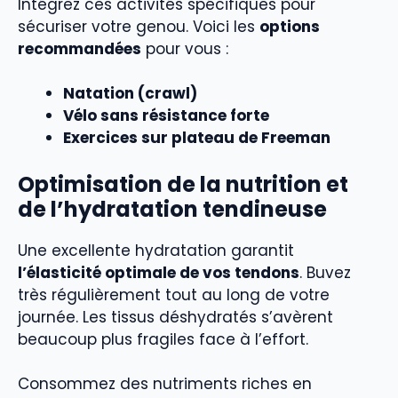
Intégrez ces activités spécifiques pour
sécuriser votre genou. Voici les
options
recommandées
pour vous :
Natation (crawl)
Vélo sans résistance forte
Exercices sur plateau de Freeman
Optimisation de la nutrition et
de l’hydratation tendineuse
Une excellente hydratation garantit
l’élasticité optimale de vos tendons
. Buvez
très régulièrement tout au long de votre
journée. Les tissus déshydratés s’avèrent
beaucoup plus fragiles face à l’effort.
Consommez des nutriments riches en