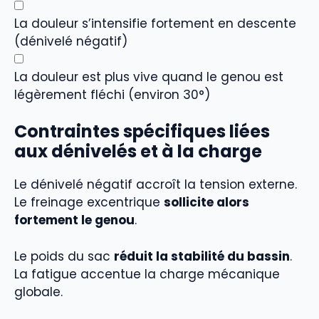
La douleur s’intensifie fortement en descente
(dénivelé négatif)
La douleur est plus vive quand le genou est
légèrement fléchi (environ 30°)
Contraintes spécifiques liées
aux dénivelés et à la charge
Le dénivelé négatif accroît la tension externe.
Le freinage excentrique
sollicite alors
fortement le genou
.
Le poids du sac
réduit la stabilité du bassin
.
La fatigue accentue la charge mécanique
globale.