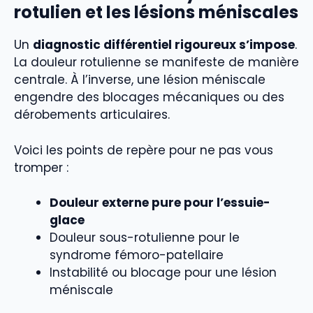
rotulien et les lésions méniscales
Un
diagnostic différentiel rigoureux s’impose
.
La douleur rotulienne se manifeste de manière
centrale. À l’inverse, une lésion méniscale
engendre des blocages mécaniques ou des
dérobements articulaires.
Voici les points de repère pour ne pas vous
tromper :
Douleur externe pure pour l’essuie-
glace
Douleur sous-rotulienne pour le
syndrome fémoro-patellaire
Instabilité ou blocage pour une lésion
méniscale