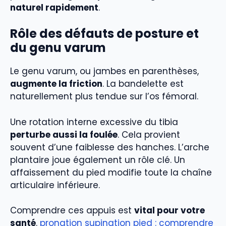
naturel rapidement
.
Rôle des défauts de posture et
du genu varum
Le genu varum, ou jambes en parenthèses,
augmente la friction
. La bandelette est
naturellement plus tendue sur l’os fémoral.
Une rotation interne excessive du tibia
perturbe aussi la foulée
. Cela provient
souvent d’une faiblesse des hanches. L’arche
plantaire joue également un rôle clé. Un
affaissement du pied modifie toute la chaîne
articulaire inférieure.
Comprendre ces appuis est
vital pour votre
santé
.
pronation supination pied : comprendre