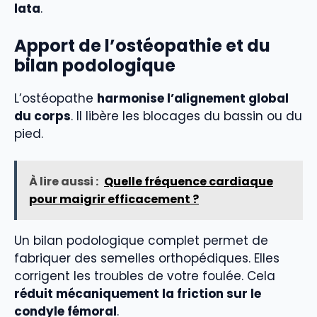
lata
.
Apport de l’ostéopathie et du
bilan podologique
L’ostéopathe
harmonise l’alignement global
du corps
. Il libère les blocages du bassin ou du
pied.
À lire aussi :
Quelle fréquence cardiaque
pour maigrir efficacement ?
Un bilan podologique complet permet de
fabriquer des semelles orthopédiques. Elles
corrigent les troubles de votre foulée. Cela
réduit mécaniquement la friction sur le
condyle fémoral
.