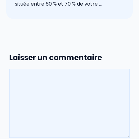
située entre 60 % et 70 % de votre ...
Laisser un commentaire
Commentaire