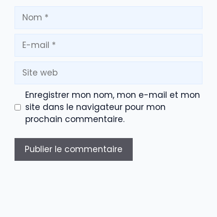
Nom
E-
mail
Site
web
Enregistrer mon nom, mon e-mail et mon
site dans le navigateur pour mon
prochain commentaire.