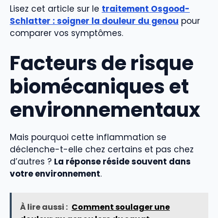
Lisez cet article sur le
traitement Osgood-
Schlatter : soigner la douleur du genou
pour
comparer vos symptômes.
Facteurs de risque
biomécaniques et
environnementaux
Mais pourquoi cette inflammation se
déclenche-t-elle chez certains et pas chez
d’autres ?
La réponse réside souvent dans
votre environnement
.
À lire aussi :
Comment soulager une