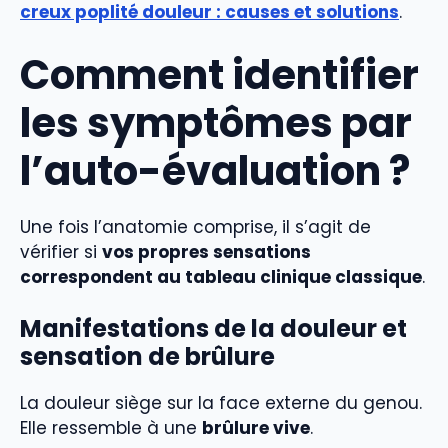
creux poplité douleur : causes et solutions
.
Comment identifier
les symptômes par
l’auto-évaluation ?
Une fois l’anatomie comprise, il s’agit de
vérifier si
vos propres sensations
correspondent au tableau clinique classique
.
Manifestations de la douleur et
sensation de brûlure
La douleur siège sur la face externe du genou.
Elle ressemble à une
brûlure vive
.