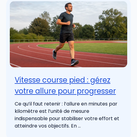
Vitesse course pied : gérez
votre allure pour progresser
Ce qu’il faut retenir : l’allure en minutes par
kilomètre est l’unité de mesure
indispensable pour stabiliser votre effort et
atteindre vos objectifs. En ...