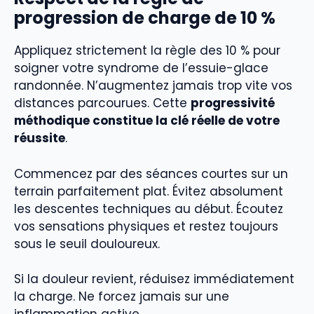
progression de charge de 10 %
Appliquez strictement la règle des 10 % pour
soigner votre syndrome de l’essuie-glace
randonnée. N’augmentez jamais trop vite vos
distances parcourues. Cette
progressivité
méthodique constitue la clé réelle de votre
réussite
.
Commencez par des séances courtes sur un
terrain parfaitement plat. Évitez absolument
les descentes techniques au début. Écoutez
vos sensations physiques et restez toujours
sous le seuil douloureux.
Si la douleur revient, réduisez immédiatement
la charge. Ne forcez jamais sur une