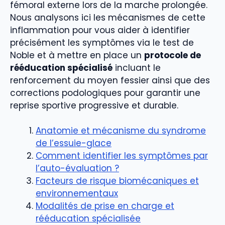
fémoral externe lors de la marche prolongée.
Nous analysons ici les mécanismes de cette
inflammation pour vous aider à identifier
précisément les symptômes via le test de
Noble et à mettre en place un
protocole de
rééducation spécialisé
incluant le
renforcement du moyen fessier ainsi que des
corrections podologiques pour garantir une
reprise sportive progressive et durable.
Anatomie et mécanisme du syndrome
de l’essuie-glace
Comment identifier les symptômes par
l’auto-évaluation ?
Facteurs de risque biomécaniques et
environnementaux
Modalités de prise en charge et
rééducation spécialisée