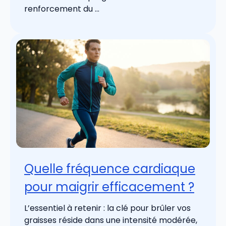
renforcement du ...
Quelle fréquence cardiaque
pour maigrir efficacement ?
L’essentiel à retenir : la clé pour brûler vos
graisses réside dans une intensité modérée,