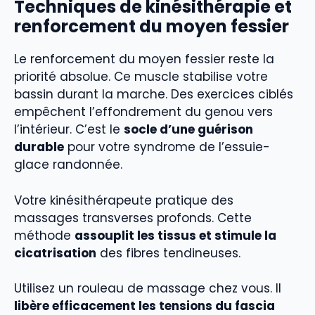
Techniques de kinésithérapie et
renforcement du moyen fessier
Le renforcement du moyen fessier reste la
priorité absolue. Ce muscle stabilise votre
bassin durant la marche. Des exercices ciblés
empêchent l’effondrement du genou vers
l’intérieur. C’est le
socle d’une guérison
durable
pour votre syndrome de l’essuie-
glace randonnée.
Votre kinésithérapeute pratique des
massages transverses profonds. Cette
méthode
assouplit les tissus et stimule la
cicatrisation
des fibres tendineuses.
Utilisez un rouleau de massage chez vous. Il
libère efficacement les tensions du fascia