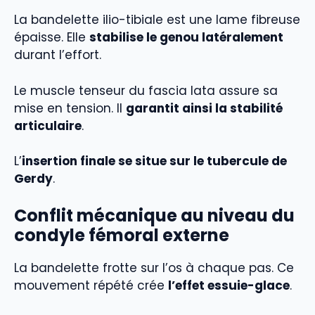
La bandelette ilio-tibiale est une lame fibreuse
épaisse. Elle
stabilise le genou latéralement
durant l’effort.
Le muscle tenseur du fascia lata assure sa
mise en tension. Il
garantit ainsi la stabilité
articulaire
.
L’
insertion finale se situe sur le tubercule de
Gerdy
.
Conflit mécanique au niveau du
condyle fémoral externe
La bandelette frotte sur l’os à chaque pas. Ce
mouvement répété crée
l’effet essuie-glace
.