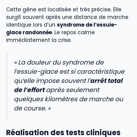
Cette gêne est localisée et très précise. Elle
surgit souvent après une distance de marche
identique lors d’un
syndrome de l’essuie-
glace randonnée
. Le repos calme
immédiatement la crise.
« La douleur du syndrome de
l’essuie-glace est si caractéristique
qu’elle impose souvent l’
arrêt total
de l’effort
après seulement
quelques kilomètres de marche ou
de course. »
Réalisation des tests cliniques