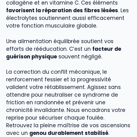
collagène et en vitamine C. Ces éléments
favorisent la réparation des fibres lésées
. Les
électrolytes soutiennent aussi efficacement
votre fonction musculaire globale.
Une alimentation équilibrée soutient vos
efforts de rééducation. C’est un
facteur de
guérison physique
souvent négligé.
La correction du conflit mécanique, le
renforcement fessier et la progressivité
valident votre rétablissement. Agissez sans
attendre pour neutraliser ce syndrome de
friction en randonnée et prévenir une
chronicité invalidante. Nous encadrons votre
reprise pour sécuriser chaque foulée.
Retrouvez la pleine maîtrise de vos ascensions
avec un
genou durablement stabilisé
.