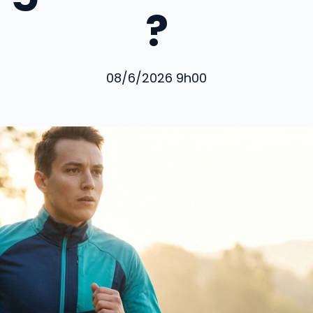
?
08/6/2026 9h00