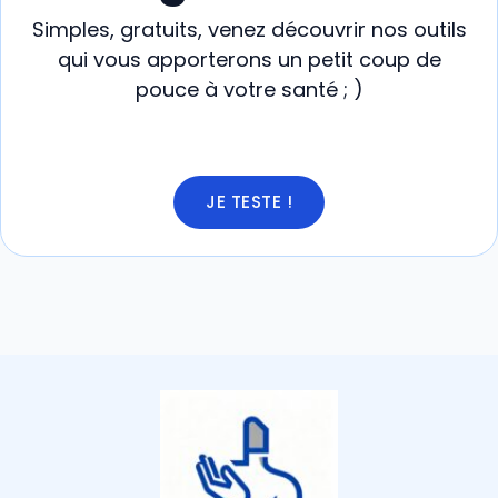
Simples, gratuits, venez découvrir nos outils
qui vous apporterons un petit coup de
pouce à votre santé ; )
JE TESTE !