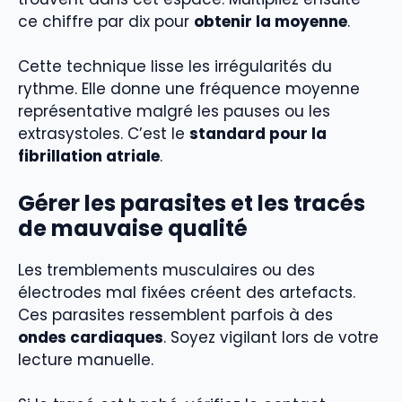
ce chiffre par dix pour
obtenir la moyenne
.
Cette technique lisse les irrégularités du
rythme. Elle donne une fréquence moyenne
représentative malgré les pauses ou les
extrasystoles. C’est le
standard pour la
fibrillation atriale
.
Gérer les parasites et les tracés
de mauvaise qualité
Les tremblements musculaires ou des
électrodes mal fixées créent des artefacts.
Ces parasites ressemblent parfois à des
ondes cardiaques
. Soyez vigilant lors de votre
lecture manuelle.