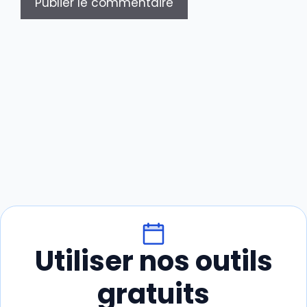
Utiliser nos outils
gratuits