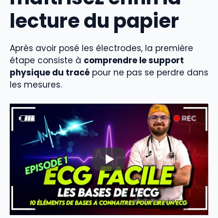
lecture du papier
Après avoir posé les électrodes, la première
étape consiste à
comprendre le support
physique du tracé
pour ne pas se perdre dans
les mesures.