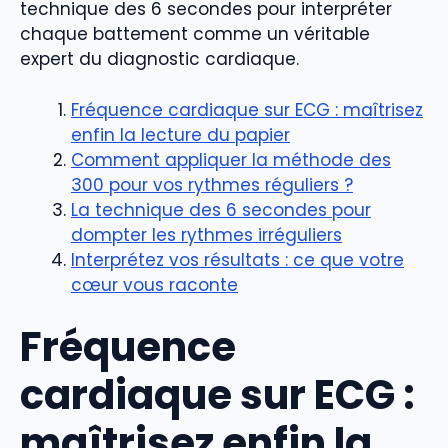
technique des 6 secondes pour interpréter
chaque battement comme un véritable
expert du diagnostic cardiaque.
Fréquence cardiaque sur ECG : maîtrisez
enfin la lecture du papier
Comment appliquer la méthode des
300 pour vos rythmes réguliers ?
La technique des 6 secondes pour
dompter les rythmes irréguliers
Interprétez vos résultats : ce que votre
cœur vous raconte
Fréquence
cardiaque sur ECG :
maîtrisez enfin la