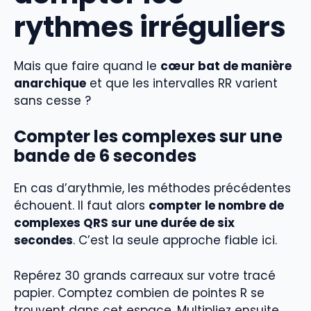
rythmes irréguliers
Mais que faire quand le
cœur bat de manière
anarchique
et que les intervalles RR varient
sans cesse ?
Compter les complexes sur une
bande de 6 secondes
En cas d’arythmie, les méthodes précédentes
échouent. Il faut alors
compter le nombre de
complexes QRS sur une durée de six
secondes
. C’est la seule approche fiable ici.
Repérez 30 grands carreaux sur votre tracé
papier. Comptez combien de pointes R se
trouvent dans cet espace. Multipliez ensuite