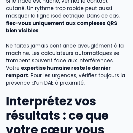
Si le tracé est haché, vérifiez le contact
cutané. Un rythme trop rapide peut aussi
masquer la ligne isoélectrique. Dans ce cas,
fiez-vous uniquement aux complexes QRS
bien visibles
.
Ne faites jamais confiance aveuglément à la
machine. Les calculateurs automatiques se
trompent souvent face aux interférences.
Votre
expertise humaine reste le dernier
rempart
. Pour les urgences, vérifiez toujours la
présence d’un DAE à proximité.
Interprétez vos
résultats : ce que
votre cœur vous