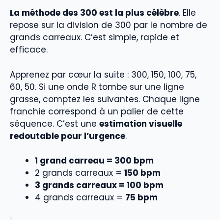
La méthode des 300 est la plus célèbre
. Elle
repose sur la division de 300 par le nombre de
grands carreaux. C’est simple, rapide et
efficace.
Apprenez par cœur la suite : 300, 150, 100, 75,
60, 50. Si une onde R tombe sur une ligne
grasse, comptez les suivantes. Chaque ligne
franchie correspond à un palier de cette
séquence. C’est une
estimation visuelle
redoutable pour l’urgence
.
1 grand carreau = 300 bpm
2 grands carreaux =
150 bpm
3 grands carreaux = 100 bpm
4 grands carreaux =
75 bpm