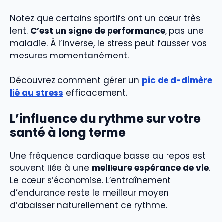
Notez que certains sportifs ont un cœur très
lent.
C’est un signe de performance
, pas une
maladie. À l’inverse, le stress peut fausser vos
mesures momentanément.
Découvrez comment gérer un
pic de d-dimère
lié au stress
efficacement.
L’influence du rythme sur votre
santé à long terme
Une fréquence cardiaque basse au repos est
souvent liée à une
meilleure espérance de vie
.
Le cœur s’économise. L’entraînement
d’endurance reste le meilleur moyen
d’abaisser naturellement ce rythme.