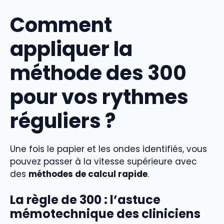
Comment
appliquer la
méthode des 300
pour vos rythmes
réguliers ?
Une fois le papier et les ondes identifiés, vous
pouvez passer à la vitesse supérieure avec
des
méthodes de calcul rapide
.
La règle de 300 : l’astuce
mémotechnique des cliniciens