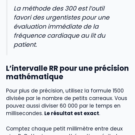
La méthode des 300 est l’outil
favori des urgentistes pour une
évaluation immédiate de la
fréquence cardiaque au lit du
patient.
L’intervalle RR pour une précision
mathématique
Pour plus de précision, utilisez la formule 1500
divisée par le nombre de petits carreaux. Vous
pouvez aussi diviser 60 000 par le temps en
millisecondes.
Le résultat est exact
.
Comptez chaque petit millimètre entre deux