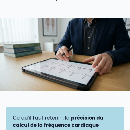
Ce qu’il faut retenir : la
précision du
calcul de la fréquence cardiaque