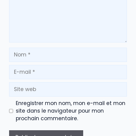
Nom
E-
mail
Site
web
Enregistrer mon nom, mon e-mail et mon
site dans le navigateur pour mon
prochain commentaire.