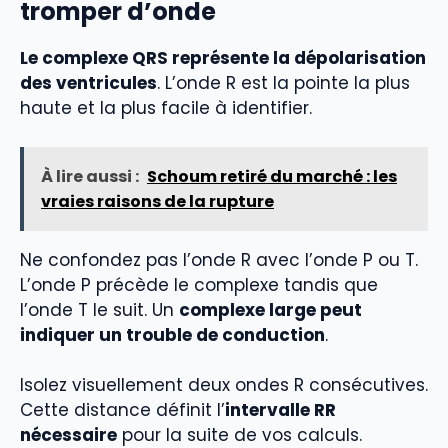
tromper d’onde
Le complexe QRS représente la dépolarisation
des ventricules
. L’onde R est la pointe la plus
haute et la plus facile à identifier.
À lire aussi :
Schoum retiré du marché : les
vraies raisons de la rupture
Ne confondez pas l’onde R avec l’onde P ou T.
L’onde P précède le complexe tandis que
l’onde T le suit. Un
complexe large peut
indiquer un trouble de conduction
.
Isolez visuellement deux ondes R consécutives.
Cette distance définit l’
intervalle RR
nécessaire
pour la suite de vos calculs.