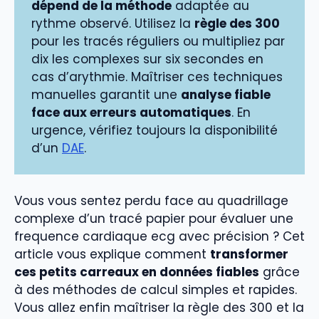
dépend de la méthode
adaptée au
rythme observé. Utilisez la
règle des 300
pour les tracés réguliers ou multipliez par
dix les complexes sur six secondes en
cas d’arythmie. Maîtriser ces techniques
manuelles garantit une
analyse fiable
face aux erreurs automatiques
. En
urgence, vérifiez toujours la disponibilité
d’un
DAE
.
Vous vous sentez perdu face au quadrillage
complexe d’un tracé papier pour évaluer une
frequence cardiaque ecg avec précision ? Cet
article vous explique comment
transformer
ces petits carreaux en données fiables
grâce
à des méthodes de calcul simples et rapides.
Vous allez enfin maîtriser la règle des 300 et la