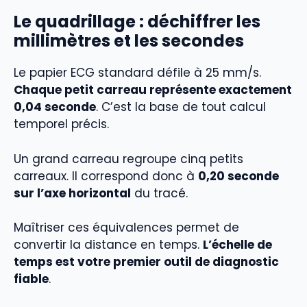
Le quadrillage : déchiffrer les
millimètres et les secondes
Le papier ECG standard défile à 25 mm/s.
Chaque petit carreau représente exactement
0,04 seconde
. C’est la base de tout calcul
temporel précis.
Un grand carreau regroupe cinq petits
carreaux. Il correspond donc à
0,20 seconde
sur l’axe horizontal
du tracé.
Maîtriser ces équivalences permet de
convertir la distance en temps.
L’échelle de
temps est votre premier outil de diagnostic
fiable
.