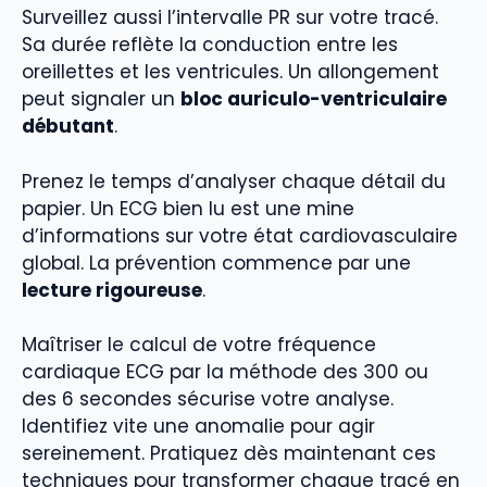
Surveillez aussi l’intervalle PR sur votre tracé.
Sa durée reflète la conduction entre les
oreillettes et les ventricules. Un allongement
peut signaler un
bloc auriculo-ventriculaire
débutant
.
Prenez le temps d’analyser chaque détail du
papier. Un ECG bien lu est une mine
d’informations sur votre état cardiovasculaire
global. La prévention commence par une
lecture rigoureuse
.
Maîtriser le calcul de votre fréquence
cardiaque ECG par la méthode des 300 ou
des 6 secondes sécurise votre analyse.
Identifiez vite une anomalie pour agir
sereinement. Pratiquez dès maintenant ces
techniques pour transformer chaque tracé en