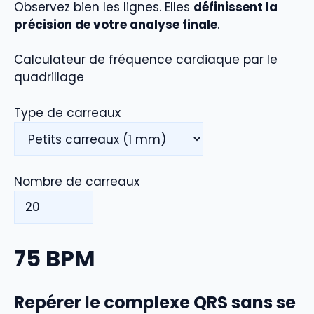
Observez bien les lignes. Elles
définissent la
précision de votre analyse finale
.
Calculateur de fréquence cardiaque par le
quadrillage
Type de carreaux
Nombre de carreaux
75
BPM
Repérer le complexe QRS sans se