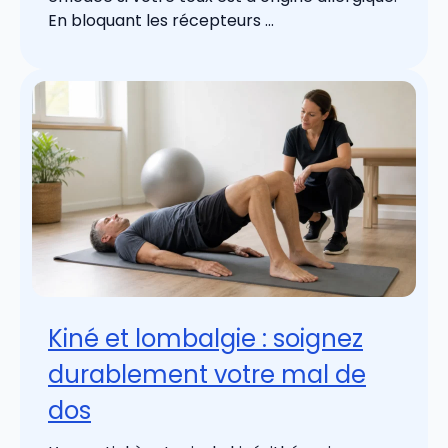
En bloquant les récepteurs ...
Kiné et lombalgie : soignez
durablement votre mal de
dos