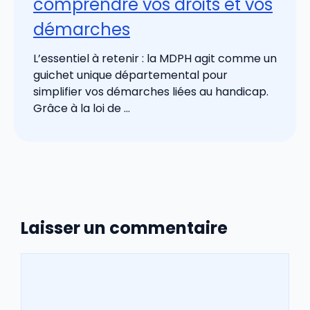
comprendre vos droits et vos
démarches
L’essentiel à retenir : la MDPH agit comme un
guichet unique départemental pour
simplifier vos démarches liées au handicap.
Grâce à la loi de ...
Laisser un commentaire
Commentaire