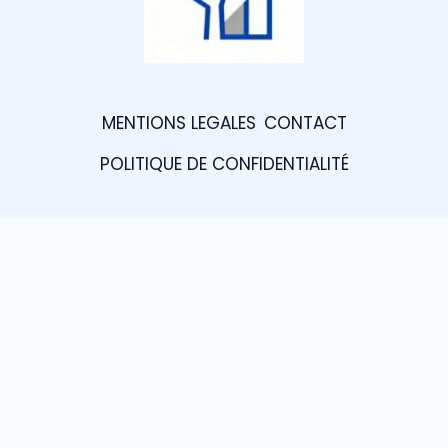
MENTIONS LEGALES
CONTACT
POLITIQUE DE CONFIDENTIALITÉ