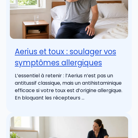
Aerius et toux : soulager vos
symptômes allergiques
L’essentiel à retenir : l’Aerius n’est pas un
antitussif classique, mais un antihistaminique
efficace si votre toux est d’origine allergique.
En bloquant les récepteurs ...