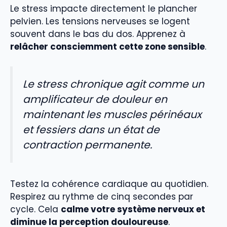
Le stress impacte directement le plancher
pelvien. Les tensions nerveuses se logent
souvent dans le bas du dos. Apprenez à
relâcher consciemment cette zone sensible
.
Le stress chronique agit comme un
amplificateur de douleur en
maintenant les muscles périnéaux
et fessiers dans un état de
contraction permanente.
Testez la cohérence cardiaque au quotidien.
Respirez au rythme de cinq secondes par
cycle. Cela
calme votre système nerveux et
diminue la perception douloureuse
.