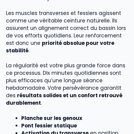
Les muscles transverses et fessiers agissent
comme une véritable ceinture naturelle. Ils
assurent un alignement correct du bassin lors
de vos efforts quotidiens. Leur renforcement
est donc une
priorité absolue pour votre
stabilité
.
La régularité est votre plus grande force dans
ce processus. Dix minutes quotidiennes sont
plus efficaces qu’une longue séance
hebdomadaire. Votre persévérance garantit
des
résultats solides et un confort retrouvé
durablement
.
Planche sur les genoux
Pont fessier statique
Activation du transverse
en position