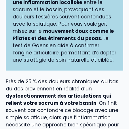
une inflammation localisée
entre le
sacrum et le bassin, provoquant des
douleurs fessières souvent confondues
avec la sciatique. Pour vous soulager,
misez sur le
mouvement doux comme le
Pilates et des étirements du psoas
. Le
test de Gaenslen aide à confirmer
l’origine articulaire, permettant d’adopter
une stratégie de soin naturelle et ciblée.
Près de 25 % des douleurs chroniques du bas
du dos proviennent en réalité d’un
dysfonctionnement des articulations qui
relient votre sacrum à votre bassin
. On finit
souvent par confondre ce blocage avec une
simple sciatique, alors que l’inflammation
nécessite une approche bien spécifique pour