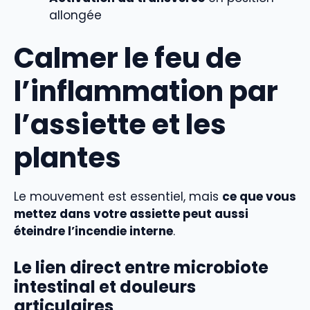
allongée
Calmer le feu de
l’inflammation par
l’assiette et les
plantes
Le mouvement est essentiel, mais
ce que vous
mettez dans votre assiette peut aussi
éteindre l’incendie interne
.
Le lien direct entre microbiote
intestinal et douleurs
articulaires