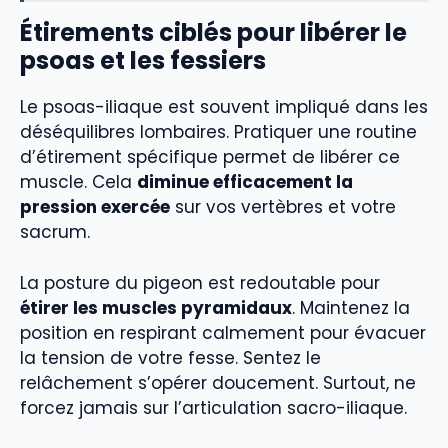
Étirements ciblés pour libérer le
psoas et les fessiers
Le psoas-iliaque est souvent impliqué dans les
déséquilibres lombaires. Pratiquer une routine
d’étirement spécifique permet de libérer ce
muscle. Cela
diminue efficacement la
pression exercée
sur vos vertèbres et votre
sacrum.
La posture du pigeon est redoutable pour
étirer les muscles pyramidaux
. Maintenez la
position en respirant calmement pour évacuer
la tension de votre fesse. Sentez le
relâchement s’opérer doucement. Surtout, ne
forcez jamais sur l’articulation sacro-iliaque.