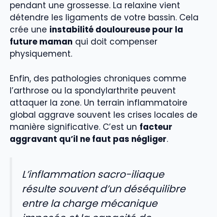
pendant une grossesse. La relaxine vient
détendre les ligaments de votre bassin. Cela
crée une
instabilité douloureuse pour la
future maman
qui doit compenser
physiquement.
Enfin, des pathologies chroniques comme
l’arthrose ou la spondylarthrite peuvent
attaquer la zone. Un terrain inflammatoire
global aggrave souvent les crises locales de
manière significative. C’est un
facteur
aggravant qu’il ne faut pas négliger
.
L’inflammation sacro-iliaque
résulte souvent d’un déséquilibre
entre la charge mécanique