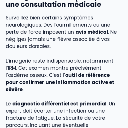
une consultation médicale
Surveillez bien certains symptômes
neurologiques. Des fourmillements ou une
perte de force imposent un
avis médical
. Ne
négligez jamais une fièvre associée à vos
douleurs dorsales.
L’imagerie reste indispensable, notamment
l’IRM. Cet examen montre précisément
l’œdème osseux. C’est l’
outil de référence
pour confirmer une inflammation active et
sévère
.
Le
diagnostic différentiel est primordial
. Un
expert doit écarter une infection ou une
fracture de fatigue. La sécurité de votre
parcours, incluant une éventuelle