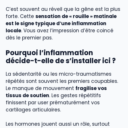
C’est souvent au réveil que la gêne est la plus
forte. Cette
sensation de « rouille » matinale
est le signe typique d’une inflammation
locale
. Vous avez l’impression d’être coincé
dès le premier pas.
Pourquoi l’inflammation
décide-t-elle de s’installer ici ?
La sédentarité ou les micro-traumatismes
répétés sont souvent les premiers coupables.
Le manque de mouvement
fragilise vos
tissus de soutien
. Les gestes répétitifs
finissent par user prématurément vos
cartilages articulaires.
Les hormones jouent aussi un rôle, surtout