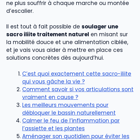
ne plus souffrir à chaque marche ou montée
d’escalier.
Il est tout à fait possible de
soulager une
sacro iliite traitement naturel
en misant sur
la mobilité douce et une alimentation ciblée,
et je vais vous aider à mettre en place ces
solutions concrètes dès aujourd’hui.
C’est quoi exactement cette sacro-iliite
qui vous gâche la vie ?
Comment savoir si vos articulations sont
vraiment en cause ?
Les meilleurs mouvements pour
débloquer le bassin naturellement
Calmer le feu de l’inflammation par
l’assiette et les plantes
Aménager son quotidien pour éviter les