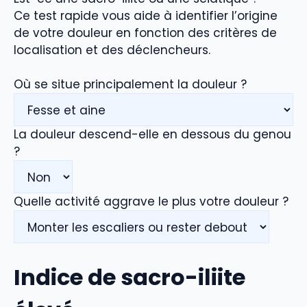
Ce test rapide vous aide à identifier l’origine
de votre douleur en fonction des critères de
localisation et des déclencheurs.
Où se situe principalement la douleur ?
La douleur descend-elle en dessous du genou
?
Quelle activité aggrave le plus votre douleur ?
Indice de sacro-iliite