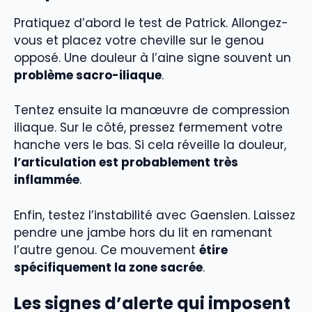
Pratiquez d’abord le test de Patrick. Allongez-
vous et placez votre cheville sur le genou
opposé. Une douleur à l’aine signe souvent un
problème sacro-iliaque
.
Tentez ensuite la manœuvre de compression
iliaque. Sur le côté, pressez fermement votre
hanche vers le bas. Si cela réveille la douleur,
l’articulation est probablement très
inflammée
.
Enfin, testez l’instabilité avec Gaenslen. Laissez
pendre une jambe hors du lit en ramenant
l’autre genou. Ce mouvement
étire
spécifiquement la zone sacrée
.
Les signes d’alerte qui imposent