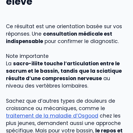
élevé
Ce résultat est une orientation basée sur vos
réponses. Une
consultation médicale est
indispensable
pour confirmer le diagnostic.
Note importante
La
sacro-iliite touche l’articulation entre le
sacrum et le bassin, tandis que la sciatique
résulte d’une compression nerveuse
au
niveau des vertèbres lombaires.
Sachez que d’autres types de douleurs de
croissance ou mécaniques, comme le
traitement de la maladie d’Osgood
chez les
plus jeunes, demandent aussi une approche
spécifique. Mais pour votre bassin,
le repos et