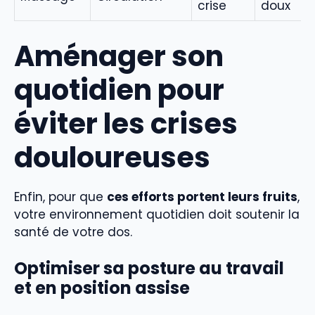
crise
doux
Aménager son
quotidien pour
éviter les crises
douloureuses
Enfin, pour que
ces efforts portent leurs fruits
,
votre environnement quotidien doit soutenir la
santé de votre dos.
Optimiser sa posture au travail
et en position assise