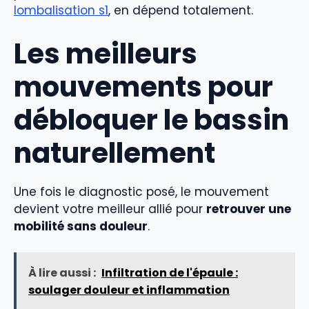
lombalisation s1
, en dépend totalement.
Les meilleurs
mouvements pour
débloquer le bassin
naturellement
Une fois le diagnostic posé, le mouvement
devient votre meilleur allié pour
retrouver une
mobilité sans douleur
.
À lire aussi :
Infiltration de l'épaule :
soulager douleur et inflammation