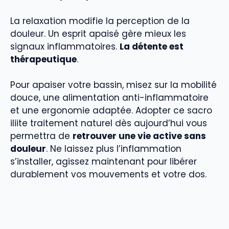
La relaxation modifie la perception de la
douleur. Un esprit apaisé gère mieux les
signaux inflammatoires.
La détente est
thérapeutique
.
Pour apaiser votre bassin, misez sur la mobilité
douce, une alimentation anti-inflammatoire
et une ergonomie adaptée. Adopter ce sacro
iliite traitement naturel dès aujourd’hui vous
permettra de
retrouver une vie active sans
douleur
. Ne laissez plus l’inflammation
s’installer, agissez maintenant pour libérer
durablement vos mouvements et votre dos.