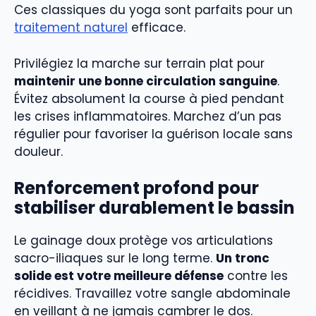
Ces classiques du yoga sont parfaits pour un
traitement naturel
efficace.
Privilégiez la marche sur terrain plat pour
maintenir une bonne circulation sanguine
.
Évitez absolument la course à pied pendant
les crises inflammatoires. Marchez d’un pas
régulier pour favoriser la guérison locale sans
douleur.
Renforcement profond pour
stabiliser durablement le bassin
Le gainage doux protège vos articulations
sacro-iliaques sur le long terme.
Un tronc
solide est votre meilleure défense
contre les
récidives. Travaillez votre sangle abdominale
en veillant à ne jamais cambrer le dos.