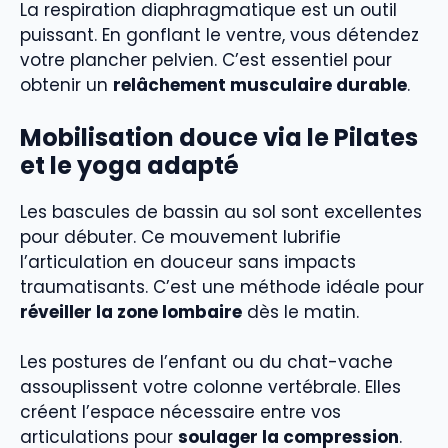
La respiration diaphragmatique est un outil
puissant. En gonflant le ventre, vous détendez
votre plancher pelvien. C’est essentiel pour
obtenir un
relâchement musculaire durable
.
Mobilisation douce via le Pilates
et le yoga adapté
Les bascules de bassin au sol sont excellentes
pour débuter. Ce mouvement lubrifie
l’articulation en douceur sans impacts
traumatisants. C’est une méthode idéale pour
réveiller la zone lombaire
dès le matin.
Les postures de l’enfant ou du chat-vache
assouplissent votre colonne vertébrale. Elles
créent l’espace nécessaire entre vos
articulations pour
soulager la compression
.