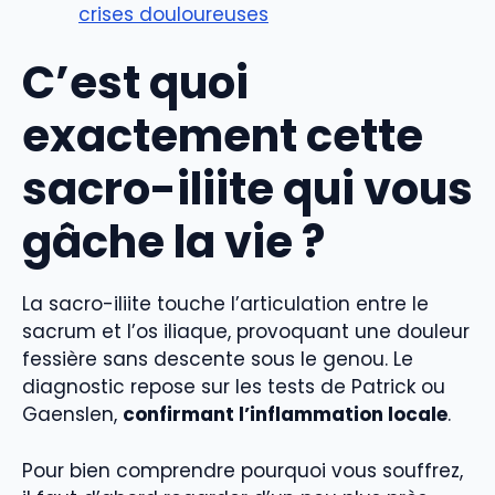
crises douloureuses
C’est quoi
exactement cette
sacro-iliite qui vous
gâche la vie ?
La sacro-iliite touche l’articulation entre le
sacrum et l’os iliaque, provoquant une douleur
fessière sans descente sous le genou. Le
diagnostic repose sur les tests de Patrick ou
Gaenslen,
confirmant l’inflammation locale
.
Pour bien comprendre pourquoi vous souffrez,