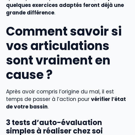
quelques exercices adaptés feront déjà une
grande différence
.
Comment savoir si
vos articulations
sont vraiment en
cause ?
Après avoir compris l’origine du mal, il est
temps de passer à l’action pour
vérifier l’état
de votre bassin
.
3 tests d’auto-évaluation
simples à réaliser chez soi