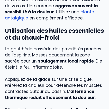
de vos os. Une carence
aggrave souvent la
sensibilité à la douleur
. Utilisez une
plante
antalgique
en complément efficace.
Utilisation des huiles essentielles
et du chaud-froid
La gaulthérie possède des propriétés proches
de l’aspirine. Massez doucement la zone
sacrée pour un
soulagement local rapide
. Elle
éteint le feu inflammatoire.
Appliquez de la glace sur une crise aiguë.
Préférez la chaleur pour détendre les muscles
contractés autour du bassin.
L’alternance
thermique réduit efficacement la douleur
.