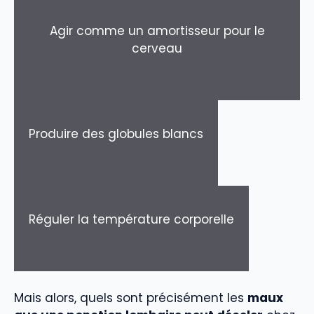
Agir comme un amortisseur pour le
cerveau
Produire des globules blancs
Réguler la température corporelle
Mais alors, quels sont précisément les
maux