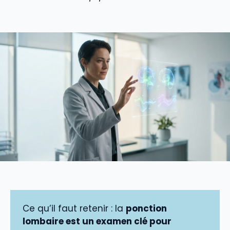
Ce qu’il faut retenir : la
ponction
lombaire est un examen clé pour