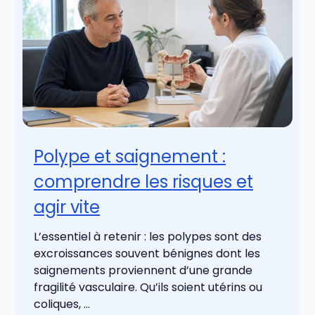
Polype et saignement :
comprendre les risques et
agir vite
L’essentiel à retenir : les polypes sont des
excroissances souvent bénignes dont les
saignements proviennent d’une grande
fragilité vasculaire. Qu’ils soient utérins ou
coliques, ...