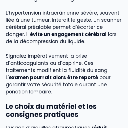
L’hypertension intracrânienne sévère, souvent
liée à une tumeur, interdit le geste. Un scanner
cérébral préalable permet d’écarter ce
danger. Il
évite un engagement cérébral
lors
de la décompression du liquide.
Signalez impérativement la prise
d’anticoagulants ou d’aspirine. Ces
traitements modifient la fluidité du sang.
L’
examen pourrait alors être reporté
pour
garantir votre sécurité totale durant une
ponction lombaire.
Le choix du matériel et les
consignes pratiques
L’usage d’aiguilles atraumatiques
réduit