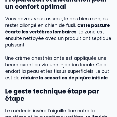
un confort optimal
Vous devrez vous asseoir, le dos bien rond, ou
rester allongé en chien de fusil.
Cette posture
écarte les vertèbres lombaires
. La zone est
ensuite nettoyée avec un produit antiseptique
puissant.
Une crème anesthésiante est appliquée une
heure avant ou via une injection locale. Cela
endort la peau et les tissus superficiels. Le but
est de
réduire la sensation de piqûre initiale
.
Le geste technique étape par
étape
Le médecin insère l’aiguille fine entre la