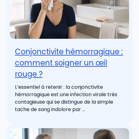
Conjonctivite hémorragique :
comment soigner un œil
rouge ?
L’essentiel à retenir : la conjonctivite
hémorragique est une infection virale très
contagieuse qui se distingue de la simple
tache de sang indolore par ...