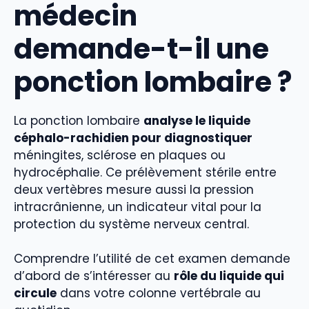
médecin
demande-t-il une
ponction lombaire ?
La ponction lombaire
analyse le liquide
céphalo-rachidien pour diagnostiquer
méningites, sclérose en plaques ou
hydrocéphalie. Ce prélèvement stérile entre
deux vertèbres mesure aussi la pression
intracrânienne, un indicateur vital pour la
protection du système nerveux central.
Comprendre l’utilité de cet examen demande
d’abord de s’intéresser au
rôle du liquide qui
circule
dans votre colonne vertébrale au