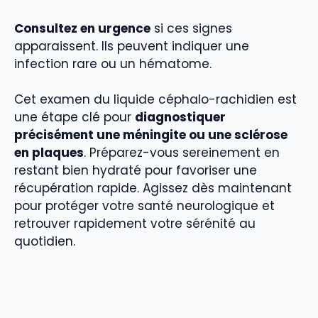
Consultez en urgence
si ces signes
apparaissent. Ils peuvent indiquer une
infection rare ou un hématome.
Cet examen du liquide céphalo-rachidien est
une étape clé pour
diagnostiquer
précisément une méningite ou une sclérose
en plaques
. Préparez-vous sereinement en
restant bien hydraté pour favoriser une
récupération rapide. Agissez dès maintenant
pour protéger votre santé neurologique et
retrouver rapidement votre sérénité au
quotidien.