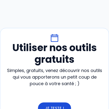
Utiliser nos outils
gratuits
Simples, gratuits, venez découvrir nos outils
qui vous apporterons un petit coup de
pouce à votre santé ; )
JE TESTE !