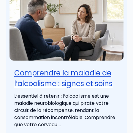
Comprendre la maladie de
l’alcoolisme : signes et soins
L’essentiel à retenir : l’alcoolisme est une
maladie neurobiologique qui pirate votre
circuit de la récompense, rendant la
consommation incontrôlable. Comprendre
que votre cerveau ...