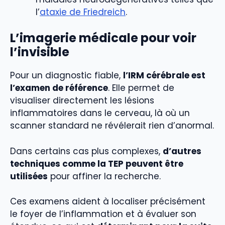
l’
ataxie de Friedreich
.
L’imagerie médicale pour voir
l’invisible
Pour un diagnostic fiable,
l’IRM cérébrale est
l’examen de référence
. Elle permet de
visualiser directement les lésions
inflammatoires dans le cerveau, là où un
scanner standard ne révélerait rien d’anormal.
Dans certains cas plus complexes,
d’autres
techniques comme la TEP peuvent être
utilisées
pour affiner la recherche.
Ces examens aident à localiser précisément
le foyer de l’inflammation et à évaluer son