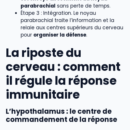
parabrachial
sans perte de temps.
Étape 3 : Intégration. Le noyau
parabrachial traite l’information et la
relaie aux centres supérieurs du cerveau
pour
organiser la défense
.
La riposte du
cerveau : comment
il régule la réponse
immunitaire
L’hypothalamus : le centre de
commandement de la réponse