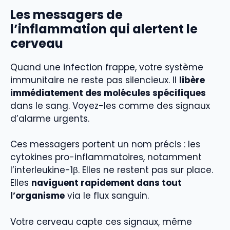
Les messagers de
l’inflammation qui alertent le
cerveau
Quand une infection frappe, votre système
immunitaire ne reste pas silencieux. Il
libère
immédiatement des molécules spécifiques
dans le sang. Voyez-les comme des signaux
d’alarme urgents.
Ces messagers portent un nom précis : les
cytokines pro-inflammatoires, notamment
l’interleukine-1β. Elles ne restent pas sur place.
Elles
naviguent rapidement dans tout
l’organisme
via le flux sanguin.
Votre cerveau capte ces signaux, même