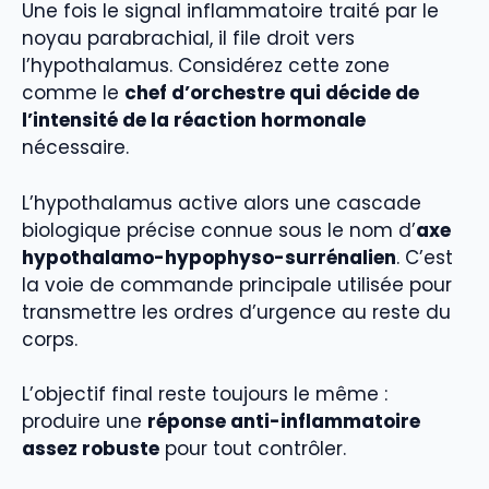
Une fois le signal inflammatoire traité par le
noyau parabrachial, il file droit vers
l’hypothalamus. Considérez cette zone
comme le
chef d’orchestre qui décide de
l’intensité de la réaction hormonale
nécessaire.
L’hypothalamus active alors une cascade
biologique précise connue sous le nom d’
axe
hypothalamo-hypophyso-surrénalien
. C’est
la voie de commande principale utilisée pour
transmettre les ordres d’urgence au reste du
corps.
L’objectif final reste toujours le même :
produire une
réponse anti-inflammatoire
assez robuste
pour tout contrôler.