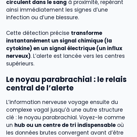
circulent dans le sang
à proximité, repérant
ainsi immédiatement les signes d’une
infection ou d’une blessure.
Cette détection précise
transforme
instantanément un signal chimique (la
cytokine) en un signal électrique (un influx
nerveux)
. L’alerte est lancée vers les centres
supérieurs.
Le noyau parabrachial : le relais
central de l’alerte
L’information nerveuse voyage ensuite du
complexe vagal jusqu’à une autre structure
clé : le noyau parabrachial. Voyez-le comme
un
hub ou un centre de tri indispensable
où
les données brutes convergent avant d’être