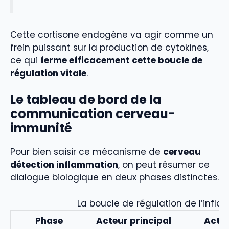
Cette cortisone endogène va agir comme un
frein puissant sur la production de cytokines,
ce qui
ferme efficacement cette boucle de
régulation vitale
.
Le tableau de bord de la
communication cerveau-
immunité
Pour bien saisir ce mécanisme de
cerveau
détection inflammation
, on peut résumer ce
dialogue biologique en deux phases distinctes.
La boucle de régulation de l’infl
Phase
Acteur principal
Acti