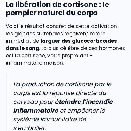
La libération de cortisone : le
pompier naturel du corps
Voici le résultat concret de cette activation :
les glandes surrénales reçoivent l’ordre
immédiat de
larguer des glucocorticoïdes
dans le sang
. La plus célèbre de ces hormones
est la cortisone, votre propre anti-
inflammatoire maison.
La production de cortisone par le
corps est la réponse directe du
cerveau pour
éteindre l’incendie
inflammatoire
et empêcher le
système immunitaire de
s’emballer.