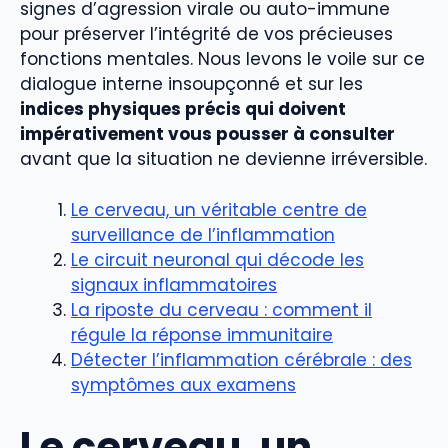
signes d’agression virale ou auto-immune
pour préserver l’intégrité de vos précieuses
fonctions mentales. Nous levons le voile sur ce
dialogue interne insoupçonné et sur les
indices physiques précis qui doivent
impérativement vous pousser à consulter
avant que la situation ne devienne irréversible.
Le cerveau, un véritable centre de
surveillance de l’inflammation
Le circuit neuronal qui décode les
signaux inflammatoires
La riposte du cerveau : comment il
régule la réponse immunitaire
Détecter l’inflammation cérébrale : des
symptômes aux examens
Le cerveau, un