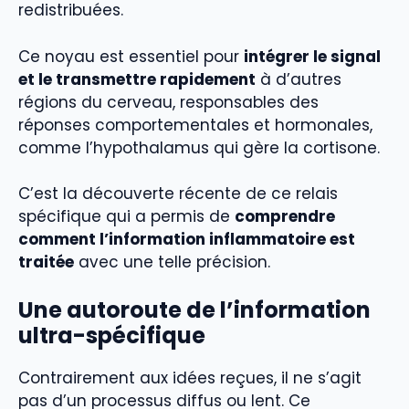
redistribuées.
Ce noyau est essentiel pour
intégrer le signal
et le transmettre rapidement
à d’autres
régions du cerveau, responsables des
réponses comportementales et hormonales,
comme l’hypothalamus qui gère la cortisone.
C’est la découverte récente de ce relais
spécifique qui a permis de
comprendre
comment l’information inflammatoire est
traitée
avec une telle précision.
Une autoroute de l’information
ultra-spécifique
Contrairement aux idées reçues, il ne s’agit
pas d’un processus diffus ou lent. Ce