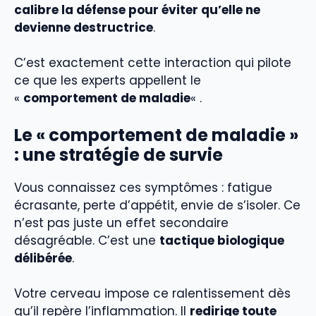
calibre la défense pour éviter qu’elle ne
devienne destructrice
.
C’est exactement cette interaction qui pilote
ce que les experts appellent le
«
comportement de maladie
« .
Le « comportement de maladie »
: une stratégie de survie
Vous connaissez ces symptômes : fatigue
écrasante, perte d’appétit, envie de s’isoler. Ce
n’est pas juste un effet secondaire
désagréable. C’est une
tactique biologique
délibérée
.
Votre cerveau impose ce ralentissement dès
qu’il repère l’inflammation. Il
redirige toute