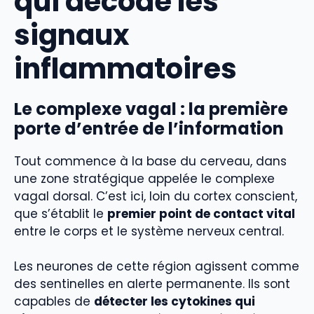
qui décode les
signaux
inflammatoires
Le complexe vagal : la première
porte d’entrée de l’information
Tout commence à la base du cerveau, dans
une zone stratégique appelée le complexe
vagal dorsal. C’est ici, loin du cortex conscient,
que s’établit le
premier point de contact vital
entre le corps et le système nerveux central.
Les neurones de cette région agissent comme
des sentinelles en alerte permanente. Ils sont
capables de
détecter les cytokines qui