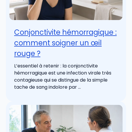
Conjonctivite hémorragique :
comment soigner un œil
rouge ?
L’essentiel à retenir : la conjonctivite
hémorragique est une infection virale très
contagieuse qui se distingue de la simple
tache de sang indolore par ...