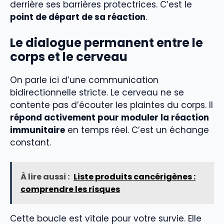
derrière ses barrières protectrices. C’est le
point de départ de sa réaction
.
Le dialogue permanent entre le
corps et le cerveau
On parle ici d’une communication
bidirectionnelle stricte. Le cerveau ne se
contente pas d’écouter les plaintes du corps. Il
répond activement pour moduler la réaction
immunitaire
en temps réel. C’est un échange
constant.
À lire aussi :
Liste produits cancérigènes :
comprendre les risques
Cette boucle est vitale pour votre survie. Elle