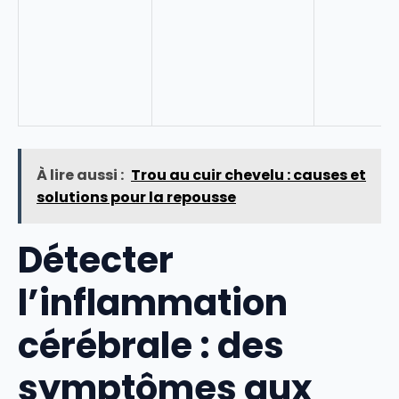
À lire aussi :
Trou au cuir chevelu : causes et
solutions pour la repousse
Détecter
l’inflammation
cérébrale : des
symptômes aux