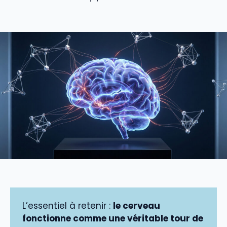
L’essentiel à retenir :
le cerveau
fonctionne comme une véritable tour de