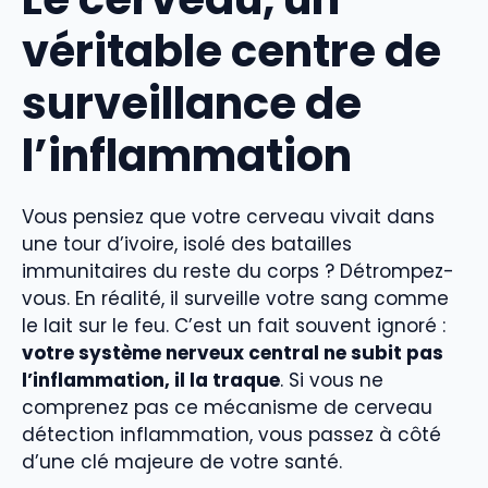
véritable centre de
surveillance de
l’inflammation
Vous pensiez que votre cerveau vivait dans
une tour d’ivoire, isolé des batailles
immunitaires du reste du corps ? Détrompez-
vous. En réalité, il surveille votre sang comme
le lait sur le feu. C’est un fait souvent ignoré :
votre système nerveux central ne subit pas
l’inflammation, il la traque
. Si vous ne
comprenez pas ce mécanisme de cerveau
détection inflammation, vous passez à côté
d’une clé majeure de votre santé.