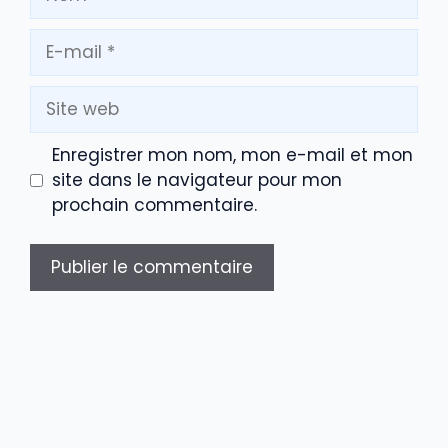
E-
mail
Site
web
Enregistrer mon nom, mon e-mail et mon
site dans le navigateur pour mon
prochain commentaire.