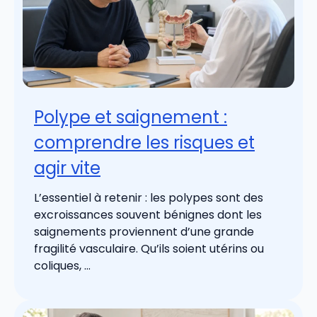
Polype et saignement :
comprendre les risques et
agir vite
L’essentiel à retenir : les polypes sont des
excroissances souvent bénignes dont les
saignements proviennent d’une grande
fragilité vasculaire. Qu’ils soient utérins ou
coliques, ...