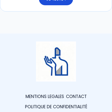
MENTIONS LEGALES
CONTACT
POLITIQUE DE CONFIDENTIALITÉ