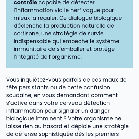
contrôle
capable de détecter
l’inflammation via le nerf vague pour
mieux la réguler. Ce dialogue biologique
déclenche la production naturelle de
cortisone, une stratégie de survie
indispensable qui empêche le système
immunitaire de s’emballer et protège
l’intégrité de l’organisme.
Vous inquiétez-vous parfois de ces maux de
tête persistants ou de cette confusion
soudaine, en vous demandant comment
s’active dans votre cerveau détection
inflammation pour signaler un danger
biologique imminent ? Votre organisme ne
laisse rien au hasard et déploie une stratégie
de défense sophistiquée dès les premiers