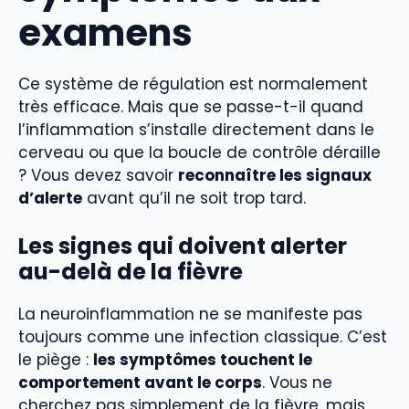
examens
Ce système de régulation est normalement
très efficace. Mais que se passe-t-il quand
l’inflammation s’installe directement dans le
cerveau ou que la boucle de contrôle déraille
? Vous devez savoir
reconnaître les signaux
d’alerte
avant qu’il ne soit trop tard.
Les signes qui doivent alerter
au-delà de la fièvre
La neuroinflammation ne se manifeste pas
toujours comme une infection classique. C’est
le piège :
les symptômes touchent le
comportement avant le corps
. Vous ne
cherchez pas simplement de la fièvre, mais