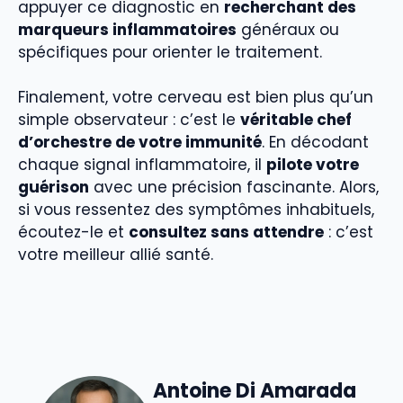
appuyer ce diagnostic en
recherchant des
marqueurs inflammatoires
généraux ou
spécifiques pour orienter le traitement.
Finalement, votre cerveau est bien plus qu’un
simple observateur : c’est le
véritable chef
d’orchestre de votre immunité
. En décodant
chaque signal inflammatoire, il
pilote votre
guérison
avec une précision fascinante. Alors,
si vous ressentez des symptômes inhabituels,
écoutez-le et
consultez sans attendre
: c’est
votre meilleur allié santé.
Antoine Di Amarada