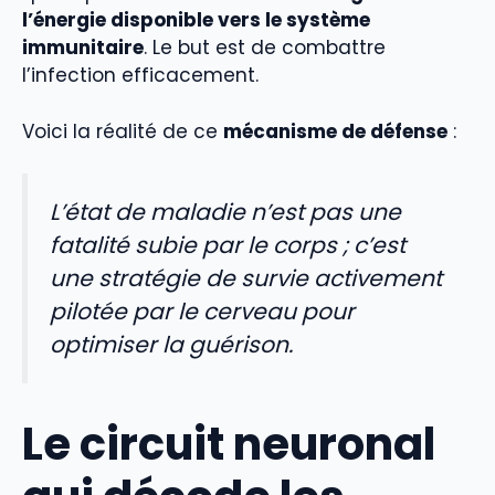
l’énergie disponible vers le système
immunitaire
. Le but est de combattre
l’infection efficacement.
Voici la réalité de ce
mécanisme de défense
:
L’état de maladie n’est pas une
fatalité subie par le corps ; c’est
une stratégie de survie activement
pilotée par le cerveau pour
optimiser la guérison.
Le circuit neuronal