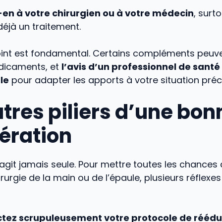
-en à votre chirurgien ou à votre médecin
, surt
déjà un traitement.
oint est fondamental. Certains compléments peuve
dicaments, et
l’avis d’un professionnel de santé
le
pour adapter les apports à votre situation préc
utres piliers d’une bon
ération
n’agit jamais seule. Pour mettre toutes les chances
rurgie de la main ou de l’épaule, plusieurs réflexes
tez scrupuleusement votre protocole de réédu