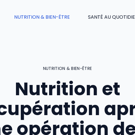
NUTRITION & BIEN-ÊTRE
SANTÉ AU QUOTIDI
NUTRITION & BIEN-ÊTRE
Nutrition et
cupération ap
e opération de