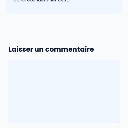
Laisser un commentaire
Commentaire