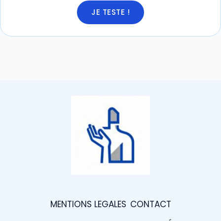
JE TESTE !
MENTIONS LEGALES
CONTACT