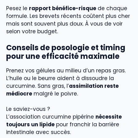
Pesez le
rapport bénéfice-risque
de chaque
formule. Les brevets récents coûtent plus cher
mais sont souvent plus doux. À vous de voir
selon votre budget.
Conseils de posologie et timing
pour une efficacité maximale
Prenez vos gélules au milieu d’un repas gras.
L’huile ou le beurre aident à dissoudre la
curcumine. Sans gras, l’
assimilation reste
médiocre
malgré le poivre.
Le saviez-vous ?
L’association curcumine pipérine
nécessite
toujours un lipide
pour franchir la barrière
intestinale avec succès.