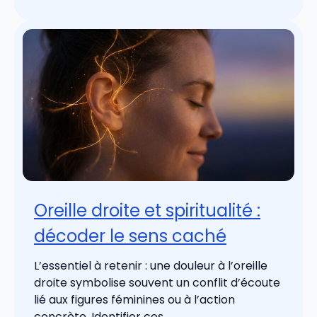
Oreille droite et spiritualité :
décoder le sens caché
L’essentiel à retenir : une douleur à l’oreille
droite symbolise souvent un conflit d’écoute
lié aux figures féminines ou à l’action
concrète. Identifier ces ...