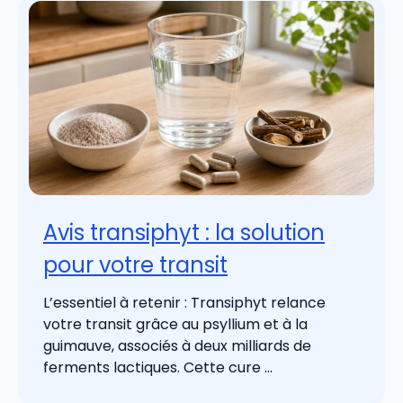
Avis transiphyt : la solution
pour votre transit
L’essentiel à retenir : Transiphyt relance
votre transit grâce au psyllium et à la
guimauve, associés à deux milliards de
ferments lactiques. Cette cure ...