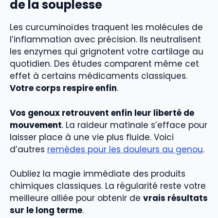
de la souplesse
Les curcuminoïdes traquent les molécules de
l’inflammation avec précision. Ils neutralisent
les enzymes qui grignotent votre cartilage au
quotidien. Des études comparent même cet
effet à certains médicaments classiques.
Votre corps respire enfin
.
Vos genoux retrouvent enfin leur liberté de
mouvement
. La raideur matinale s’efface pour
laisser place à une vie plus fluide. Voici
d’autres
remèdes pour les douleurs au genou
.
Oubliez la magie immédiate des produits
chimiques classiques. La régularité reste votre
meilleure alliée pour obtenir de
vrais résultats
sur le long terme
.