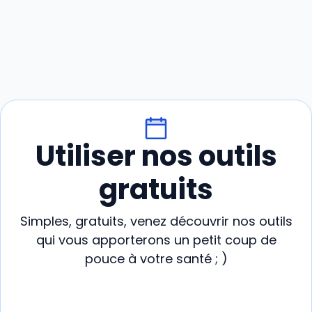
Utiliser nos outils
gratuits
Simples, gratuits, venez découvrir nos outils
qui vous apporterons un petit coup de
pouce à votre santé ; )