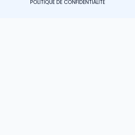
POLITIQUE DE CONFIDENTIALITÉ