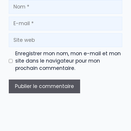
Nom
E-
mail
Site
web
Enregistrer mon nom, mon e-mail et mon
site dans le navigateur pour mon
prochain commentaire.