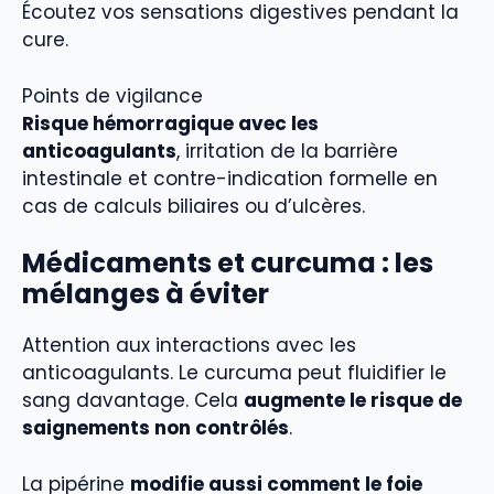
Écoutez vos sensations digestives pendant la
cure.
Points de vigilance
Risque hémorragique avec les
anticoagulants
, irritation de la barrière
intestinale et contre-indication formelle en
cas de calculs biliaires ou d’ulcères.
Médicaments et curcuma : les
mélanges à éviter
Attention aux interactions avec les
anticoagulants. Le curcuma peut fluidifier le
sang davantage. Cela
augmente le risque de
saignements non contrôlés
.
La pipérine
modifie aussi comment le foie