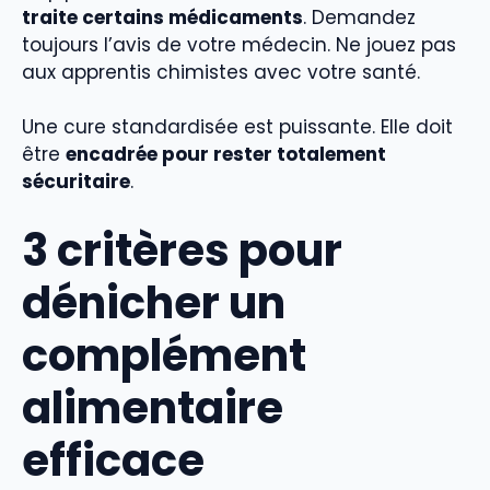
traite certains médicaments
. Demandez
toujours l’avis de votre médecin. Ne jouez pas
aux apprentis chimistes avec votre santé.
Une cure standardisée est puissante. Elle doit
être
encadrée pour rester totalement
sécuritaire
.
3 critères pour
dénicher un
complément
alimentaire
efficace