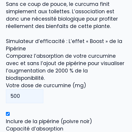
Sans ce coup de pouce, le curcuma finit
simplement aux toilettes. L’association est
donc une nécessité biologique pour profiter
réellement des bienfaits de cette plante.
Simulateur d’efficacité : L’effet « Boost » de la
Pipérine
Comparez l’absorption de votre curcumine
avec et sans l’ajout de pipérine pour visualiser
l’augmentation de 2000 % de la
biodisponibilité.
Votre dose de curcumine (mg)
Inclure de la pipérine (poivre noir)
Capacité d’absorption