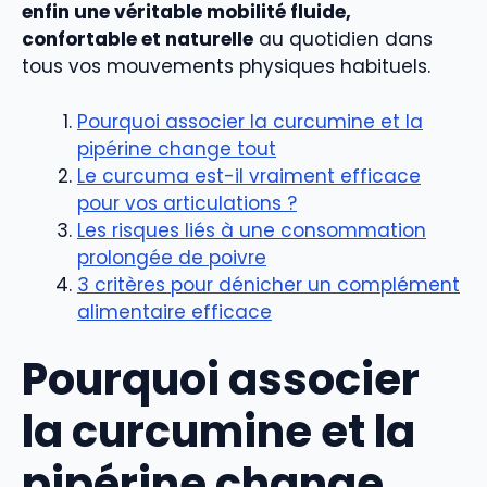
enfin une véritable mobilité fluide,
confortable et naturelle
au quotidien dans
tous vos mouvements physiques habituels.
Pourquoi associer la curcumine et la
pipérine change tout
Le curcuma est-il vraiment efficace
pour vos articulations ?
Les risques liés à une consommation
prolongée de poivre
3 critères pour dénicher un complément
alimentaire efficace
Pourquoi associer
la curcumine et la
pipérine change