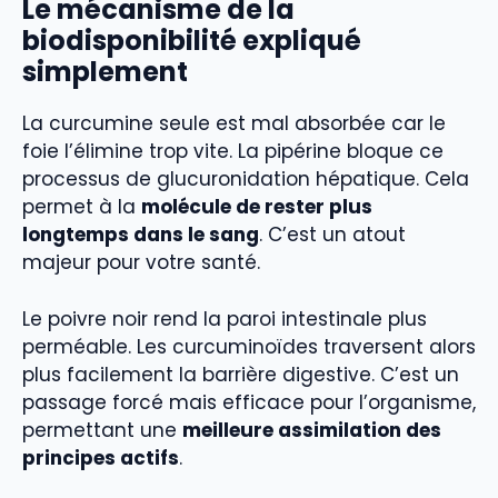
Le mécanisme de la
biodisponibilité expliqué
simplement
La curcumine seule est mal absorbée car le
foie l’élimine trop vite. La pipérine bloque ce
processus de glucuronidation hépatique. Cela
permet à la
molécule de rester plus
longtemps dans le sang
. C’est un atout
majeur pour votre santé.
Le poivre noir rend la paroi intestinale plus
perméable. Les curcuminoïdes traversent alors
plus facilement la barrière digestive. C’est un
passage forcé mais efficace pour l’organisme,
permettant une
meilleure assimilation des
principes actifs
.