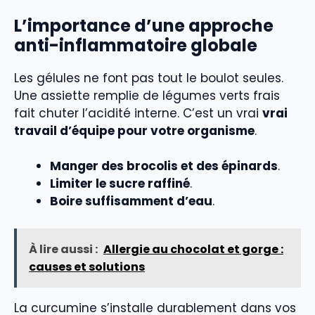
L’importance d’une approche
anti-inflammatoire globale
Les gélules ne font pas tout le boulot seules.
Une assiette remplie de légumes verts frais
fait chuter l’acidité interne. C’est un vrai
vrai
travail d’équipe pour votre organisme
.
Manger des brocolis et des épinards
.
Limiter le sucre raffiné
.
Boire suffisamment d’eau
.
À lire aussi :
Allergie au chocolat et gorge :
causes et solutions
La curcumine s’installe durablement dans vos