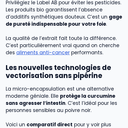
Privilégiez le Label AB pour éviter les pesticides.
Les produits bio garantissent l’absence
d’additifs synthétiques douteux. C’est un
gage
de pureté indispensable pour votre foie
.
La qualité de l’extrait fait toute la différence.
C’est particulièrement vrai quand on cherche
des
aliments anti-cancer
performants.
Les nouvelles technologies de
vectorisation sans pipérine
La micro-encapsulation est une alternative
moderne géniale. Elle
protège la curcumine
sans agresser l’intestin
. C’est l’idéal pour les
personnes sensibles au poivre noir.
Voici un
comparatif direct
pour y voir plus