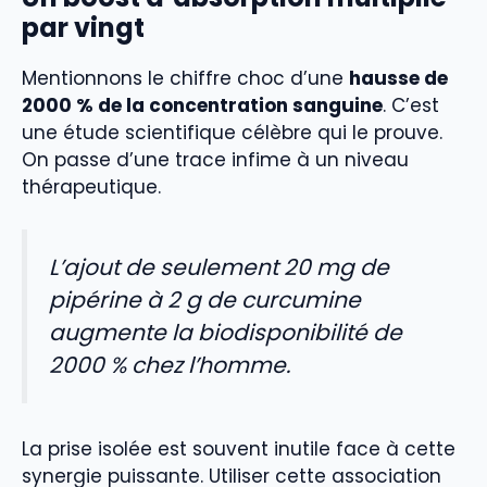
par vingt
Mentionnons le chiffre choc d’une
hausse de
2000 % de la concentration sanguine
. C’est
une étude scientifique célèbre qui le prouve.
On passe d’une trace infime à un niveau
thérapeutique.
L’ajout de seulement 20 mg de
pipérine à 2 g de curcumine
augmente la biodisponibilité de
2000 % chez l’homme.
La prise isolée est souvent inutile face à cette
synergie puissante. Utiliser cette association