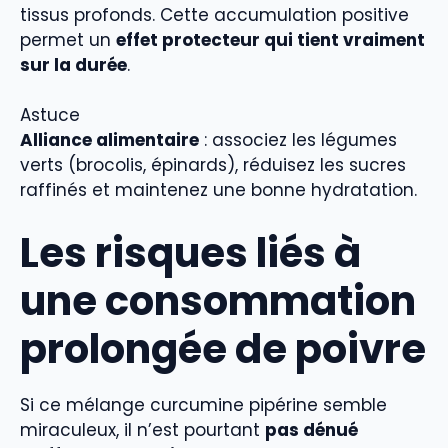
tissus profonds. Cette accumulation positive
permet un
effet protecteur qui tient vraiment
sur la durée
.
Astuce
Alliance alimentaire
: associez les légumes
verts (brocolis, épinards), réduisez les sucres
raffinés et maintenez une bonne hydratation.
Les risques liés à
une consommation
prolongée de poivre
Si ce mélange curcumine pipérine semble
miraculeux, il n’est pourtant
pas dénué