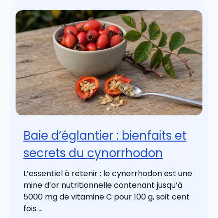
Baie d’églantier : bienfaits et
secrets du cynorrhodon
L’essentiel à retenir : le cynorrhodon est une
mine d’or nutritionnelle contenant jusqu’à
5000 mg de vitamine C pour 100 g, soit cent
fois ...