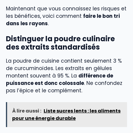
Maintenant que vous connaissez les risques et
les bénéfices, voici comment
faire le bon tri
dans les rayons
.
Distinguer la poudre culinaire
des extraits standardisés
La poudre de cuisine contient seulement 3 %
de curcuminoïdes. Les extraits en gélules
montent souvent à 95 %. La
différence de
puissance est donc colossale
. Ne confondez
pas l’épice et le complément.
À lire aussi :
Liste sucres lents : les aliments
pour une énergie durable