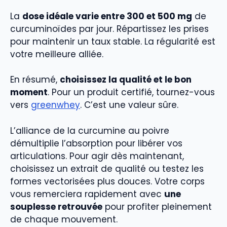
La
dose idéale varie entre 300 et 500 mg
de
curcuminoïdes par jour. Répartissez les prises
pour maintenir un taux stable. La régularité est
votre meilleure alliée.
En résumé,
choisissez la qualité et le bon
moment
. Pour un produit certifié, tournez-vous
vers
greenwhey
. C’est une valeur sûre.
L’alliance de la curcumine au poivre
démultiplie l’absorption pour libérer vos
articulations. Pour agir dès maintenant,
choisissez un extrait de qualité ou testez les
formes vectorisées plus douces. Votre corps
vous remerciera rapidement avec
une
souplesse retrouvée
pour profiter pleinement
de chaque mouvement.