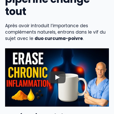
tout
Après avoir introduit l’importance des
compléments naturels, entrons dans le vif du
sujet avec le
duo curcuma-poivre
.