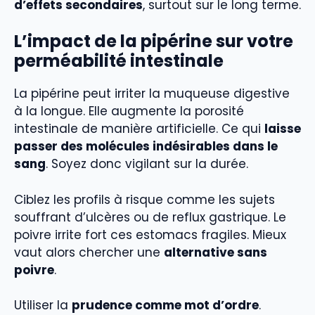
d’effets secondaires
, surtout sur le long terme.
L’impact de la pipérine sur votre
perméabilité intestinale
La pipérine peut irriter la muqueuse digestive
à la longue. Elle augmente la porosité
intestinale de manière artificielle. Ce qui
laisse
passer des molécules indésirables dans le
sang
. Soyez donc vigilant sur la durée.
Ciblez les profils à risque comme les sujets
souffrant d’ulcères ou de reflux gastrique. Le
poivre irrite fort ces estomacs fragiles. Mieux
vaut alors chercher une
alternative sans
poivre
.
Utiliser la
prudence comme mot d’ordre
.