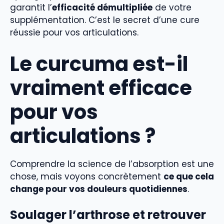
garantit l’
efficacité démultipliée
de votre
supplémentation. C’est le secret d’une cure
réussie pour vos articulations.
Le curcuma est-il
vraiment efficace
pour vos
articulations ?
Comprendre la science de l’absorption est une
chose, mais voyons concrètement
ce que cela
change pour vos douleurs quotidiennes
.
Soulager l’arthrose et retrouver