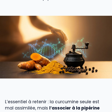
L’essentiel à retenir : la curcumine seule est
mal assimilée, mais
l’associer à la pipérine