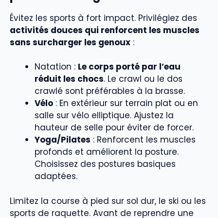
Évitez les sports à fort impact. Privilégiez des
activités douces qui renforcent les muscles
sans surcharger les genoux
:
Natation :
Le corps porté par l’eau
réduit les chocs
. Le crawl ou le dos
crawlé sont préférables à la brasse.
Vélo
: En extérieur sur terrain plat ou en
salle sur vélo elliptique. Ajustez la
hauteur de selle pour éviter de forcer.
Yoga/Pilates
: Renforcent les muscles
profonds et améliorent la posture.
Choisissez des postures basiques
adaptées.
Limitez la course à pied sur sol dur, le ski ou les
sports de raquette. Avant de reprendre une