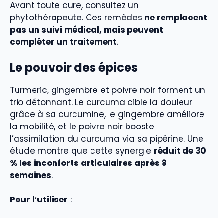
Avant toute cure, consultez un
phytothérapeute. Ces remèdes
ne remplacent
pas un suivi médical, mais peuvent
compléter un traitement
.
Le pouvoir des épices
Turmeric, gingembre et poivre noir forment un
trio détonnant. Le curcuma cible la douleur
grâce à sa curcumine, le gingembre améliore
la mobilité, et le poivre noir booste
l’assimilation du curcuma via sa pipérine. Une
étude montre que cette synergie
réduit de 30
% les inconforts articulaires après 8
semaines
.
Pour l’utiliser
: