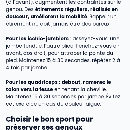
(à l’avant), augmentent les contraintes sur le
genou. Des
étirements réguliers, réalisés en
douceur, améliorent la mobilité
. Rappel : un
étirement ne doit jamais être douloureux.
Pour les ischio-jambiers
: asseyez-vous, une
jambe tendue, l’autre pliée. Penchez-vous en
avant, dos droit, pour attraper la pointe du
pied. Maintenez 15 à 30 secondes, répétez 2 à
4 fois par jambe.
Pour les quadriceps : debout, ramenez le
talon vers la fesse
en tenant la cheville.
Maintenez 15 à 30 secondes par jambe. Évitez
cet exercice en cas de douleur aiguë.
Choisir le bon sport pour
préserver ses genoux