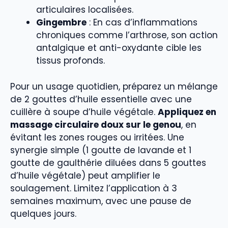
articulaires localisées.
Gingembre
: En cas d’inflammations
chroniques comme l’arthrose, son action
antalgique et anti-oxydante cible les
tissus profonds.
Pour un usage quotidien, préparez un mélange
de 2 gouttes d’huile essentielle avec une
cuillère à soupe d’huile végétale.
Appliquez en
massage circulaire doux sur le genou
, en
évitant les zones rouges ou irritées. Une
synergie simple (1 goutte de lavande et 1
goutte de gaulthérie diluées dans 5 gouttes
d’huile végétale) peut amplifier le
soulagement. Limitez l’application à 3
semaines maximum, avec une pause de
quelques jours.