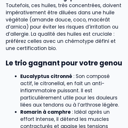
Toutefois, ces huiles, très concentrées, doivent
impérativement être diluées dans une huile
végétale (amande douce, coco, macérât
d’arnica) pour éviter les risques d’irritation ou
d’allergie. La qualité des huiles est cruciale :
préférez celles avec un chémotype défini et
une certification bio.
Le trio gagnant pour votre genou
Eucalyptus citronné
: Son composé
actif, le citronellal, en fait un anti-
inflammatoire puissant. Il est
particulièrement utile pour les douleurs
liées aux tendons ou à l’arthrose légère.
Romarin à camphre
: Idéal après un
effort intense, il détend les muscles
contracturés et apaise les tensions