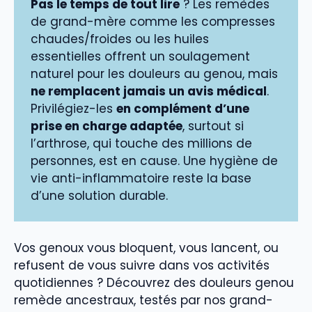
Pas le temps de tout lire
? Les remèdes
de grand-mère comme les compresses
chaudes/froides ou les huiles
essentielles offrent un soulagement
naturel pour les douleurs au genou, mais
ne remplacent jamais un avis médical
.
Privilégiez-les
en complément d’une
prise en charge adaptée
, surtout si
l’arthrose, qui touche des millions de
personnes, est en cause. Une hygiène de
vie anti-inflammatoire reste la base
d’une solution durable.
Vos genoux vous bloquent, vous lancent, ou
refusent de vous suivre dans vos activités
quotidiennes ? Découvrez des douleurs genou
remède ancestraux, testés par nos grand-