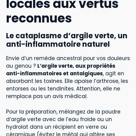
locales aux vertus
reconnues
Le cataplasme d’argile verte, un
anti-inflammatoire naturel
Envie d’un remède ancestral pour vos douleurs
au genou ?
L’argile verte, aux propriétés
anti-inflammatoires et antalgiques
, agit en
absorbant les toxines. Elle apaise l’arthrose, les
entorses ou les tendinites. Attention, elle ne
remplace pas un avis médical.
Pour la préparation, mélangez de la poudre
d’argile verte avec de l’eau froide ou un
hydrolat dans un récipient en verre ou
céramique (évitez le métal qui altère ses