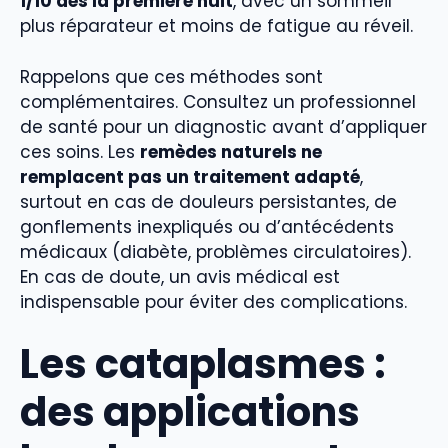
1/10 dès la première nuit
, avec un sommeil
plus réparateur et moins de fatigue au réveil.
Rappelons que ces méthodes sont
complémentaires. Consultez un professionnel
de santé pour un diagnostic avant d’appliquer
ces soins. Les
remèdes naturels ne
remplacent pas un traitement adapté
,
surtout en cas de douleurs persistantes, de
gonflements inexpliqués ou d’antécédents
médicaux (diabète, problèmes circulatoires).
En cas de doute, un avis médical est
indispensable pour éviter des complications.
Les cataplasmes :
des applications