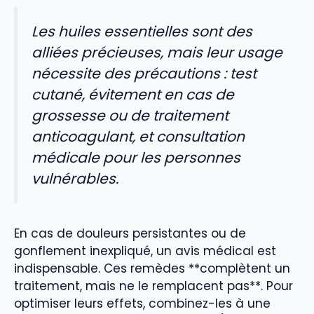
Les huiles essentielles sont des
alliées précieuses, mais leur usage
nécessite des précautions : test
cutané, évitement en cas de
grossesse ou de traitement
anticoagulant, et consultation
médicale pour les personnes
vulnérables.
En cas de douleurs persistantes ou de
gonflement inexpliqué, un avis médical est
indispensable. Ces remèdes **complètent un
traitement, mais ne le remplacent pas**. Pour
optimiser leurs effets, combinez-les à une