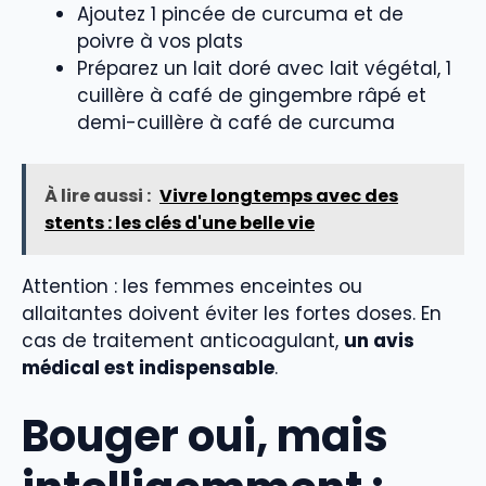
Ajoutez 1 pincée de curcuma et de
poivre à vos plats
Préparez un lait doré avec lait végétal, 1
cuillère à café de gingembre râpé et
demi-cuillère à café de curcuma
À lire aussi :
Vivre longtemps avec des
stents : les clés d'une belle vie
Attention : les femmes enceintes ou
allaitantes doivent éviter les fortes doses. En
cas de traitement anticoagulant,
un avis
médical est indispensable
.
Bouger oui, mais