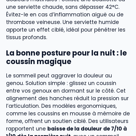
une serviette chaude, sans dépasser 42°C.
Évitez-le en cas d’inflammation aiguë ou de
thrombose veineuse. Une serviette humide
apporte un effet ciblé, idéal pour pénétrer les
tissus profonds.
La bonne posture pour la nuit : le
coussin magique
Le sommeil peut aggraver la douleur au
genou. Solution simple : glissez un coussin
entre vos genoux en dormant sur le côté. Cet
alignement des hanches réduit la pression sur
l’articulation. Des modèles ergonomiques,
comme les coussins en mousse à mémoire de
forme, offrent un soutien ciblé. Des utilisateurs
rapportent une
baisse de la douleur de 7/10 à