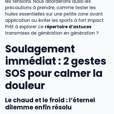
les tensions. Nous aborderons aussi les
précautions à prendre, comme tester les
huiles essentielles sur une petite zone avant
application ou éviter les sports à fort impact.
Prêt à explorer ce
répertoire d’astuces
transmises de génération en génération ?
Soulagement
immédiat : 2 gestes
SOS pour calmer la
douleur
Le chaud et le froid : l’éternel
dilemme enfin résolu