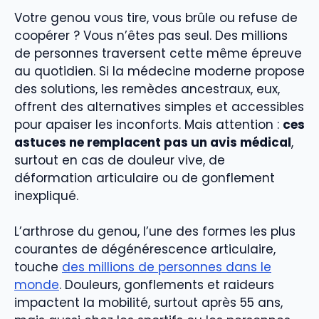
Votre genou vous tire, vous brûle ou refuse de
coopérer ? Vous n’êtes pas seul. Des millions
de personnes traversent cette même épreuve
au quotidien. Si la médecine moderne propose
des solutions, les remèdes ancestraux, eux,
offrent des alternatives simples et accessibles
pour apaiser les inconforts. Mais attention :
ces
astuces ne remplacent pas un avis médical
,
surtout en cas de douleur vive, de
déformation articulaire ou de gonflement
inexpliqué.
L’arthrose du genou, l’une des formes les plus
courantes de dégénérescence articulaire,
touche
des millions de personnes dans le
monde
. Douleurs, gonflements et raideurs
impactent la mobilité, surtout après 55 ans,