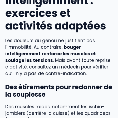
intelligemment :
exercices et
activités adaptées
Les douleurs au genou ne justifient pas
l’immobilité. Au contraire,
bouger
intelligemment renforce les muscles et
soulage les tensions
. Mais avant toute reprise
d’activité, consultez un médecin pour vérifier
qu’il n’y a pas de contre-indication.
Des étirements pour redonner de
la souplesse
Des muscles raides, notamment les ischio-
jambiers (derrière la cuisse) et les quadriceps