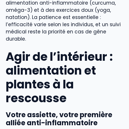
alimentation anti-inflammatoire (curcuma,
oméga-3) et à des exercices doux (yoga,
natation). La patience est essentielle :
l’efficacité varie selon les individus, et un suivi
médical reste la priorité en cas de gêne
durable.
Agir de l’intérieur :
alimentation et
plantes à la
rescousse
Votre assiette, votre première
alliée anti-inflammatoire