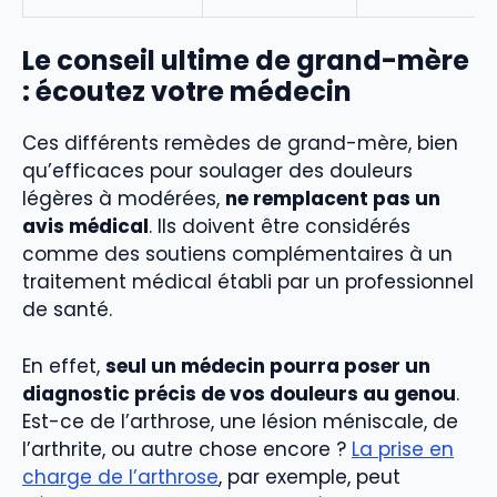
Le conseil ultime de grand-mère
: écoutez votre médecin
Ces différents remèdes de grand-mère, bien
qu’efficaces pour soulager des douleurs
légères à modérées,
ne remplacent pas un
avis médical
. Ils doivent être considérés
comme des soutiens complémentaires à un
traitement médical établi par un professionnel
de santé.
En effet,
seul un médecin pourra poser un
diagnostic précis de vos douleurs au genou
.
Est-ce de l’arthrose, une lésion méniscale, de
l’arthrite, ou autre chose encore ?
La prise en
charge de l’arthrose
, par exemple, peut