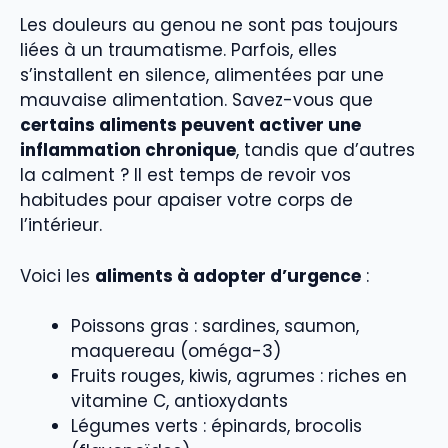
Les douleurs au genou ne sont pas toujours
liées à un traumatisme. Parfois, elles
s’installent en silence, alimentées par une
mauvaise alimentation. Savez-vous que
certains aliments peuvent activer une
inflammation chronique
, tandis que d’autres
la calment ? Il est temps de revoir vos
habitudes pour apaiser votre corps de
l’intérieur.
Voici les
aliments à adopter d’urgence
:
Poissons gras : sardines, saumon,
maquereau (oméga-3)
Fruits rouges, kiwis, agrumes : riches en
vitamine C, antioxydants
Légumes verts : épinards, brocolis