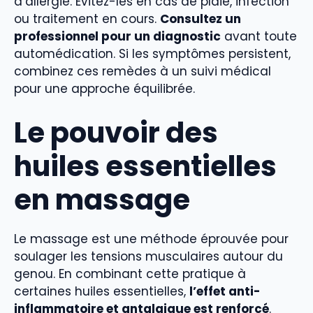
d’allergie. Évitez-les en cas de plaie, infection
ou traitement en cours.
Consultez un
professionnel pour un diagnostic
avant toute
automédication. Si les symptômes persistent,
combinez ces remèdes à un suivi médical
pour une approche équilibrée.
Le pouvoir des
huiles essentielles
en massage
Le massage est une méthode éprouvée pour
soulager les tensions musculaires autour du
genou. En combinant cette pratique à
certaines huiles essentielles,
l’effet anti-
inflammatoire et antalgique est renforcé
.