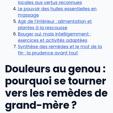
locales aux vertus reconnues
Le pouvoir des huiles essentielles en
massage
Agir de l’intérieur : alimentation et
plantes à la rescousse
Bouger oui, mais intelligemment :
exercices et activités adaptées
Synthèse des remèdes et le mot de la
fin : la prudence avant tout
Douleurs au genou :
pourquoi se tourner
vers les remèdes de
grand-mère ?