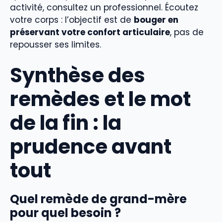
activité, consultez un professionnel. Écoutez
votre corps : l’objectif est de
bouger en
préservant votre confort articulaire
, pas de
repousser ses limites.
Synthèse des
remèdes et le mot
de la fin : la
prudence avant
tout
Quel remède de grand-mère
pour quel besoin ?