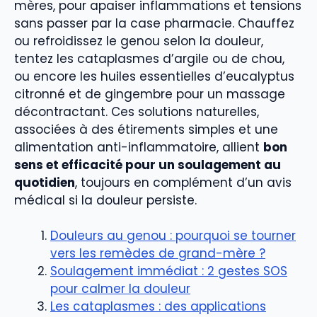
mères, pour apaiser inflammations et tensions
sans passer par la case pharmacie. Chauffez
ou refroidissez le genou selon la douleur,
tentez les cataplasmes d’argile ou de chou,
ou encore les huiles essentielles d’eucalyptus
citronné et de gingembre pour un massage
décontractant. Ces solutions naturelles,
associées à des étirements simples et une
alimentation anti-inflammatoire, allient
bon
sens et efficacité pour un soulagement au
quotidien
, toujours en complément d’un avis
médical si la douleur persiste.
Douleurs au genou : pourquoi se tourner
vers les remèdes de grand-mère ?
Soulagement immédiat : 2 gestes SOS
pour calmer la douleur
Les cataplasmes : des applications