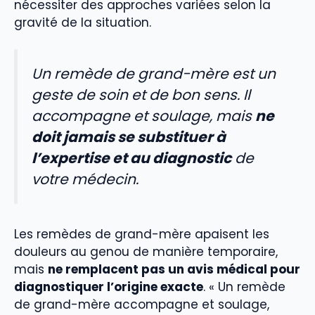
nécessiter des approches variées selon la
gravité de la situation.
Un remède de grand-mère est un
geste de soin et de bon sens. Il
accompagne et soulage, mais
ne
doit jamais se substituer à
l’expertise et au diagnostic
de
votre médecin.
Les remèdes de grand-mère apaisent les
douleurs au genou de manière temporaire,
mais
ne remplacent pas un avis médical pour
diagnostiquer l’origine exacte
. « Un remède
de grand-mère accompagne et soulage,