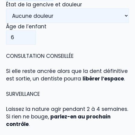
État de la gencive et douleur
Âge de l’enfant
CONSULTATION CONSEILLÉE
Si elle reste ancrée alors que la dent définitive
est sortie, un dentiste pourra
libérer l’espace
.
SURVEILLANCE
Laissez la nature agir pendant 2 à 4 semaines.
Si rien ne bouge,
parlez-en au prochain
contrôle
.