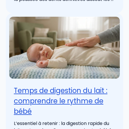
Temps de digestion du lait :
comprendre le rythme de
bébé
L’essentiel à retenir : la digestion rapide du