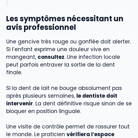
Les symptômes nécessitant un
avis professionnel
Une gencive très rouge ou gonflée doit alerter.
Si l’enfant exprime une douleur vive en
mangeant,
consultez
. Une infection locale
peut parfois entraver la sortie de la dent
finale.
Si la dent de lait ne bouge absolument pas
après plusieurs semaines,
le dentiste doit
intervenir
. La dent définitive risque sinon de se
bloquer en position linguale.
Une visite de contrôle permet de rassurer tout
le monde. Le praticien
vérifiera l’espace