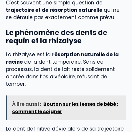
C’est souvent une simple question de
trajectoire et de résorption naturelle
qui ne
se déroule pas exactement comme prévu.
Le phénomène des dents de
requin et la rhizalyse
La rhizalyse est la
résorption naturelle de la
racine
de la dent temporaire. Sans ce
processus, la dent de lait reste solidement
ancrée dans l’os alvéolaire, refusant de
tomber.
À lire aussi :
Bouton sur les fesses de bébé :
comment le soigner
La dent définitive dévie alors de sa trajectoire