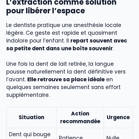
L’extraction comme solution
pour libérer l’espace
Le dentiste pratique une anesthésie locale
légère. Ce geste est rapide et quasiment
indolore pour l’enfant. Il
repart souvent avec
sa petite dent dans une boîte souvenir
.
Une fois la dent de lait retirée, la langue
pousse naturellement la dent définitive vers
l’avant.
Elle retrouve sa place idéale
en
quelques semaines seulement sans effort
supplémentaire.
Action
Situation
Urgence
recommandée
Dent qui bouge
Patience
Nulle