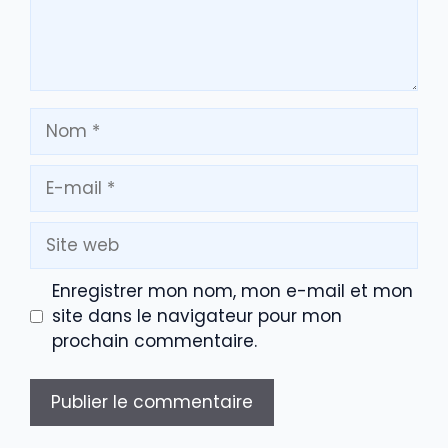
Nom
E-
mail
Site
web
Enregistrer mon nom, mon e-mail et mon
site dans le navigateur pour mon
prochain commentaire.