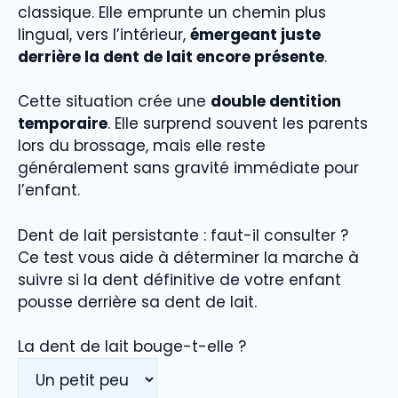
classique. Elle emprunte un chemin plus
lingual, vers l’intérieur,
émergeant juste
derrière la dent de lait encore présente
.
Cette situation crée une
double dentition
temporaire
. Elle surprend souvent les parents
lors du brossage, mais elle reste
généralement sans gravité immédiate pour
l’enfant.
Dent de lait persistante : faut-il consulter ?
Ce test vous aide à déterminer la marche à
suivre si la dent définitive de votre enfant
pousse derrière sa dent de lait.
La dent de lait bouge-t-elle ?