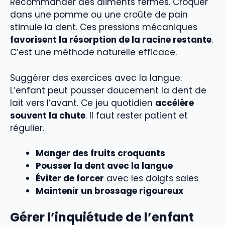
Recommander des aliments fermes. Croquer
dans une pomme ou une croûte de pain
stimule la dent. Ces pressions mécaniques
favorisent la résorption de la racine restante
.
C’est une méthode naturelle efficace.
Suggérer des exercices avec la langue.
L’enfant peut pousser doucement la dent de
lait vers l’avant. Ce jeu quotidien
accélère
souvent la chute
. Il faut rester patient et
régulier.
Manger des fruits croquants
Pousser la dent avec la langue
Éviter de forcer
avec les doigts sales
Maintenir un brossage rigoureux
Gérer l’inquiétude de l’enfant