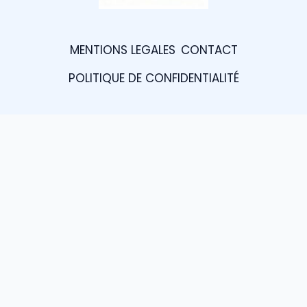
MENTIONS LEGALES
CONTACT
POLITIQUE DE CONFIDENTIALITÉ