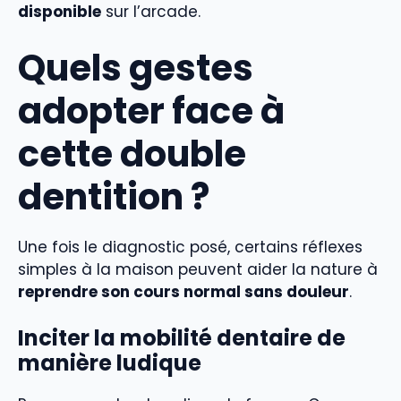
disponible
sur l’arcade.
Quels gestes
adopter face à
cette double
dentition ?
Une fois le diagnostic posé, certains réflexes
simples à la maison peuvent aider la nature à
reprendre son cours normal sans douleur
.
Inciter la mobilité dentaire de
manière ludique