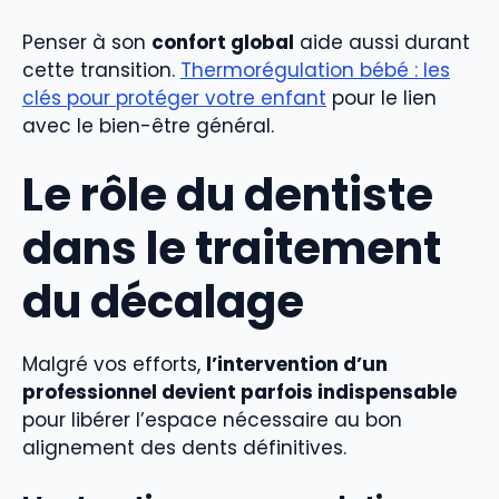
Penser à son
confort global
aide aussi durant
cette transition.
Thermorégulation bébé : les
clés pour protéger votre enfant
pour le lien
avec le bien-être général.
Le rôle du dentiste
dans le traitement
du décalage
Malgré vos efforts,
l’intervention d’un
professionnel devient parfois indispensable
pour libérer l’espace nécessaire au bon
alignement des dents définitives.