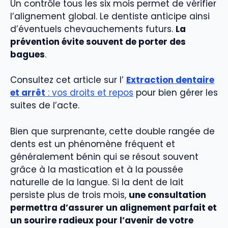
Un contrôle tous les six mois permet de vérifier
l’alignement global. Le dentiste anticipe ainsi
d’éventuels chevauchements futurs.
La
prévention évite souvent de porter des
bagues
.
Consultez cet article sur l’
Extraction dentaire
et arrêt
: vos droits et repos
pour bien gérer les
suites de l’acte.
Bien que surprenante, cette double rangée de
dents est un phénomène fréquent et
généralement bénin qui se résout souvent
grâce à la mastication et à la poussée
naturelle de la langue. Si la dent de lait
persiste plus de trois mois,
une consultation
permettra d’assurer un alignement parfait et
un sourire radieux pour l’avenir de votre