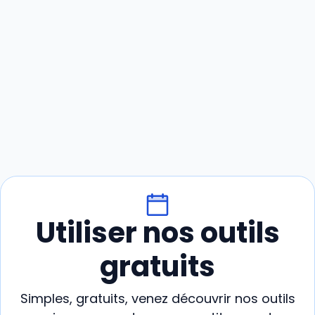
Utiliser nos outils
gratuits
Simples, gratuits, venez découvrir nos outils