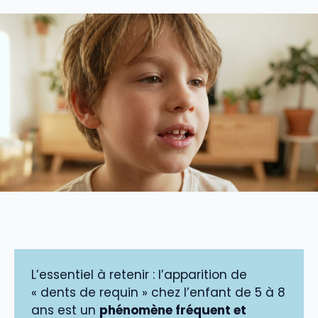
L’essentiel à retenir : l’apparition de
« dents de requin » chez l’enfant de 5 à 8
ans est un
phénomène fréquent et