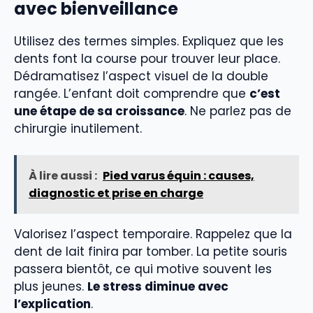
avec bienveillance
Utilisez des termes simples. Expliquez que les
dents font la course pour trouver leur place.
Dédramatisez l’aspect visuel de la double
rangée. L’enfant doit comprendre que
c’est
une étape de sa croissance
. Ne parlez pas de
chirurgie inutilement.
À lire aussi :
Pied varus équin : causes,
diagnostic et prise en charge
Valorisez l’aspect temporaire. Rappelez que la
dent de lait finira par tomber. La petite souris
passera bientôt, ce qui motive souvent les
plus jeunes.
Le stress diminue avec
l’explication
.