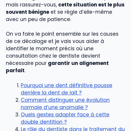
mais rassurez-vous,
cette situation est le plus
souvent bénigne
et se règle d’elle-même
avec un peu de patience.
On va faire le point ensemble sur les causes
de ce décalage et je vais vous aider à
identifier le moment précis où une
consultation chez le dentiste devient
nécessaire pour
garantir un alignement
parfait
.
Pourquoi une dent définitive pousse
derrière la dent de lait ?
Comment distinguer une évolution
normale d’une anomalie ?
Quels gestes adopter face à cette
double dentition ?
Le rôle du dentiste dans le traitement du