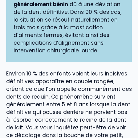
généralement bénin
dû à une déviation
de la dent définitive. Dans 90 % des cas,
la situation se résout naturellement en
trois mois grâce à la mastication
d’aliments fermes, évitant ainsi des
complications d’alignement sans
intervention chirurgicale lourde.
Environ 10 % des enfants voient leurs incisives
définitives apparaître en double rangée,
créant ce que l’on appelle communément des
dents de requin. Ce phénomène survient
généralement entre 5 et 8 ans lorsque la dent
définitive qui pousse derrière ne parvient pas
à résorber correctement la racine de la dent
de lait. Vous vous inquiétez peut-être de voir
ce décalage dans la bouche de votre petit,