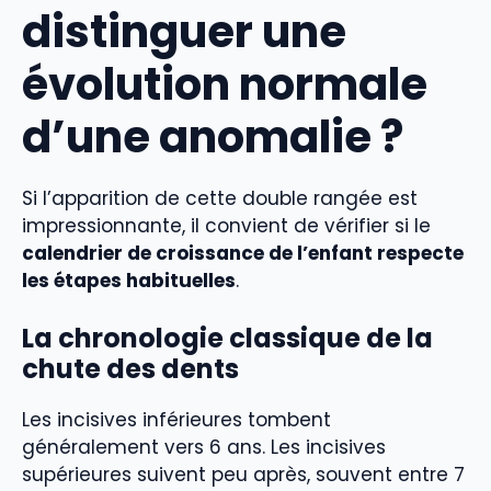
distinguer une
évolution normale
d’une anomalie ?
Si l’apparition de cette double rangée est
impressionnante, il convient de vérifier si le
calendrier de croissance de l’enfant respecte
les étapes habituelles
.
La chronologie classique de la
chute des dents
Les incisives inférieures tombent
généralement vers 6 ans. Les incisives
supérieures suivent peu après, souvent entre 7