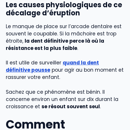
Les causes physiologiques de ce
décalage d’éruption
Le manque de place sur l’arcade dentaire est
souvent le coupable. Si la mâchoire est trop
étroite,
la dent définitive perce là où la
résistance est la plus faible
.
Il est utile de surveiller
quand la dent
définitive pousse
pour agir au bon moment et
rassurer votre enfant.
Sachez que ce phénomène est bénin. Il
concerne environ un enfant sur dix durant la
croissance et
se résout souvent seul
.
Comment