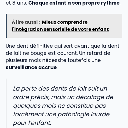
et 8 ans.
Chaque enfant a son propre rythme
.
À lire aussi :
Mieux comprendre
l'intégration sensorielle de votre enfant
Une dent définitive qui sort avant que la dent
de lait ne bouge est courant. Un retard de
plusieurs mois nécessite toutefois une
surveillance accrue
.
La perte des dents de lait suit un
ordre précis, mais un décalage de
quelques mois ne constitue pas
forcément une pathologie lourde
pour l’enfant.