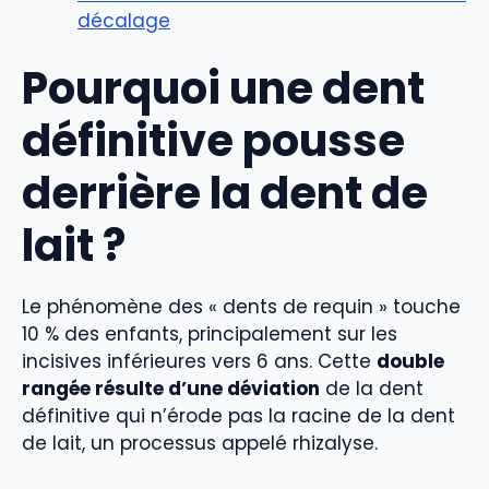
décalage
Pourquoi une dent
définitive pousse
derrière la dent de
lait ?
Le phénomène des « dents de requin » touche
10 % des enfants, principalement sur les
incisives inférieures vers 6 ans. Cette
double
rangée résulte d’une déviation
de la dent
définitive qui n’érode pas la racine de la dent
de lait, un processus appelé rhizalyse.