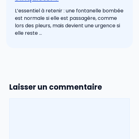
L’essentiel à retenir : une fontanelle bombée
est normale si elle est passagère, comme
lors des pleurs, mais devient une urgence si
elle reste ...
Laisser un commentaire
Commentaire