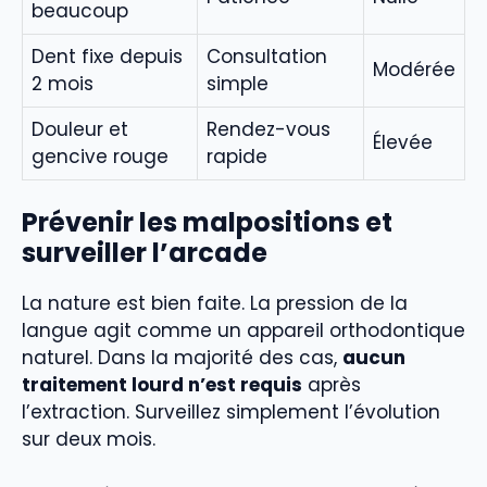
beaucoup
Dent fixe depuis
Consultation
Modérée
2 mois
simple
Douleur et
Rendez-vous
Élevée
gencive rouge
rapide
Prévenir les malpositions et
surveiller l’arcade
La nature est bien faite. La pression de la
langue agit comme un appareil orthodontique
naturel. Dans la majorité des cas,
aucun
traitement lourd n’est requis
après
l’extraction. Surveillez simplement l’évolution
sur deux mois.