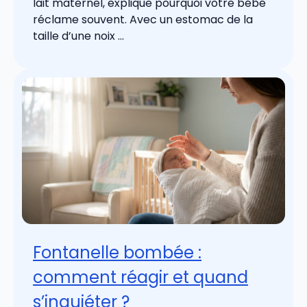
lait maternel, explique pourquoi votre bébé
réclame souvent. Avec un estomac de la
taille d’une noix ...
Fontanelle bombée :
comment réagir et quand
s’inquiéter ?