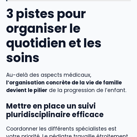
3 pistes pour
organiser le
quotidien et les
soins
Au-delà des aspects médicaux,
l’organisation concrète de la vie de famille
devient le pilier
de la progression de l’enfant.
Mettre en place un suivi
pluridisciplinaire efficace
Coordonner les différents spécialistes est
votre priorité. Le pédiatre travaille étroitement