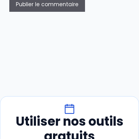
Utiliser nos outils
gratuits