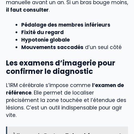
manuelle avant un an. Si un bras bouge moins,
il faut consulter
.
Pédalage des membres inférieurs
Fixité du regard
Hypotonie globale
Mouvements saccadés
d’un seul côté
Les examens d’imagerie pour
confirmer le diagnostic
L’IRM cérébrale s’impose comme
l’examen de
référence
. Elle permet de localiser
précisément la zone touchée et l’étendue des
lésions. C’est un outil indispensable pour agir
vite.