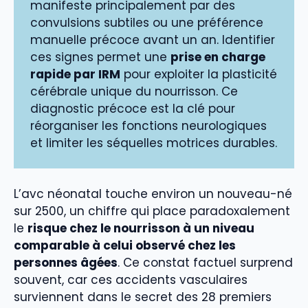
manifeste principalement par des
convulsions subtiles ou une préférence
manuelle précoce avant un an. Identifier
ces signes permet une
prise en charge
rapide par IRM
pour exploiter la plasticité
cérébrale unique du nourrisson. Ce
diagnostic précoce est la clé pour
réorganiser les fonctions neurologiques
et limiter les séquelles motrices durables.
L’avc néonatal touche environ un nouveau-né
sur 2500, un chiffre qui place paradoxalement
le
risque chez le nourrisson à un niveau
comparable à celui observé chez les
personnes âgées
. Ce constat factuel surprend
souvent, car ces accidents vasculaires
surviennent dans le secret des 28 premiers