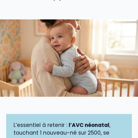
L’essentiel à retenir :
l’AVC néonatal
,
touchant 1 nouveau-né sur 2500, se