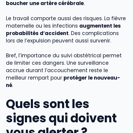
boucher une artère cérébrale
.
Le travail comporte aussi des risques. La fièvre
maternelle ou les infections
augmentent les
probabilités d’accident
. Des complications
lors de l’expulsion peuvent aussi survenir.
Bref, l’importance du suivi obstétrical permet
de limiter ces dangers. Une surveillance
accrue durant l’accouchement reste le
meilleur rempart pour
protéger le nouveau-
né
.
Quels sont les
signes qui doivent
vous alerter ?