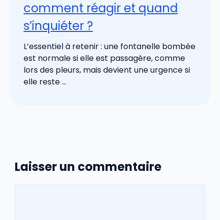
comment réagir et quand
s’inquiéter ?
L’essentiel à retenir : une fontanelle bombée
est normale si elle est passagère, comme
lors des pleurs, mais devient une urgence si
elle reste ...
Laisser un commentaire
Commentaire