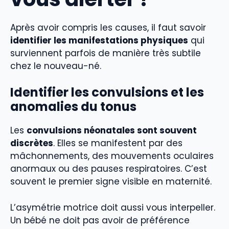
Après avoir compris les causes, il faut savoir
identifier les manifestations physiques
qui
surviennent parfois de manière très subtile
chez le nouveau-né.
Identifier les convulsions et les
anomalies du tonus
Les
convulsions néonatales sont souvent
discrètes
. Elles se manifestent par des
mâchonnements, des mouvements oculaires
anormaux ou des pauses respiratoires. C’est
souvent le premier signe visible en maternité.
L’asymétrie motrice doit aussi vous interpeller.
Un bébé ne doit pas avoir de préférence