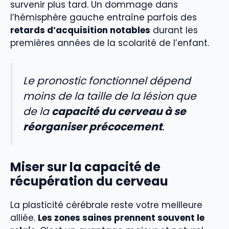
survenir plus tard. Un dommage dans
l’hémisphère gauche entraîne parfois des
retards d’acquisition notables
durant les
premières années de la scolarité de l’enfant.
Le pronostic fonctionnel dépend
moins de la taille de la lésion que
de la
capacité du cerveau à se
réorganiser précocement
.
Miser sur la capacité de
récupération du cerveau
La plasticité cérébrale reste votre meilleure
alliée.
Les zones saines prennent souvent le