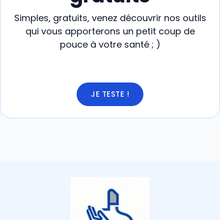
Simples, gratuits, venez découvrir nos outils
qui vous apporterons un petit coup de
pouce à votre santé ; )
JE TESTE !