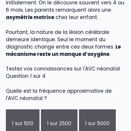
initialement. On le découvre souvent vers 4 ou
6 mois. Les parents remarquent alors une
asymétrie motrice
chez leur enfant.
Pourtant, la nature de la lésion cérébrale
demeure identique. Seul le moment du
diagnostic change entre ces deux formes.
Le
mécanisme reste un manque d’oxygène
.
Testez vos connaissances sur l'AVC néonatal
Question 1 sur 4
Quelle est la fréquence approximative de
l'AVC néonatal ?
1 sur 500
1 sur 2500
1 sur 5000