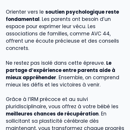
Orienter vers le
soutien psychologique reste
fondamental
. Les parents ont besoin d’un
espace pour exprimer leur vécu. Les
associations de familles, comme AVC 44,
offrent une écoute précieuse et des conseils
concrets.
Ne restez pas isolé dans cette épreuve.
Le
partage d’expérience entre parents aide à
mieux appréhender
. Ensemble, on comprend
mieux les défis et les victoires à venir.
Grâce à l’IRM précoce et au suivi
pluridisciplinaire, vous offrez à votre bébé les
meilleures chances de récupération
. En
sollicitant sa plasticité cérébrale dès
maintenant, vous transformez chaque progrès