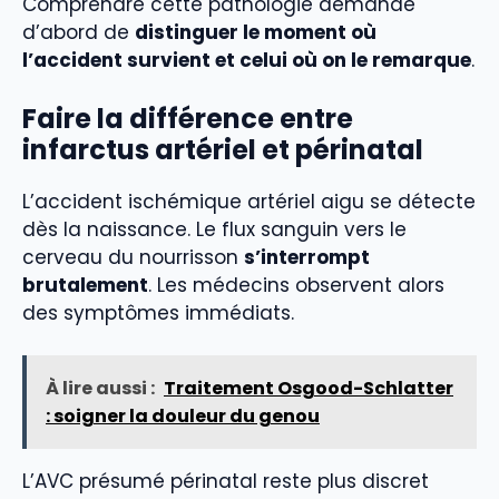
Comprendre cette pathologie demande
d’abord de
distinguer le moment où
l’accident survient et celui où on le remarque
.
Faire la différence entre
infarctus artériel et périnatal
L’accident ischémique artériel aigu se détecte
dès la naissance. Le flux sanguin vers le
cerveau du nourrisson
s’interrompt
brutalement
. Les médecins observent alors
des symptômes immédiats.
À lire aussi :
Traitement Osgood-Schlatter
: soigner la douleur du genou
L’AVC présumé périnatal reste plus discret