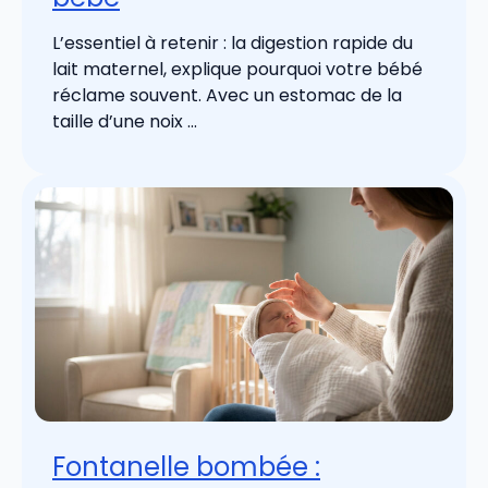
L’essentiel à retenir : la digestion rapide du
lait maternel, explique pourquoi votre bébé
réclame souvent. Avec un estomac de la
taille d’une noix ...
Fontanelle bombée :