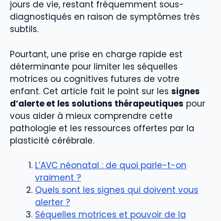
jours de vie, restant fréquemment sous-
diagnostiqués en raison de symptômes très
subtils.
Pourtant, une prise en charge rapide est
déterminante pour limiter les séquelles
motrices ou cognitives futures de votre
enfant. Cet article fait le point sur les
signes
d’alerte et les solutions thérapeutiques
pour
vous aider à mieux comprendre cette
pathologie et les ressources offertes par la
plasticité cérébrale.
L’AVC néonatal : de quoi parle-t-on
vraiment ?
Quels sont les signes qui doivent vous
alerter ?
Séquelles motrices et pouvoir de la