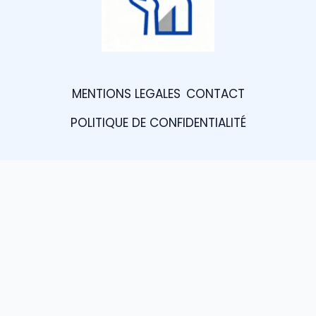
MENTIONS LEGALES
CONTACT
POLITIQUE DE CONFIDENTIALITÉ