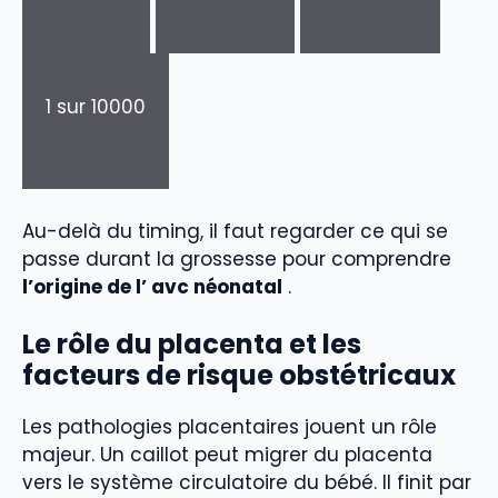
1 sur 10000
Au-delà du timing, il faut regarder ce qui se
passe durant la grossesse pour comprendre
l’origine de l’ avc néonatal
.
Le rôle du placenta et les
facteurs de risque obstétricaux
Les pathologies placentaires jouent un rôle
majeur. Un caillot peut migrer du placenta
vers le système circulatoire du bébé. Il finit par