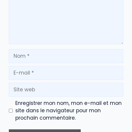
Nom
E-
mail
Site
web
Enregistrer mon nom, mon e-mail et mon
site dans le navigateur pour mon
prochain commentaire.