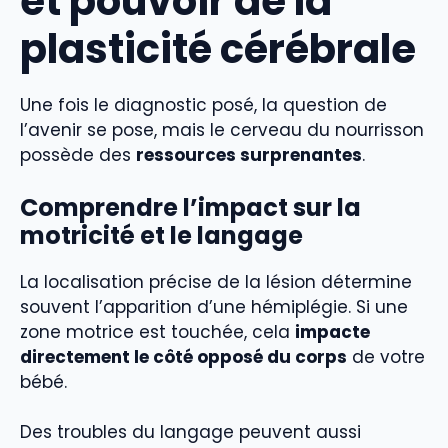
et pouvoir de la
plasticité cérébrale
Une fois le diagnostic posé, la question de
l’avenir se pose, mais le cerveau du nourrisson
possède des
ressources surprenantes
.
Comprendre l’impact sur la
motricité et le langage
La localisation précise de la lésion détermine
souvent l’apparition d’une hémiplégie. Si une
zone motrice est touchée, cela
impacte
directement le côté opposé du corps
de votre
bébé.
Des troubles du langage peuvent aussi