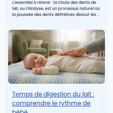
L’essentiel à retenir : la chute des dents de
lait, ou rhizalyse, est un processus naturel où
la poussée des dents définitives dissout les ...
Temps de digestion du lait :
comprendre le rythme de
bébé