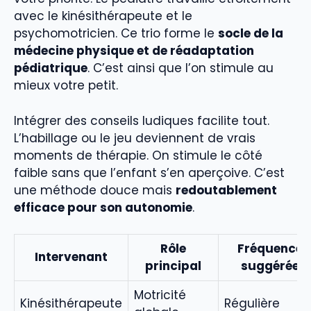
avec le kinésithérapeute et le
psychomotricien. Ce trio forme le
socle de la
médecine physique et de réadaptation
pédiatrique
. C’est ainsi que l’on stimule au
mieux votre petit.
Intégrer des conseils ludiques facilite tout.
L’habillage ou le jeu deviennent de vrais
moments de thérapie. On stimule le côté
faible sans que l’enfant s’en aperçoive. C’est
une méthode douce mais
redoutablement
efficace pour son autonomie
.
Rôle
Fréquence
Intervenant
principal
suggérée
Motricité
Kinésithérapeute
Régulière