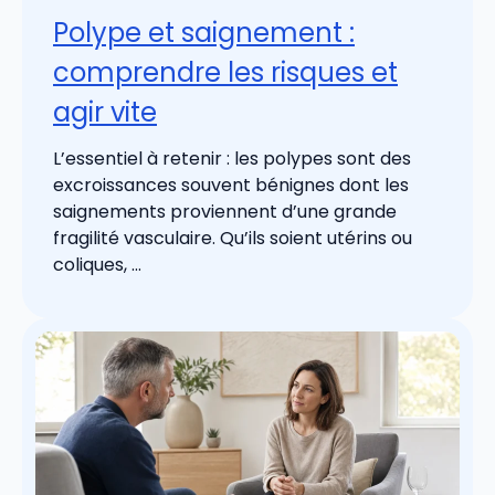
Polype et saignement :
comprendre les risques et
agir vite
L’essentiel à retenir : les polypes sont des
excroissances souvent bénignes dont les
saignements proviennent d’une grande
fragilité vasculaire. Qu’ils soient utérins ou
coliques, ...