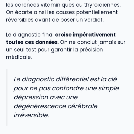
les carences vitaminiques ou thyroïdiennes.
On écarte ainsi les causes potentiellement
réversibles avant de poser un verdict.
Le diagnostic final
croise impérativement
toutes ces données
. On ne conclut jamais sur
un seul test pour garantir la précision
médicale.
Le diagnostic différentiel est la clé
pour ne pas confondre une simple
dépression avec une
dégénérescence cérébrale
irréversible.