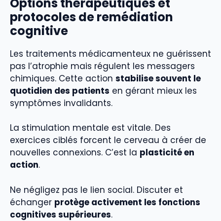
Options thérapeutiques et
protocoles de remédiation
cognitive
Les traitements médicamenteux ne guérissent
pas l’atrophie mais régulent les messagers
chimiques. Cette action
stabilise souvent le
quotidien des patients
en gérant mieux les
symptômes invalidants.
La stimulation mentale est vitale. Des
exercices ciblés forcent le cerveau à créer de
nouvelles connexions. C’est la
plasticité en
action
.
Ne négligez pas le lien social. Discuter et
échanger
protège activement les fonctions
cognitives supérieures
.