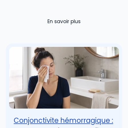
En savoir plus
Conjonctivite hémorragique :