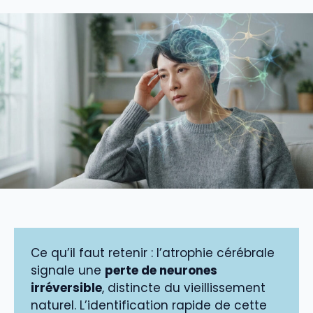
Ce qu’il faut retenir : l’atrophie cérébrale
signale une
perte de neurones
irréversible
, distincte du vieillissement
naturel. L’identification rapide de cette