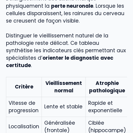
physiquement la
perte neuronale
. Lorsque les
cellules disparaissent, les rainures du cerveau
se creusent de façon visible.
Distinguer le vieillissement naturel de la
pathologie reste délicat. Ce tableau
synthétise les indicateurs clés permettant aux
spécialistes d’
orienter le diagnostic avec
certitude
.
Vieillissement
Atrophie
Critère
normal
pathologique
Vitesse de
Rapide et
Lente et stable
progression
exponentielle
Généralisée
Ciblée
Localisation
(frontale)
(hippocampe)