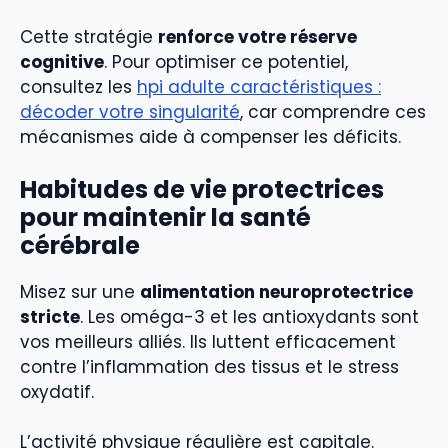
Cette stratégie
renforce votre réserve
cognitive
. Pour optimiser ce potentiel,
consultez les
hpi adulte caractéristiques :
décoder votre singularité
, car comprendre ces
mécanismes aide à compenser les déficits.
Habitudes de vie protectrices
pour maintenir la santé
cérébrale
Misez sur une
alimentation neuroprotectrice
stricte
. Les oméga-3 et les antioxydants sont
vos meilleurs alliés. Ils luttent efficacement
contre l’inflammation des tissus et le stress
oxydatif.
L’activité physique régulière est capitale.