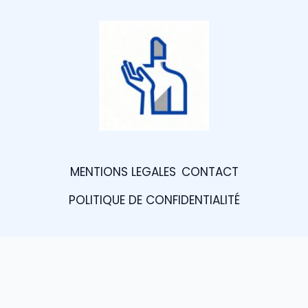
MENTIONS LEGALES
CONTACT
POLITIQUE DE CONFIDENTIALITÉ