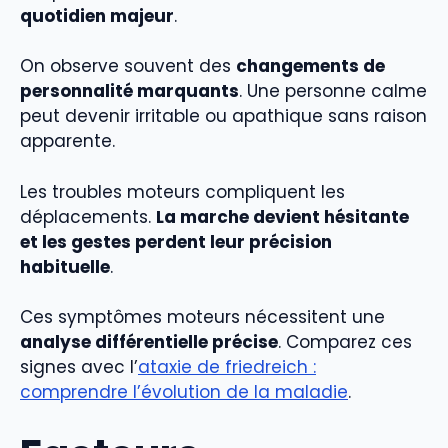
quotidien majeur
.
On observe souvent des
changements de
personnalité marquants
. Une personne calme
peut devenir irritable ou apathique sans raison
apparente.
Les troubles moteurs compliquent les
déplacements.
La marche devient hésitante
et les gestes perdent leur précision
habituelle
.
Ces symptômes moteurs nécessitent une
analyse différentielle précise
. Comparez ces
signes avec l’
ataxie de friedreich :
comprendre l’évolution de la maladie
.