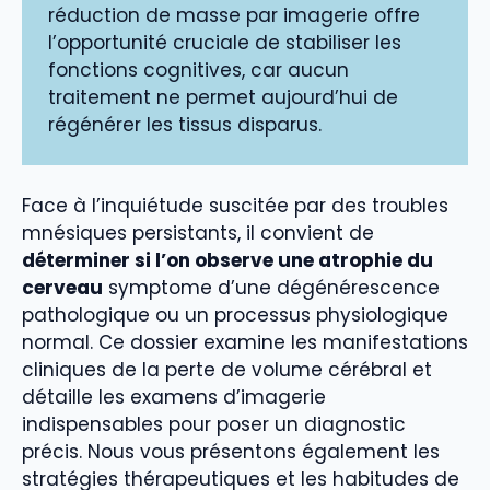
réduction de masse par imagerie offre
l’opportunité cruciale de stabiliser les
fonctions cognitives, car aucun
traitement ne permet aujourd’hui de
régénérer les tissus disparus.
Face à l’inquiétude suscitée par des troubles
mnésiques persistants, il convient de
déterminer si l’on observe une atrophie du
cerveau
symptome d’une dégénérescence
pathologique ou un processus physiologique
normal. Ce dossier examine les manifestations
cliniques de la perte de volume cérébral et
détaille les examens d’imagerie
indispensables pour poser un diagnostic
précis. Nous vous présentons également les
stratégies thérapeutiques et les habitudes de