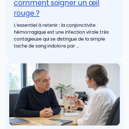
comment soigner un œil
rouge ?
L’essentiel à retenir : la conjonctivite
hémorragique est une infection virale très
contagieuse qui se distingue de la simple
tache de sang indolore par ...