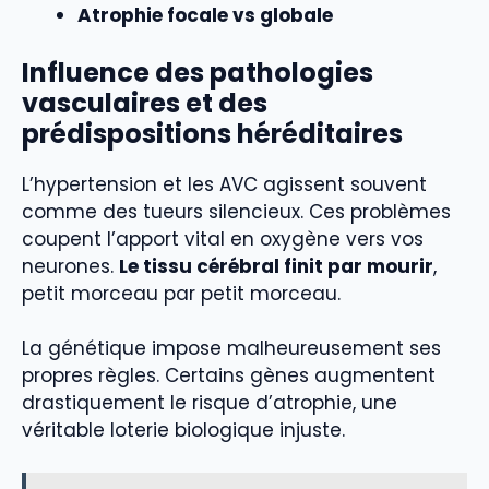
Atrophie focale vs globale
Influence des pathologies
vasculaires et des
prédispositions héréditaires
L’hypertension et les AVC agissent souvent
comme des tueurs silencieux. Ces problèmes
coupent l’apport vital en oxygène vers vos
neurones.
Le tissu cérébral finit par mourir
,
petit morceau par petit morceau.
La génétique impose malheureusement ses
propres règles. Certains gènes augmentent
drastiquement le risque d’atrophie, une
véritable loterie biologique injuste.