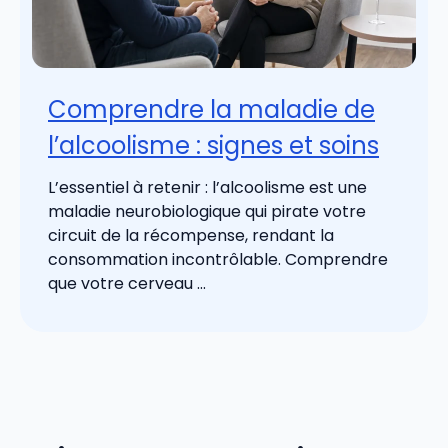
Comprendre la maladie de
l’alcoolisme : signes et soins
L’essentiel à retenir : l’alcoolisme est une
maladie neurobiologique qui pirate votre
circuit de la récompense, rendant la
consommation incontrôlable. Comprendre
que votre cerveau ...