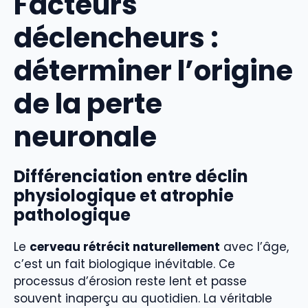
Facteurs
déclencheurs :
déterminer l’origine
de la perte
neuronale
Différenciation entre déclin
physiologique et atrophie
pathologique
Le
cerveau rétrécit naturellement
avec l’âge,
c’est un fait biologique inévitable. Ce
processus d’érosion reste lent et passe
souvent inaperçu au quotidien. La véritable