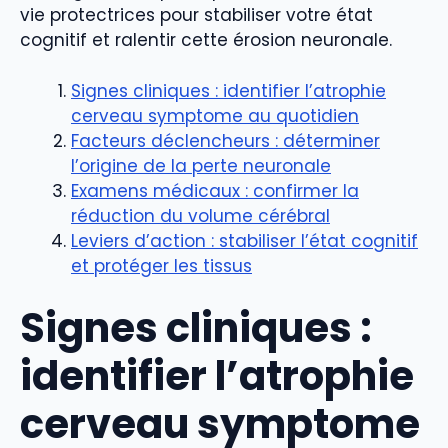
vie protectrices pour stabiliser votre état
cognitif et ralentir cette érosion neuronale.
Signes cliniques : identifier l’atrophie
cerveau symptome au quotidien
Facteurs déclencheurs : déterminer
l’origine de la perte neuronale
Examens médicaux : confirmer la
réduction du volume cérébral
Leviers d’action : stabiliser l’état cognitif
et protéger les tissus
Signes cliniques :
identifier l’atrophie
cerveau symptome