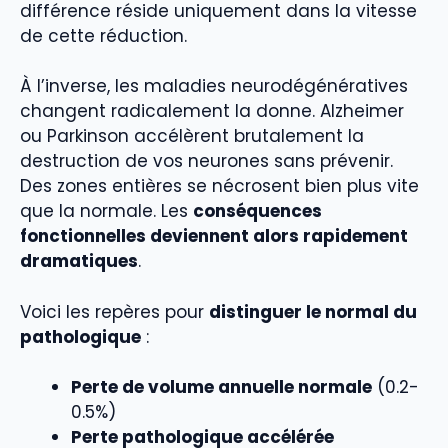
différence réside uniquement dans la vitesse
de cette réduction.
À l’inverse, les maladies neurodégénératives
changent radicalement la donne. Alzheimer
ou Parkinson accélèrent brutalement la
destruction de vos neurones sans prévenir.
Des zones entières se nécrosent bien plus vite
que la normale. Les
conséquences
fonctionnelles deviennent alors rapidement
dramatiques
.
Voici les repères pour
distinguer le normal du
pathologique
:
Perte de volume annuelle normale
(0.2-
0.5%)
Perte pathologique accélérée