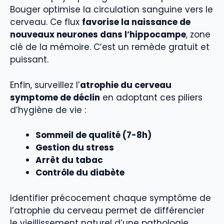
Bouger optimise la circulation sanguine vers le
cerveau. Ce flux
favorise la naissance de
nouveaux neurones dans l’hippocampe
, zone
clé de la mémoire. C’est un remède gratuit et
puissant.
Enfin, surveillez l’
atrophie du cerveau
symptome de déclin
en adoptant ces piliers
d’hygiène de vie :
Sommeil de qualité (7-8h)
Gestion du stress
Arrêt du tabac
Contrôle du diabète
Identifier précocement chaque symptôme de
l’atrophie du cerveau permet de différencier
le vieillissement naturel d’une pathologie