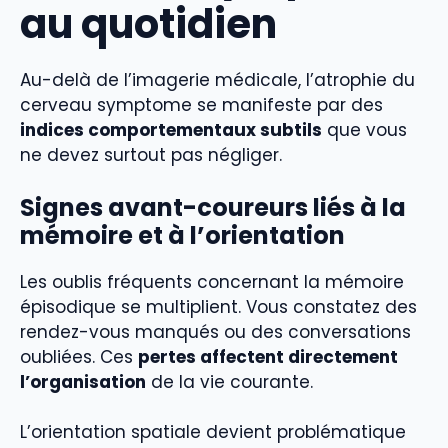
au quotidien
Au-delà de l’imagerie médicale, l’atrophie du
cerveau symptome se manifeste par des
indices comportementaux subtils
que vous
ne devez surtout pas négliger.
Signes avant-coureurs liés à la
mémoire et à l’orientation
Les oublis fréquents concernant la mémoire
épisodique se multiplient. Vous constatez des
rendez-vous manqués ou des conversations
oubliées. Ces
pertes affectent directement
l’organisation
de la vie courante.
L’orientation spatiale devient problématique