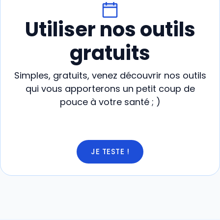
Utiliser nos outils
gratuits
Simples, gratuits, venez découvrir nos outils
qui vous apporterons un petit coup de
pouce à votre santé ; )
JE TESTE !