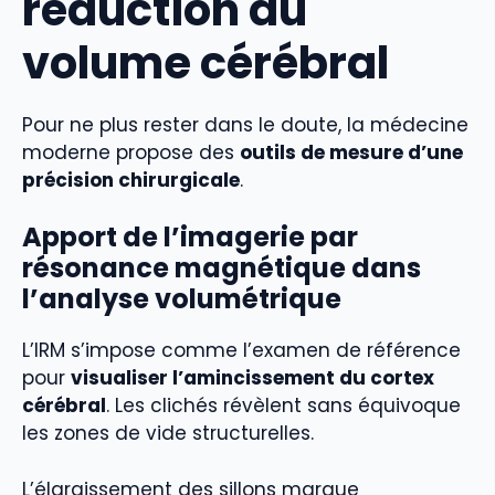
réduction du
volume cérébral
Pour ne plus rester dans le doute, la médecine
moderne propose des
outils de mesure d’une
précision chirurgicale
.
Apport de l’imagerie par
résonance magnétique dans
l’analyse volumétrique
L’IRM s’impose comme l’examen de référence
pour
visualiser l’amincissement du cortex
cérébral
. Les clichés révèlent sans équivoque
les zones de vide structurelles.
L’élargissement des sillons marque