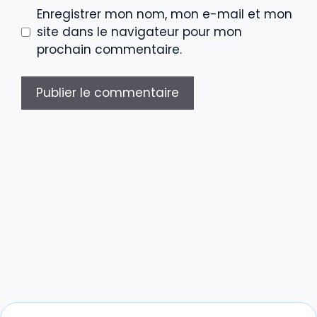
Enregistrer mon nom, mon e-mail et mon
site dans le navigateur pour mon
prochain commentaire.