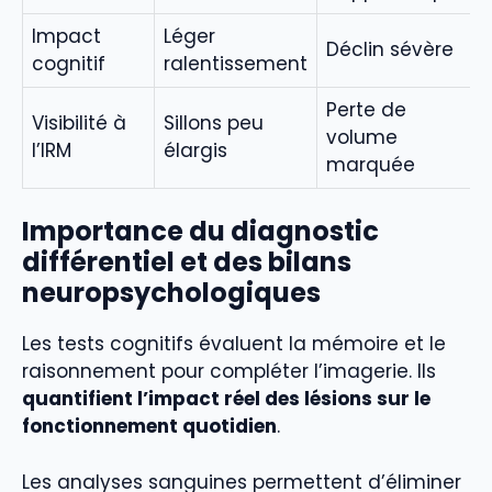
Impact
Léger
Déclin sévère
cognitif
ralentissement
Perte de
Visibilité à
Sillons peu
volume
l’IRM
élargis
marquée
Importance du diagnostic
différentiel et des bilans
neuropsychologiques
Les tests cognitifs évaluent la mémoire et le
raisonnement pour compléter l’imagerie. Ils
quantifient l’impact réel des lésions sur le
fonctionnement quotidien
.
Les analyses sanguines permettent d’éliminer