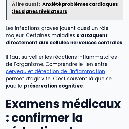
À lire aussi :
Anxiété problèmes cardiaques
: les signes révélateurs
Les infections graves jouent aussi un rôle
majeur. Certaines maladies
s’attaquent
directement aux cellules nerveuses centrales
.
Il faut surveiller les réactions inflammatoires
de l’organisme. Comprendre le lien entre
cerveau et détection de l’inflammation
permet d’agir vite. C’est souvent là que se
joue la
préservation cognitive
.
Examens médicaux
: confirmer la