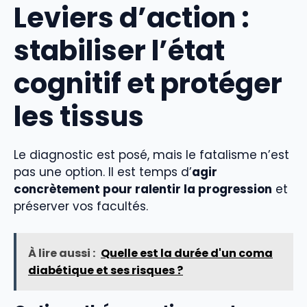
Leviers d’action :
stabiliser l’état
cognitif et protéger
les tissus
Le diagnostic est posé, mais le fatalisme n’est
pas une option. Il est temps d’
agir
concrètement pour ralentir la progression
et
préserver vos facultés.
À lire aussi :
Quelle est la durée d'un coma
diabétique et ses risques ?