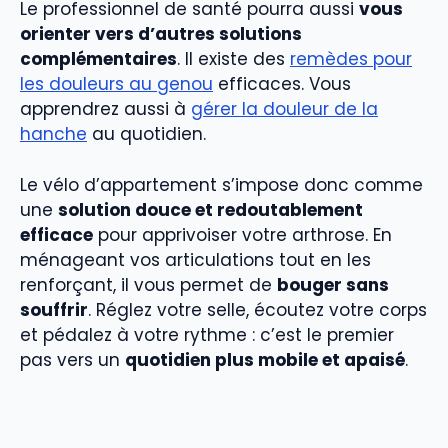
Le professionnel de santé pourra aussi
vous
orienter vers d’autres solutions
complémentaires
. Il existe des
remèdes pour
les douleurs au genou
efficaces. Vous
apprendrez aussi à
gérer la douleur de la
hanche
au quotidien.
Le vélo d’appartement s’impose donc comme
une
solution douce et redoutablement
efficace
pour apprivoiser votre arthrose. En
ménageant vos articulations tout en les
renforçant, il vous permet de
bouger sans
souffrir
. Réglez votre selle, écoutez votre corps
et pédalez à votre rythme : c’est le premier
pas vers un
quotidien plus mobile et apaisé
.