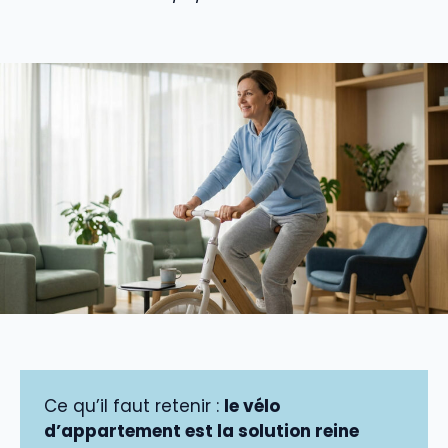
Ce qu’il faut retenir :
le vélo
d’appartement est la solution reine