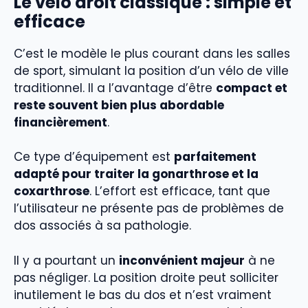
Le vélo droit classique : simple et
efficace
C’est le modèle le plus courant dans les salles
de sport, simulant la position d’un vélo de ville
traditionnel. Il a l’avantage d’être
compact et
reste souvent bien plus abordable
financièrement
.
Ce type d’équipement est
parfaitement
adapté pour traiter la gonarthrose et la
coxarthrose
. L’effort est efficace, tant que
l’utilisateur ne présente pas de problèmes de
dos associés à sa pathologie.
Il y a pourtant un
inconvénient majeur
à ne
pas négliger. La position droite peut solliciter
inutilement le bas du dos et n’est vraiment