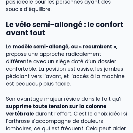
pas idéale pour les personnes ayant des
soucis d’équilibre.
Le vélo semi-allongé : le confort
avant tout
Le
modèle semi-allongé, ou « recumbent »
,
propose une approche radicalement
différente avec un siège doté d’un dossier
confortable. La position est assise, les jambes
pédalant vers l’avant, et l’accès à la machine
est beaucoup plus facile.
Son avantage majeur réside dans le fait qu’il
supprime toute tension sur la colonne
vertébrale
durant l’effort. C’est le choix idéal si
l’arthrose s’accompagne de douleurs
lombaires, ce qui est fréquent. Cela peut aider