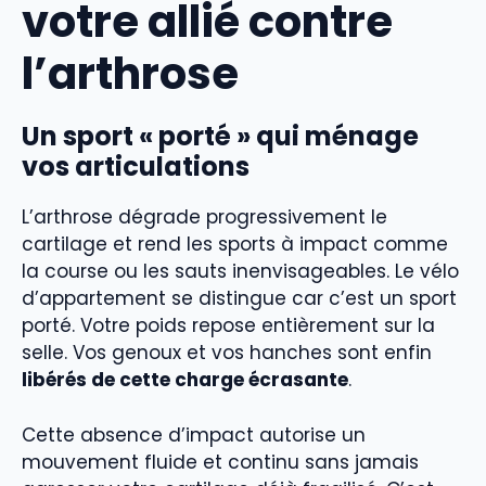
votre allié contre
l’arthrose
Un sport « porté » qui ménage
vos articulations
L’arthrose dégrade progressivement le
cartilage et rend les sports à impact comme
la course ou les sauts inenvisageables. Le vélo
d’appartement se distingue car c’est un sport
porté. Votre poids repose entièrement sur la
selle. Vos genoux et vos hanches sont enfin
libérés de cette charge écrasante
.
Cette absence d’impact autorise un
mouvement fluide et continu sans jamais