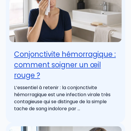
Conjonctivite hémorragique :
comment soigner un œil
rouge ?
L’essentiel à retenir : la conjonctivite
hémorragique est une infection virale très
contagieuse qui se distingue de la simple
tache de sang indolore par ...