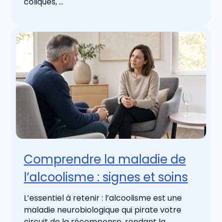
coliques, ...
Comprendre la maladie de
l’alcoolisme : signes et soins
L’essentiel à retenir : l’alcoolisme est une
maladie neurobiologique qui pirate votre
circuit de la récompense, rendant la