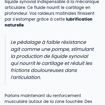
liquide synovial indispensable à la mécanique
articulaire. Ce fluide nourrit le cartilage en
profondeur. Vos raideurs matinales finissent
par s’estomper grâce à cette
lubrification
naturelle
.
Le pédalage à faible résistance
agit comme une pompe, stimulant
la production de liquide synovial
qui nourrit le cartilage et réduit les
frictions douloureuses dans
l’articulation.
Parlons maintenant du renforcement
musculaire autour de la zone touchée. Des