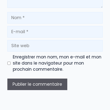
Nom
E-
mail
Site
web
Enregistrer mon nom, mon e-mail et mon
site dans le navigateur pour mon
prochain commentaire.