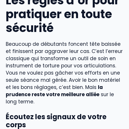
Les règles d’or pour
pratiquer en toute
sécurité
Beaucoup de débutants foncent tête baissée
et finissent par aggraver leur cas. C’est l’erreur
classique qui transforme un outil de soin en
instrument de torture pour vos articulations.
Vous ne voulez pas gâcher vos efforts en une
seule séance mal gérée. Avoir le bon matériel
et les bons réglages, c’est bien. Mais
la
prudence reste votre meilleure alliée
sur le
long terme.
Écoutez les signaux de votre
corps