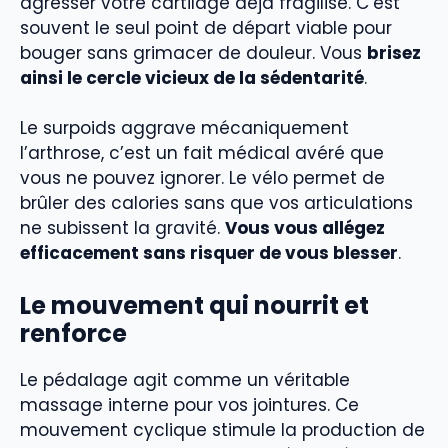
agresser votre cartilage déjà fragilisé. C’est
souvent le seul point de départ viable pour
bouger sans grimacer de douleur. Vous
brisez
ainsi le cercle vicieux de la sédentarité
.
Le surpoids aggrave mécaniquement
l’arthrose, c’est un fait médical avéré que
vous ne pouvez ignorer. Le vélo permet de
brûler des calories sans que vos articulations
ne subissent la gravité.
Vous vous allégez
efficacement sans risquer de vous blesser
.
Le mouvement qui nourrit et
renforce
Le pédalage agit comme un véritable
massage interne pour vos jointures. Ce
mouvement cyclique stimule la production de