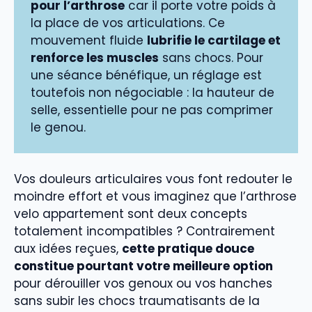
pour l’arthrose
car il porte votre poids à
la place de vos articulations. Ce
mouvement fluide
lubrifie le cartilage et
renforce les muscles
sans chocs. Pour
une séance bénéfique, un réglage est
toutefois non négociable : la hauteur de
selle, essentielle pour ne pas comprimer
le genou.
Vos douleurs articulaires vous font redouter le
moindre effort et vous imaginez que l’arthrose
velo appartement sont deux concepts
totalement incompatibles ? Contrairement
aux idées reçues,
cette pratique douce
constitue pourtant votre meilleure option
pour dérouiller vos genoux ou vos hanches
sans subir les chocs traumatisants de la