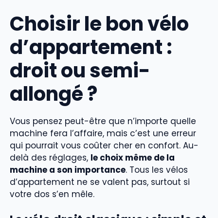
Choisir le bon vélo
d’appartement :
droit ou semi-
allongé ?
Vous pensez peut-être que n’importe quelle
machine fera l’affaire, mais c’est une erreur
qui pourrait vous coûter cher en confort. Au-
delà des réglages,
le choix même de la
machine a son importance
. Tous les vélos
d’appartement ne se valent pas, surtout si
votre dos s’en mêle.