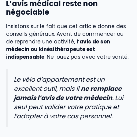
L’avis médical reste non
négociable
Insistons sur le fait que cet article donne des
conseils généraux. Avant de commencer ou
de reprendre une activité,
l’avis de son
médecin ou kinésithérapeute est
indispensable
. Ne jouez pas avec votre santé.
Le vélo d’appartement est un
excellent outil, mais il
ne remplace
jamais l’avis de votre médecin
. Lui
seul peut valider votre pratique et
l’adapter à votre cas personnel.