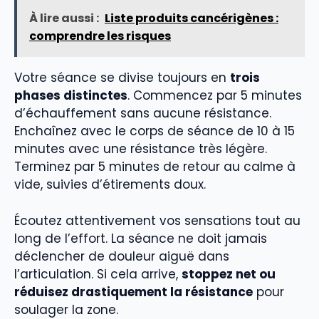
À lire aussi :
Liste produits cancérigènes :
comprendre les risques
Votre séance se divise toujours en
trois
phases distinctes
. Commencez par 5 minutes
d’échauffement sans aucune résistance.
Enchaînez avec le corps de séance de 10 à 15
minutes avec une résistance très légère.
Terminez par 5 minutes de retour au calme à
vide, suivies d’étirements doux.
Écoutez attentivement vos sensations tout au
long de l’effort. La séance ne doit jamais
déclencher de douleur aiguë dans
l’articulation. Si cela arrive,
stoppez net ou
réduisez drastiquement la résistance
pour
soulager la zone.