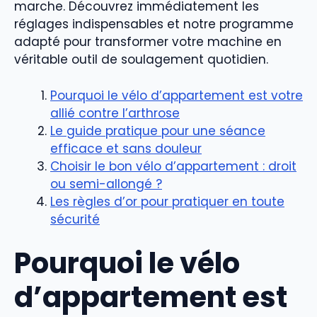
marche. Découvrez immédiatement les
réglages indispensables et notre programme
adapté pour transformer votre machine en
véritable outil de soulagement quotidien.
Pourquoi le vélo d’appartement est votre
allié contre l’arthrose
Le guide pratique pour une séance
efficace et sans douleur
Choisir le bon vélo d’appartement : droit
ou semi-allongé ?
Les règles d’or pour pratiquer en toute
sécurité
Pourquoi le vélo
d’appartement est