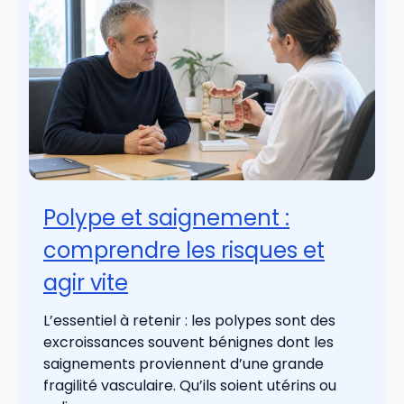
Polype et saignement :
comprendre les risques et
agir vite
L’essentiel à retenir : les polypes sont des
excroissances souvent bénignes dont les
saignements proviennent d’une grande
fragilité vasculaire. Qu’ils soient utérins ou