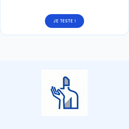
JE TESTE !