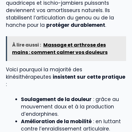
quadriceps et ischio-jambiers puissants
deviennent vos amortisseurs naturels. Ils
stabilisent l’articulation du genou ou de la
hanche pour la
protéger durablement
.
À lire aussi :
Massage et arthrose des
mains : comment calmer vos douleurs
Voici pourquoi la majorité des
kinésithérapeutes
insistent sur cette pratique
:
Soulagement de la douleur
: grâce au
mouvement doux et à la production
d’endorphines.
Amélioration de la mobilité
: en luttant
contre l’enraidissement articulaire.