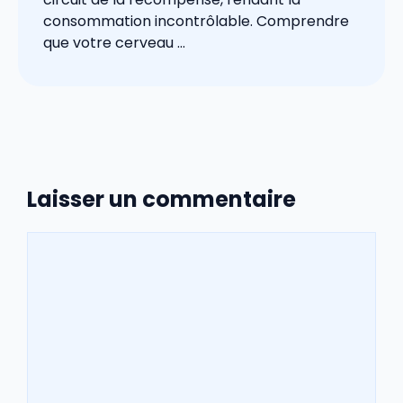
consommation incontrôlable. Comprendre
que votre cerveau ...
Laisser un commentaire
Commentaire