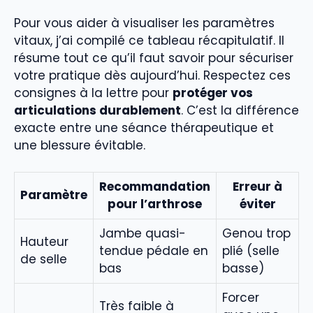
Pour vous aider à visualiser les paramètres
vitaux, j’ai compilé ce tableau récapitulatif. Il
résume tout ce qu’il faut savoir pour sécuriser
votre pratique dès aujourd’hui. Respectez ces
consignes à la lettre pour
protéger vos
articulations durablement
. C’est la différence
exacte entre une séance thérapeutique et
une blessure évitable.
Recommandation
Erreur à
Paramètre
pour l’arthrose
éviter
Jambe quasi-
Genou trop
Hauteur
tendue pédale en
plié (selle
de selle
bas
basse)
Forcer
Très faible à