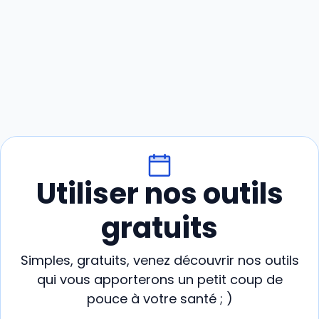
Utiliser nos outils
gratuits
Simples, gratuits, venez découvrir nos outils
qui vous apporterons un petit coup de
pouce à votre santé ; )