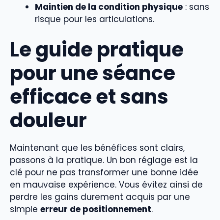
Maintien de la condition physique
: sans
risque pour les articulations.
Le guide pratique
pour une séance
efficace et sans
douleur
Maintenant que les bénéfices sont clairs,
passons à la pratique. Un bon réglage est la
clé pour ne pas transformer une bonne idée
en mauvaise expérience. Vous évitez ainsi de
perdre les gains durement acquis par une
simple
erreur de positionnement
.