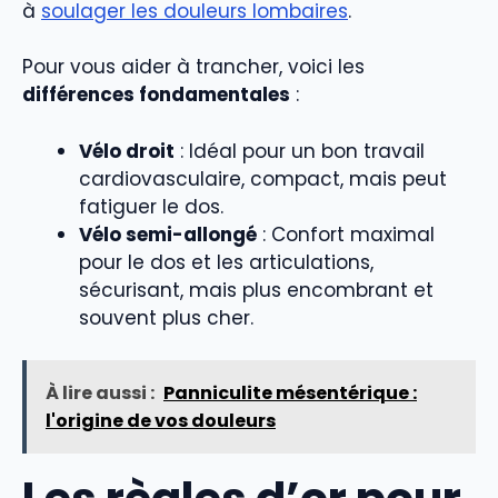
à
soulager les douleurs lombaires
.
Pour vous aider à trancher, voici les
différences fondamentales
:
Vélo droit
: Idéal pour un bon travail
cardiovasculaire, compact, mais peut
fatiguer le dos.
Vélo semi-allongé
: Confort maximal
pour le dos et les articulations,
sécurisant, mais plus encombrant et
souvent plus cher.
À lire aussi :
Panniculite mésentérique :
l'origine de vos douleurs