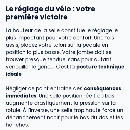
Le réglage du vélo : votre
première victoire
La hauteur de la selle constitue le réglage le
plus impactant pour votre confort. Une fois
assis, placez votre talon sur la pédale en
position la plus basse. Votre jambe doit se
trouver presque tendue, sans pour autant
verrouiller le genou. C’est la
posture technique
idéale
.
Négliger ce point entraîne des
conséquences
immédiates
. Une selle positionnée trop bas
augmente drastiquement la pression sur la
rotule. À l’inverse, une selle trop haute force un
déhanchement nocif pour le bas du dos et les
hanches.