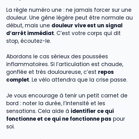
La règle numéro une : ne jamais forcer sur une
douleur. Une gêne légère peut être normale au
début, mais une
douleur vive est un signal
d’arrêt immédiat
. C’est votre corps qui dit
stop, écoutez-le.
Abordons le cas sérieux des poussées
inflammatoires. Si l’articulation est chaude,
gonflée et très douloureuse, c’est
repos
complet
. Le vélo attendra que la crise passe.
Je vous encourage à tenir un petit carnet de
bord : noter la durée, l’intensité et les
sensations. Cela aide à
identifier ce qui
fonctionne et ce qui ne fonctionne pas
pour
soi.