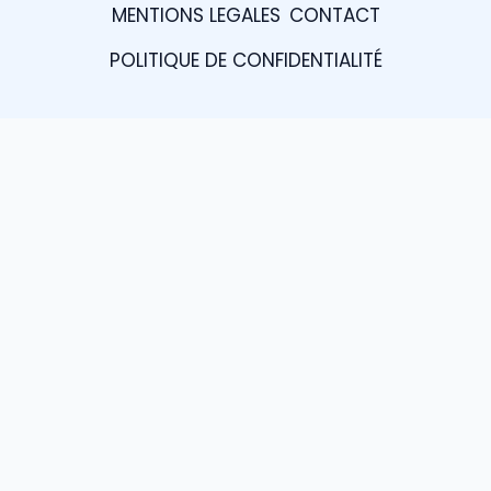
MENTIONS LEGALES
CONTACT
POLITIQUE DE CONFIDENTIALITÉ