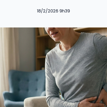
18/2/2026 9h39