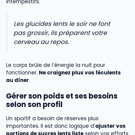
intempestifs.
Les glucides lents le soir ne font
pas grossir, ils préparent votre
cerveau au repos.
Le corps brûle de l’énergie la nuit pour
fonctionner.
Ne craignez plus vos féculents
au dîner
.
Gérer son poids et ses besoins
selon son profil
Un sportif a besoin de réserves plus
importantes. Il est donc logique d’
ajuster vos
portions de sucres lents liste
selon vos efforts