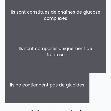
Ils sont constitués de chaînes de glucose
complexes
Ils sont composés uniquement de
fructose
Ils ne contiennent pas de glucides