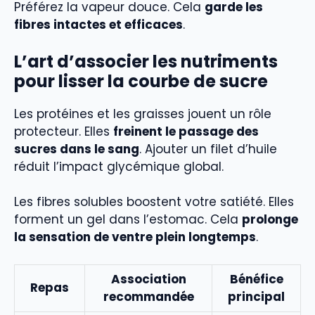
Préférez la vapeur douce. Cela
garde les
fibres intactes et efficaces
.
L’art d’associer les nutriments
pour lisser la courbe de sucre
Les protéines et les graisses jouent un rôle
protecteur. Elles
freinent le passage des
sucres dans le sang
. Ajouter un filet d’huile
réduit l’impact glycémique global.
Les fibres solubles boostent votre satiété. Elles
forment un gel dans l’estomac. Cela
prolonge
la sensation de ventre plein longtemps
.
Association
Bénéfice
Repas
recommandée
principal