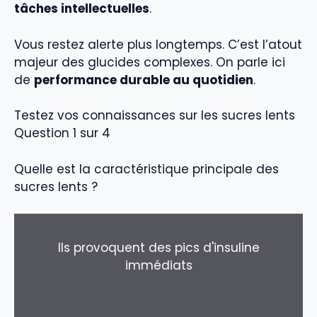
tâches intellectuelles
.
Vous restez alerte plus longtemps. C’est l’atout
majeur des glucides complexes. On parle ici
de
performance durable au quotidien
.
Testez vos connaissances sur les sucres lents
Question 1 sur 4
Quelle est la caractéristique principale des
sucres lents ?
Ils provoquent des pics d'insuline
immédiats