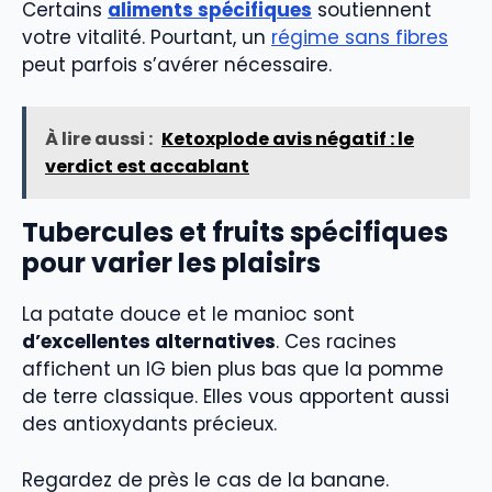
Certains
aliments spécifiques
soutiennent
votre vitalité. Pourtant, un
régime sans fibres
peut parfois s’avérer nécessaire.
À lire aussi :
Ketoxplode avis négatif : le
verdict est accablant
Tubercules et fruits spécifiques
pour varier les plaisirs
La patate douce et le manioc sont
d’excellentes alternatives
. Ces racines
affichent un IG bien plus bas que la pomme
de terre classique. Elles vous apportent aussi
des antioxydants précieux.
Regardez de près le cas de la banane.