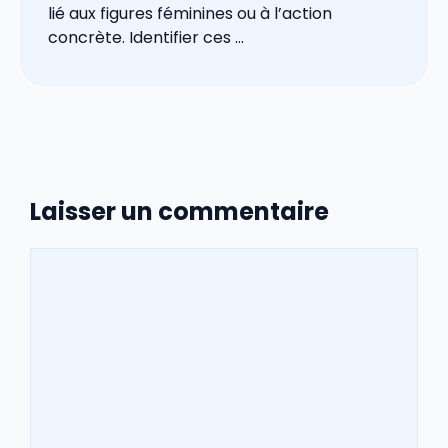
lié aux figures féminines ou à l’action
concrète. Identifier ces ...
Laisser un commentaire
Commentaire