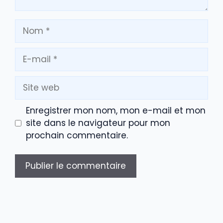
Nom
E-
mail
Site
web
Enregistrer mon nom, mon e-mail et mon
site dans le navigateur pour mon
prochain commentaire.