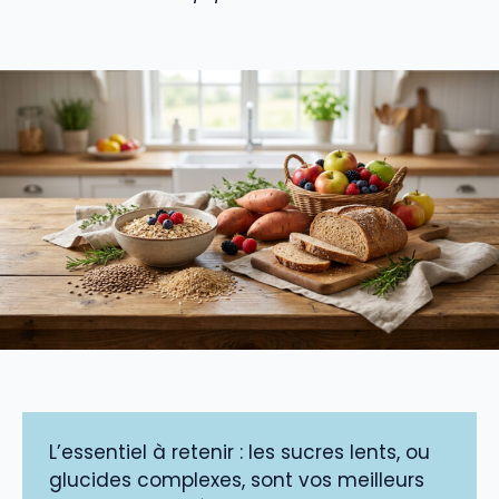
L’essentiel à retenir : les sucres lents, ou
glucides complexes, sont vos meilleurs