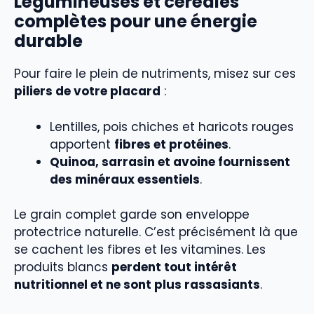
Légumineuses et céréales
complètes pour une énergie
durable
Pour faire le plein de nutriments, misez sur ces
piliers de votre placard
:
Lentilles, pois chiches et haricots rouges
apportent
fibres et protéines
.
Quinoa, sarrasin et avoine fournissent
des minéraux essentiels
.
Le grain complet garde son enveloppe
protectrice naturelle. C’est précisément là que
se cachent les fibres et les vitamines. Les
produits blancs
perdent tout intérêt
nutritionnel et ne sont plus rassasiants
.