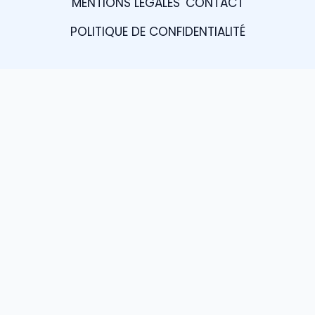
MENTIONS LEGALES
CONTACT
POLITIQUE DE CONFIDENTIALITÉ