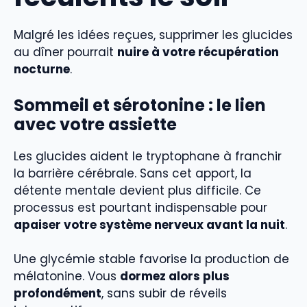
Malgré les idées reçues, supprimer les glucides
au dîner pourrait
nuire à votre récupération
nocturne
.
Sommeil et sérotonine : le lien
avec votre assiette
Les glucides aident le tryptophane à franchir
la barrière cérébrale. Sans cet apport, la
détente mentale devient plus difficile. Ce
processus est pourtant indispensable pour
apaiser votre système nerveux avant la nuit
.
Une glycémie stable favorise la production de
mélatonine. Vous
dormez alors plus
profondément
, sans subir de réveils