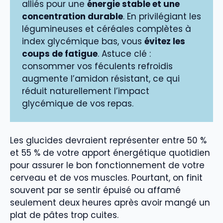
alliés pour une
énergie stable et une
concentration durable
. En privilégiant les
légumineuses et céréales complètes à
index glycémique bas, vous
évitez les
coups de fatigue
. Astuce clé :
consommer vos féculents refroidis
augmente l’amidon résistant, ce qui
réduit naturellement l’impact
glycémique de vos repas.
Les glucides devraient représenter entre 50 %
et 55 % de votre apport énergétique quotidien
pour assurer le bon fonctionnement de votre
cerveau et de vos muscles. Pourtant, on finit
souvent par se sentir épuisé ou affamé
seulement deux heures après avoir mangé un
plat de pâtes trop cuites.