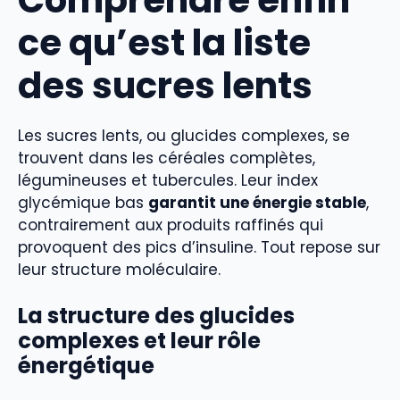
ce qu’est la liste
des sucres lents
Les sucres lents, ou glucides complexes, se
trouvent dans les céréales complètes,
légumineuses et tubercules. Leur index
glycémique bas
garantit une énergie stable
,
contrairement aux produits raffinés qui
provoquent des pics d’insuline. Tout repose sur
leur structure moléculaire.
La structure des glucides
complexes et leur rôle
énergétique