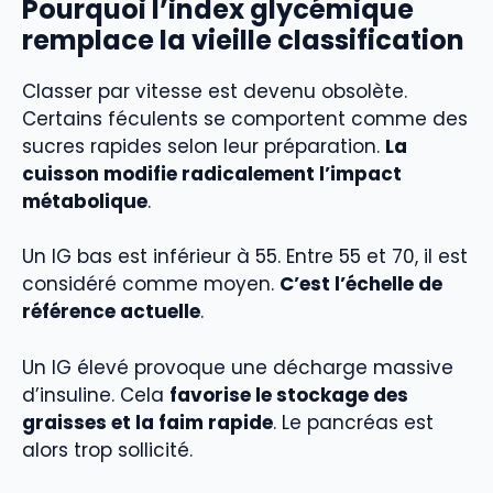
Pourquoi l’index glycémique
remplace la vieille classification
Classer par vitesse est devenu obsolète.
Certains féculents se comportent comme des
sucres rapides selon leur préparation.
La
cuisson modifie radicalement l’impact
métabolique
.
Un IG bas est inférieur à 55. Entre 55 et 70, il est
considéré comme moyen.
C’est l’échelle de
référence actuelle
.
Un IG élevé provoque une décharge massive
d’insuline. Cela
favorise le stockage des
graisses et la faim rapide
. Le pancréas est
alors trop sollicité.