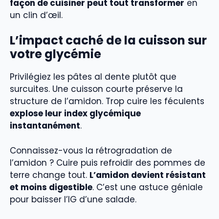
façon de cuisiner peut tout transformer
en
un clin d’œil.
L’impact caché de la cuisson sur
votre glycémie
Privilégiez les pâtes al dente plutôt que
surcuites. Une cuisson courte préserve la
structure de l’amidon. Trop cuire les féculents
explose leur index glycémique
instantanément
.
Connaissez-vous la rétrogradation de
l’amidon ? Cuire puis refroidir des pommes de
terre change tout.
L’amidon devient résistant
et moins digestible
. C’est une astuce géniale
pour baisser l’IG d’une salade.