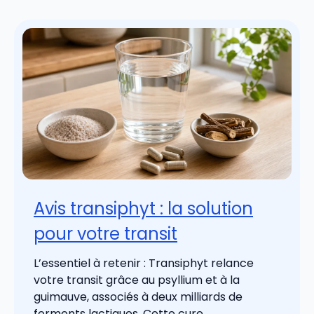
Avis transiphyt : la solution
pour votre transit
L’essentiel à retenir : Transiphyt relance
votre transit grâce au psyllium et à la
guimauve, associés à deux milliards de
ferments lactiques. Cette cure ...