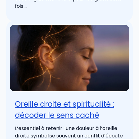
fois ...
Oreille droite et spiritualité :
décoder le sens caché
L’essentiel à retenir : une douleur à l’oreille
droite symbolise souvent un conflit d’écoute