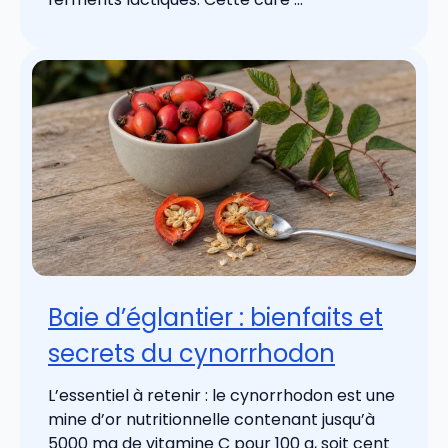
Baie d’églantier : bienfaits et
secrets du cynorrhodon
L’essentiel à retenir : le cynorrhodon est une
mine d’or nutritionnelle contenant jusqu’à
5000 mg de vitamine C pour 100 g, soit cent