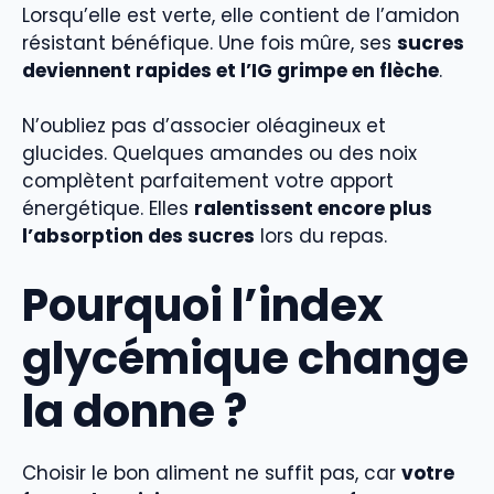
Lorsqu’elle est verte, elle contient de l’amidon
résistant bénéfique. Une fois mûre, ses
sucres
deviennent rapides et l’IG grimpe en flèche
.
N’oubliez pas d’associer oléagineux et
glucides. Quelques amandes ou des noix
complètent parfaitement votre apport
énergétique. Elles
ralentissent encore plus
l’absorption des sucres
lors du repas.
Pourquoi l’index
glycémique change
la donne ?
Choisir le bon aliment ne suffit pas, car
votre