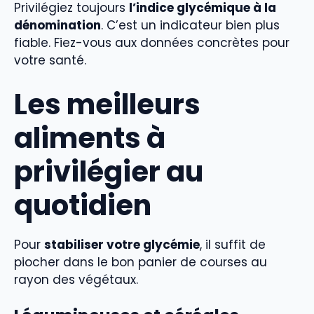
Privilégiez toujours
l’indice glycémique à la
dénomination
. C’est un indicateur bien plus
fiable. Fiez-vous aux données concrètes pour
votre santé.
Les meilleurs
aliments à
privilégier au
quotidien
Pour
stabiliser votre glycémie
, il suffit de
piocher dans le bon panier de courses au
rayon des végétaux.