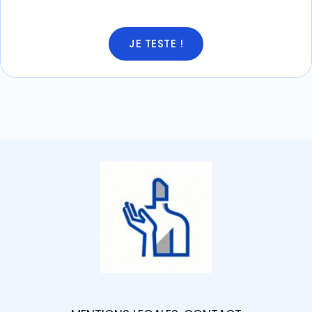
JE TESTE !