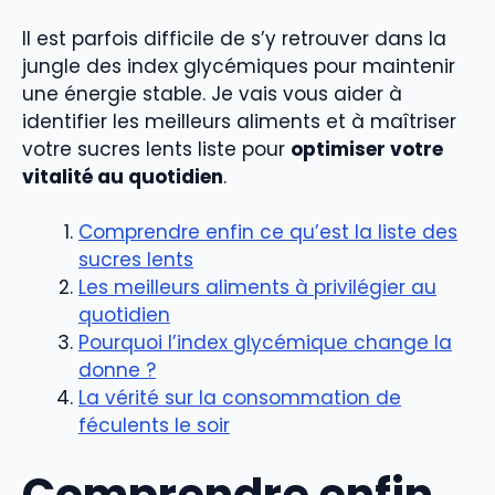
Il est parfois difficile de s’y retrouver dans la
jungle des index glycémiques pour maintenir
une énergie stable. Je vais vous aider à
identifier les meilleurs aliments et à maîtriser
votre sucres lents liste pour
optimiser votre
vitalité au quotidien
.
Comprendre enfin ce qu’est la liste des
sucres lents
Les meilleurs aliments à privilégier au
quotidien
Pourquoi l’index glycémique change la
donne ?
La vérité sur la consommation de
féculents le soir
Comprendre enfin