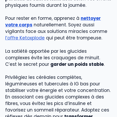
physiques fournis durant la journée.
Pour rester en forme, apprenez à
nettoyer
votre corps
naturellement. Soyez aussi
vigilants face aux solutions miracles comme
l’offre Ketoxplode
qui peut être trompeuse.
La satiété apportée par les glucides
complexes évite les craquages de minuit.
C’est le secret pour
garder un poids stable
.
Privilégiez les céréales complètes,
légumineuses et tubercules à IG bas pour
stabiliser votre énergie et votre concentration.
En associant ces glucides complexes à des
fibres, vous évitez les pics d’insuline et
favorisez un sommeil réparateur. Adoptez ces
réflexes dès demain pour
transformer