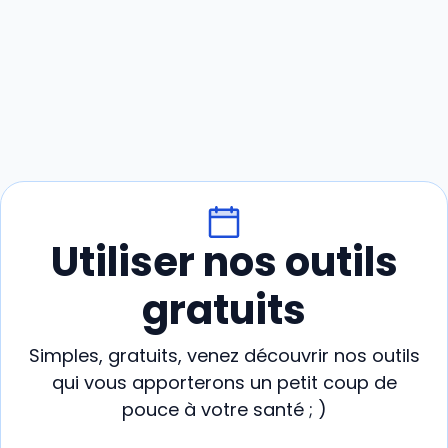
Utiliser nos outils
gratuits
Simples, gratuits, venez découvrir nos outils
qui vous apporterons un petit coup de
pouce à votre santé ; )