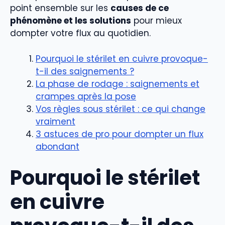
point ensemble sur les
causes de ce
phénomène et les solutions
pour mieux
dompter votre flux au quotidien.
Pourquoi le stérilet en cuivre provoque-
t-il des saignements ?
La phase de rodage : saignements et
crampes après la pose
Vos règles sous stérilet : ce qui change
vraiment
3 astuces de pro pour dompter un flux
abondant
Pourquoi le stérilet
en cuivre