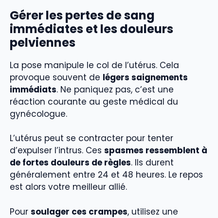
Gérer les pertes de sang
immédiates et les douleurs
pelviennes
La pose manipule le col de l’utérus. Cela
provoque souvent de
légers saignements
immédiats
. Ne paniquez pas, c’est une
réaction courante au geste médical du
gynécologue.
L’utérus peut se contracter pour tenter
d’expulser l’intrus. Ces
spasmes ressemblent à
de fortes douleurs de règles
. Ils durent
généralement entre 24 et 48 heures. Le repos
est alors votre meilleur allié.
Pour
soulager ces crampes
, utilisez une