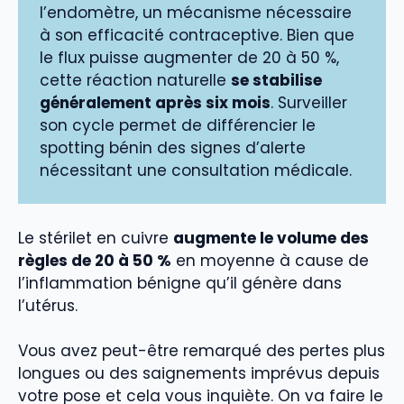
l’endomètre, un mécanisme nécessaire
à son efficacité contraceptive. Bien que
le flux puisse augmenter de 20 à 50 %,
cette réaction naturelle
se stabilise
généralement après six mois
. Surveiller
son cycle permet de différencier le
spotting bénin des signes d’alerte
nécessitant une consultation médicale.
Le stérilet en cuivre
augmente le volume des
règles de 20 à 50 %
en moyenne à cause de
l’inflammation bénigne qu’il génère dans
l’utérus.
Vous avez peut-être remarqué des pertes plus
longues ou des saignements imprévus depuis
votre pose et cela vous inquiète. On va faire le