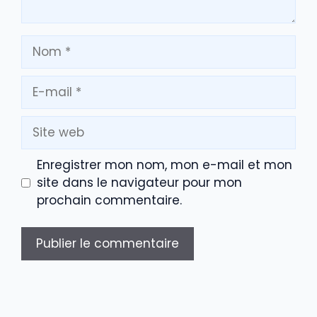
Nom
E-
mail
Site
web
Enregistrer mon nom, mon e-mail et mon
site dans le navigateur pour mon
prochain commentaire.