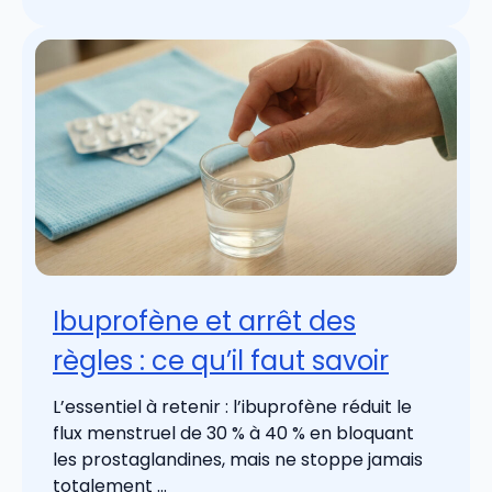
Ibuprofène et arrêt des
règles : ce qu’il faut savoir
L’essentiel à retenir : l’ibuprofène réduit le
flux menstruel de 30 % à 40 % en bloquant
les prostaglandines, mais ne stoppe jamais
totalement ...