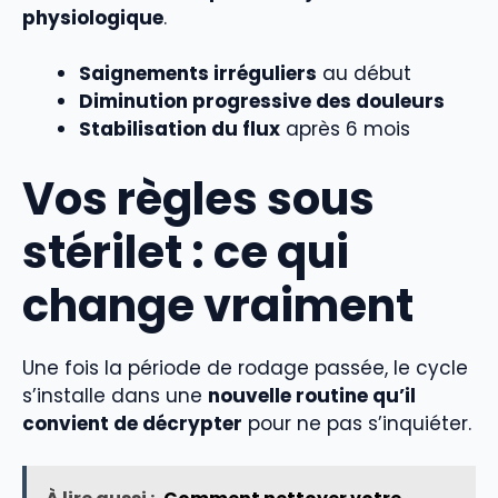
physiologique
.
Saignements irréguliers
au début
Diminution progressive des douleurs
Stabilisation du flux
après 6 mois
Vos règles sous
stérilet : ce qui
change vraiment
Une fois la période de rodage passée, le cycle
s’installe dans une
nouvelle routine qu’il
convient de décrypter
pour ne pas s’inquiéter.