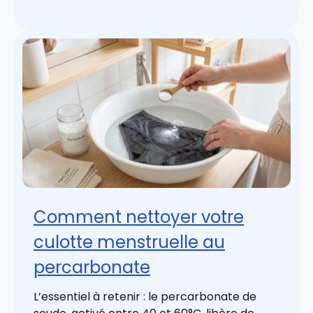
Comment nettoyer votre
culotte menstruelle au
percarbonate
L’essentiel à retenir : le percarbonate de