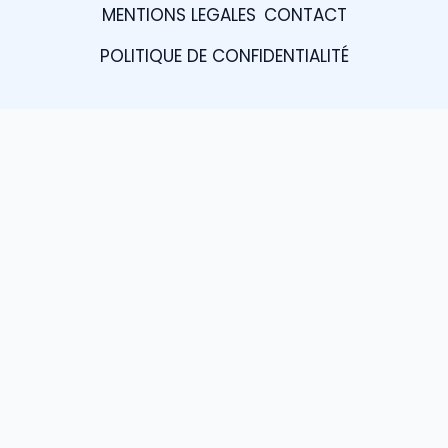
MENTIONS LEGALES
CONTACT
POLITIQUE DE CONFIDENTIALITÉ