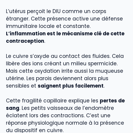
L’utérus perçoit le DIU comme un corps
étranger. Cette présence active une défense
immunitaire locale et constante.
L’inflammation est le mécanisme clé de cette
contraception
.
Le cuivre s’oxyde au contact des fluides. Cela
libère des ions créant un milieu spermicide.
Mais cette oxydation irrite aussi la muqueuse
utérine. Les parois deviennent alors plus
sensibles et
saignent plus facilement
.
Cette fragilité capillaire explique les
pertes de
sang
. Les petits vaisseaux de l’endomètre
éclatent lors des contractions. C’est une
réponse physiologique normale à la présence
du dispositif en cuivre.