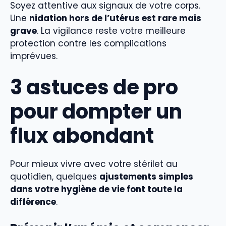
Soyez attentive aux signaux de votre corps.
Une
nidation hors de l’utérus est rare mais
grave
. La vigilance reste votre meilleure
protection contre les complications
imprévues.
3 astuces de pro
pour dompter un
flux abondant
Pour mieux vivre avec votre stérilet au
quotidien, quelques
ajustements simples
dans votre hygiène de vie font toute la
différence
.