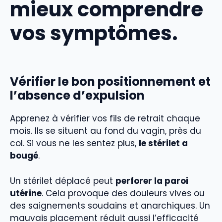
mieux comprendre
vos symptômes.
Vérifier le bon positionnement et
l’absence d’expulsion
Apprenez à vérifier vos fils de retrait chaque
mois. Ils se situent au fond du vagin, près du
col. Si vous ne les sentez plus,
le stérilet a
bougé
.
Un stérilet déplacé peut
perforer la paroi
utérine
. Cela provoque des douleurs vives ou
des saignements soudains et anarchiques. Un
mauvais placement réduit aussi l’efficacité