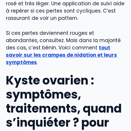
rosé et très léger. Une application de suivi aide
à repérer si ces pertes sont cycliques. C’est
rassurant de voir un pattern.
Si ces pertes deviennent rouges et
abondantes, consultez. Mais dans la majorité
des cas, c’est bénin. Voici comment
tout
savoir sur les crampes de nidation et leurs
symptômes
.
Kyste ovarien :
symptômes,
traitements, quand
s’inquiéter ? pour