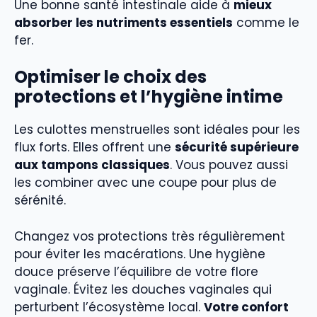
Une bonne santé intestinale aide à
mieux
absorber les nutriments essentiels
comme le
fer.
Optimiser le choix des
protections et l’hygiène intime
Les culottes menstruelles sont idéales pour les
flux forts. Elles offrent une
sécurité supérieure
aux tampons classiques
. Vous pouvez aussi
les combiner avec une coupe pour plus de
sérénité.
Changez vos protections très régulièrement
pour éviter les macérations. Une hygiène
douce préserve l’équilibre de votre flore
vaginale. Évitez les douches vaginales qui
perturbent l’écosystème local.
Votre confort