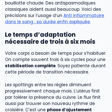
bouillotte chaude. Des antispasmodiques
classiques aident aussi beaucoup. Voici des
précisions sur l’usage d’un
Anti inflammatoire
dans le sang : sa durée enfin expliquée
.
Le temps d’adaptation
nécessaire de trois à six mois
Votre corps a besoin de temps pour s’habituer.
On compte souvent trois à six cycles pour une
stabilisation complète
. Soyez patiente durant
cette période de transition nécessaire.
Les spottings entre les règles diminuent
progressivement chaque mois. L’utérus finit
par tolérer la présence du cuivre. Le flux finit
aussi par trouver son nouveau rythme de
croisière. C’est une
phase d’ajustement