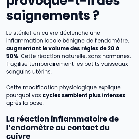
provoque-t-il des
saignements ?
Le stérilet en cuivre déclenche une
inflammation locale bénigne de l’endomètre,
augmentant le volume des règles de 20 à
50%
. Cette réaction naturelle, sans hormones,
fragilise temporairement les petits vaisseaux
sanguins utérins.
Cette modification physiologique explique
pourquoi vos
cycles semblent plus intenses
après la pose.
La réaction inflammatoire de
l’endomètre au contact du
cuivre