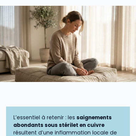
L’essentiel à retenir : les
saignements
abondants sous stérilet en cuivre
résultent d’une inflammation locale de