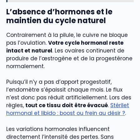
L’absence d’hormones et le
maintien du cycle naturel
Contrairement à la pilule, le cuivre ne bloque
pas l’ovulation.
Votre cycle hormonal reste
intact et naturel
. Les ovaires continuent de
produire de l’œstrogène et de la progestérone
normalement.
Puisqu’il n’y a pas d’apport progestatif,
l’endomètre s’épaissit chaque mois. Le flux
n’est donc pas réduit artificiellement. Lors des
règles,
tout ce tissu doit être évacué
.
Stérilet
hormonal et libido : boost ou frein au désir ?
.
Les variations hormonales influencent
directement l’intensité des pertes. Sans