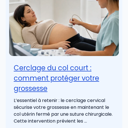
Cerclage du col court :
comment protéger votre
grossesse
L’essentiel à retenir : le cerclage cervical
sécurise votre grossesse en maintenant le
col utérin fermé par une suture chirurgicale.
Cette intervention prévient les ...