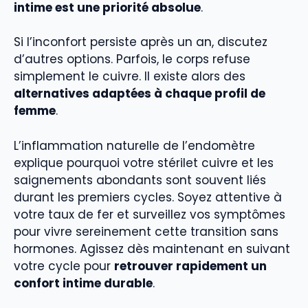
intime est une priorité absolue
.
Si l’inconfort persiste après un an, discutez
d’autres options. Parfois, le corps refuse
simplement le cuivre. Il existe alors des
alternatives adaptées à chaque profil de
femme
.
L’inflammation naturelle de l’endomètre
explique pourquoi votre stérilet cuivre et les
saignements abondants sont souvent liés
durant les premiers cycles. Soyez attentive à
votre taux de fer et surveillez vos symptômes
pour vivre sereinement cette transition sans
hormones. Agissez dès maintenant en suivant
votre cycle pour
retrouver rapidement un
confort intime durable
.