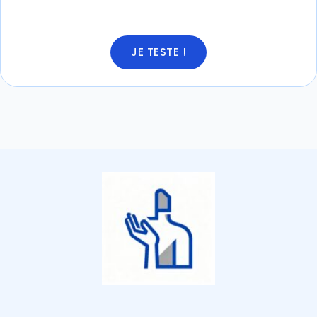
JE TESTE !