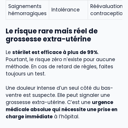
Saignements
Réévaluation
Intolérance
hémorragiques
contraception
Le risque rare mais réel de
grossesse extra-utérine
Le
stérilet est efficace à plus de 99%
.
Pourtant, le risque zéro n’existe pour aucune
méthode. En cas de retard de règles, faites
toujours un test.
Une douleur intense d’un seul côté du bas-
ventre est suspecte. Elle peut signaler une
grossesse extra-utérine. C’est une
urgence
médicale absolue qui nécessite une prise en
charge immédiate
à l’hôpital.