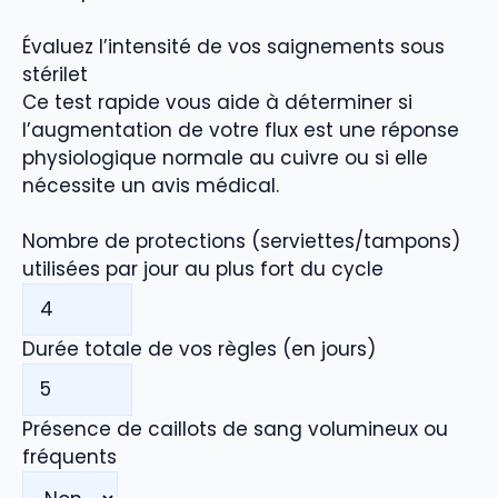
Évaluez l’intensité de vos saignements sous
stérilet
Ce test rapide vous aide à déterminer si
l’augmentation de votre flux est une réponse
physiologique normale au cuivre ou si elle
nécessite un avis médical.
Nombre de protections (serviettes/tampons)
utilisées par jour au plus fort du cycle
Durée totale de vos règles (en jours)
Présence de caillots de sang volumineux ou
fréquents