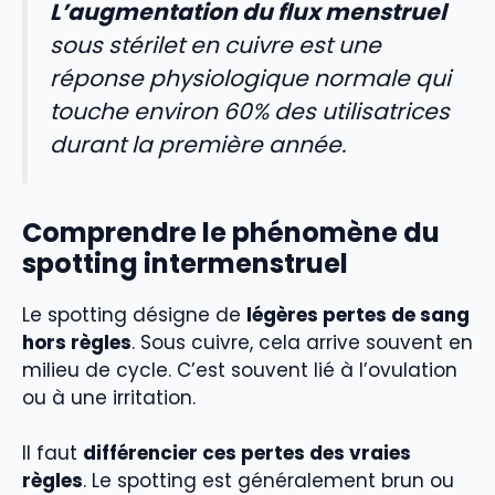
L’augmentation du flux menstruel
sous stérilet en cuivre est une
réponse physiologique normale qui
touche environ 60% des utilisatrices
durant la première année.
Comprendre le phénomène du
spotting intermenstruel
Le spotting désigne de
légères pertes de sang
hors règles
. Sous cuivre, cela arrive souvent en
milieu de cycle. C’est souvent lié à l’ovulation
ou à une irritation.
Il faut
différencier ces pertes des vraies
règles
. Le spotting est généralement brun ou