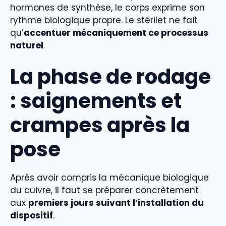
hormones de synthèse, le corps exprime son
rythme biologique propre. Le stérilet ne fait
qu’
accentuer mécaniquement ce processus
naturel
.
La phase de rodage
: saignements et
crampes après la
pose
Après avoir compris la mécanique biologique
du cuivre, il faut se préparer concrètement
aux
premiers jours suivant l’installation du
dispositif
.