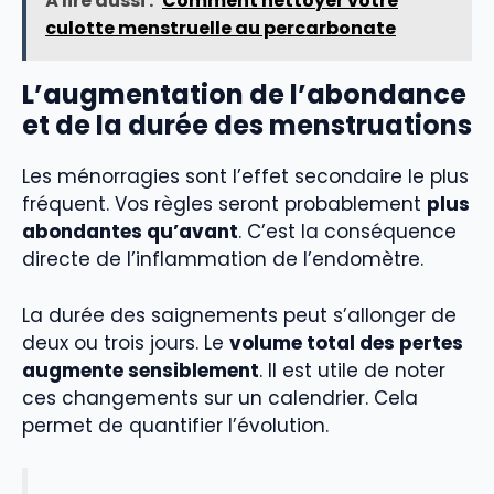
À lire aussi :
Comment nettoyer votre
culotte menstruelle au percarbonate
L’augmentation de l’abondance
et de la durée des menstruations
Les ménorragies sont l’effet secondaire le plus
fréquent. Vos règles seront probablement
plus
abondantes qu’avant
. C’est la conséquence
directe de l’inflammation de l’endomètre.
La durée des saignements peut s’allonger de
deux ou trois jours. Le
volume total des pertes
augmente sensiblement
. Il est utile de noter
ces changements sur un calendrier. Cela
permet de quantifier l’évolution.