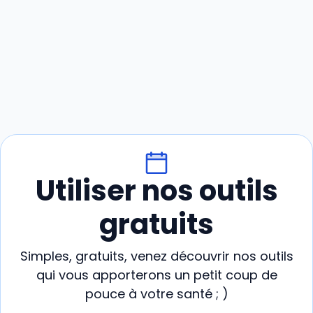
Utiliser nos outils
gratuits
Simples, gratuits, venez découvrir nos outils
qui vous apporterons un petit coup de
pouce à votre santé ; )