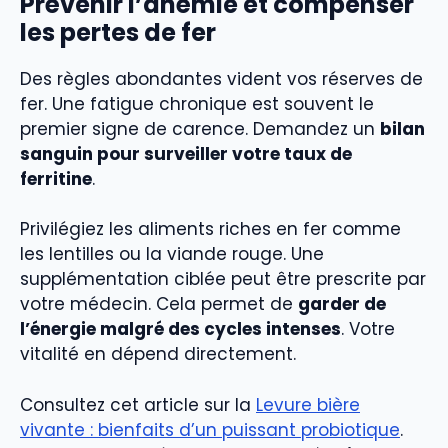
Prévenir l’anémie et compenser
les pertes de fer
Des règles abondantes vident vos réserves de
fer. Une fatigue chronique est souvent le
premier signe de carence. Demandez un
bilan
sanguin pour surveiller votre taux de
ferritine
.
Privilégiez les aliments riches en fer comme
les lentilles ou la viande rouge. Une
supplémentation ciblée peut être prescrite par
votre médecin. Cela permet de
garder de
l’énergie malgré des cycles intenses
. Votre
vitalité en dépend directement.
Consultez cet article sur la
Levure bière
vivante : bienfaits d’un puissant probiotique
.