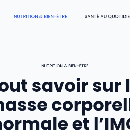
NUTRITION & BIEN-ÊTRE
SANTÉ AU QUOTIDI
NUTRITION & BIEN-ÊTRE
out savoir sur 
asse corporel
normale et l’IM