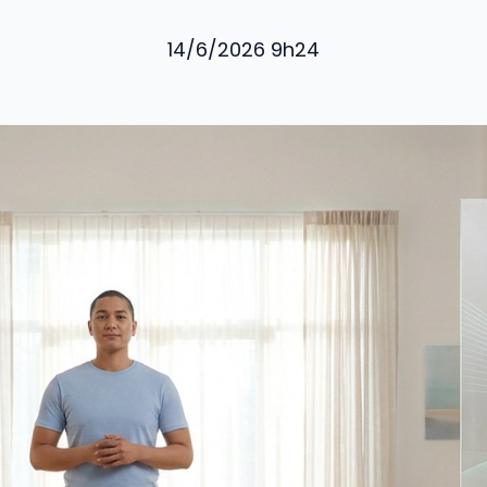
14/6/2026 9h24