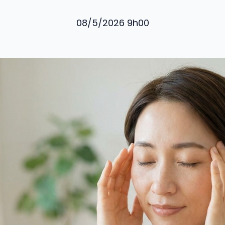
08/5/2026 9h00