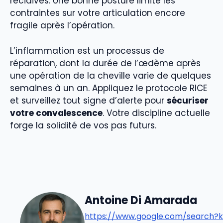
récidives. Une bonne posture limite les
contraintes sur votre articulation encore
fragile après l’opération.
L’inflammation est un processus de
réparation, dont la durée de l’œdème après
une opération de la cheville varie de quelques
semaines à un an. Appliquez le protocole RICE
et surveillez tout signe d’alerte pour
sécuriser
votre convalescence
. Votre discipline actuelle
forge la solidité de vos pas futurs.
Antoine Di Amarada
https://www.google.com/search?k