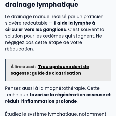
drainage lymphatique
Le drainage manuel réalisé par un praticien
s’avère redoutable — il
aide la lymphe à
circuler vers les ganglions
. C’est souvent la
solution pour les œdèmes qui stagnent. Ne
négligez pas cette étape de votre
rééducation.
À lire aussi :
Trou après une dent de
sagesse : guide de cicatrisation
Pensez aussi à la magnétothérapie. Cette
technique
favorise la régénération osseuse et
réduit l’inflammation profonde
.
Étudiez le système lymphatique, notamment