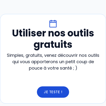
Utiliser nos outils
gratuits
Simples, gratuits, venez découvrir nos outils
qui vous apporterons un petit coup de
pouce à votre santé ; )
JE TESTE !