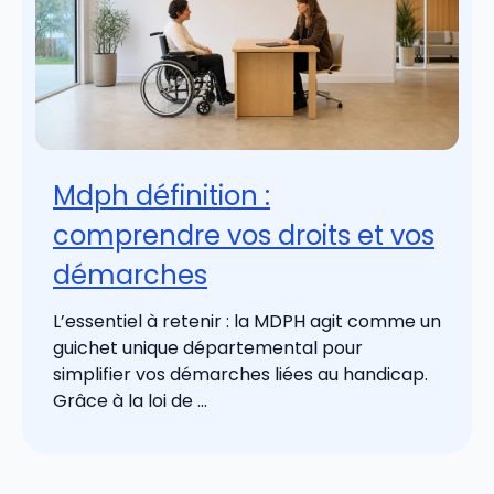
Mdph définition :
comprendre vos droits et vos
démarches
L’essentiel à retenir : la MDPH agit comme un
guichet unique départemental pour
simplifier vos démarches liées au handicap.
Grâce à la loi de ...