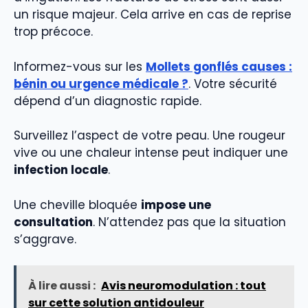
un risque majeur. Cela arrive en cas de reprise
trop précoce.
Informez-vous sur les
Mollets gonflés causes :
bénin ou urgence médicale ?
. Votre sécurité
dépend d’un diagnostic rapide.
Surveillez l’aspect de votre peau. Une rougeur
vive ou une chaleur intense peut indiquer une
infection locale
.
Une cheville bloquée
impose une
consultation
. N’attendez pas que la situation
s’aggrave.
À lire aussi :
Avis neuromodulation : tout
sur cette solution antidouleur