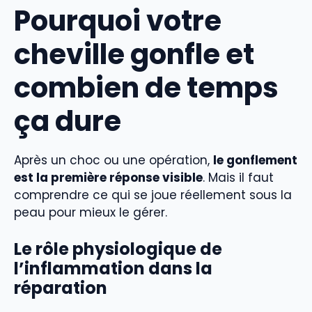
Pourquoi votre
cheville gonfle et
combien de temps
ça dure
Après un choc ou une opération,
le gonflement
est la première réponse visible
. Mais il faut
comprendre ce qui se joue réellement sous la
peau pour mieux le gérer.
Le rôle physiologique de
l’inflammation dans la
réparation