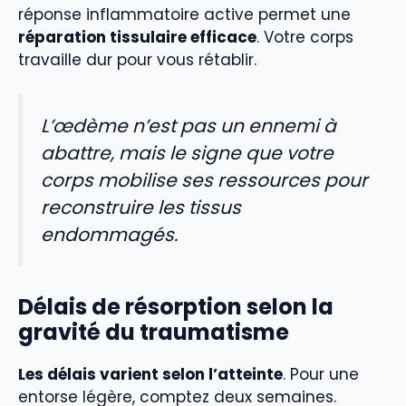
réponse inflammatoire active permet une
réparation tissulaire efficace
. Votre corps
travaille dur pour vous rétablir.
L’œdème n’est pas un ennemi à
abattre, mais le signe que votre
corps mobilise ses ressources pour
reconstruire les tissus
endommagés.
Délais de résorption selon la
gravité du traumatisme
Les délais varient selon l’atteinte
. Pour une
entorse légère, comptez deux semaines.