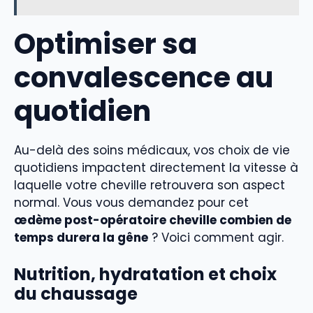
Optimiser sa
convalescence au
quotidien
Au-delà des soins médicaux, vos choix de vie
quotidiens impactent directement la vitesse à
laquelle votre cheville retrouvera son aspect
normal. Vous vous demandez pour cet
œdème post-opératoire cheville combien de
temps durera la gêne
? Voici comment agir.
Nutrition, hydratation et choix
du chaussage