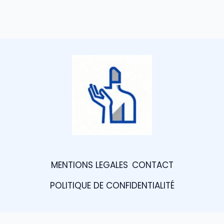
MENTIONS LEGALES
CONTACT
POLITIQUE DE CONFIDENTIALITÉ