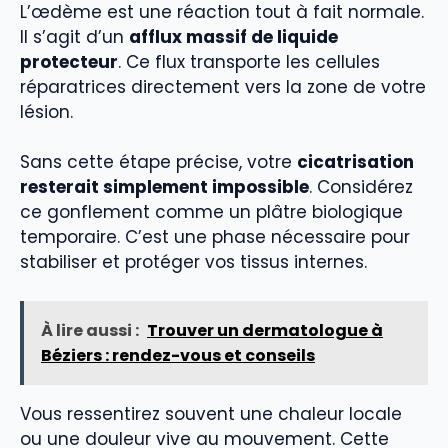
L’œdème est une réaction tout à fait normale.
Il s’agit d’un
afflux massif de liquide
protecteur
. Ce flux transporte les cellules
réparatrices directement vers la zone de votre
lésion.
Sans cette étape précise, votre
cicatrisation
resterait simplement impossible
. Considérez
ce gonflement comme un plâtre biologique
temporaire. C’est une phase nécessaire pour
stabiliser et protéger vos tissus internes.
À lire aussi :
Trouver un dermatologue à
Béziers : rendez-vous et conseils
Vous ressentirez souvent une chaleur locale
ou une douleur vive au mouvement. Cette