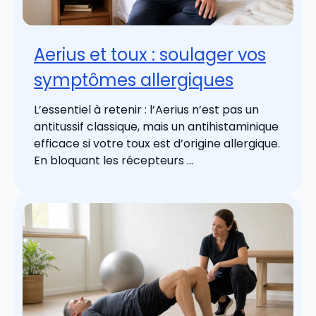
Aerius et toux : soulager vos
symptômes allergiques
L’essentiel à retenir : l’Aerius n’est pas un
antitussif classique, mais un antihistaminique
efficace si votre toux est d’origine allergique.
En bloquant les récepteurs ...