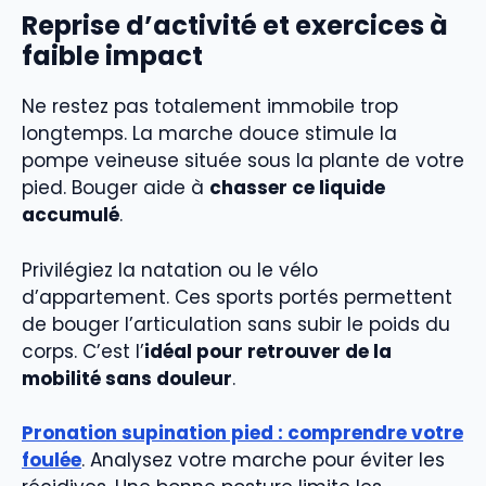
Reprise d’activité et exercices à
faible impact
Ne restez pas totalement immobile trop
longtemps. La marche douce stimule la
pompe veineuse située sous la plante de votre
pied. Bouger aide à
chasser ce liquide
accumulé
.
Privilégiez la natation ou le vélo
d’appartement. Ces sports portés permettent
de bouger l’articulation sans subir le poids du
corps. C’est l’
idéal pour retrouver de la
mobilité sans douleur
.
Pronation supination pied : comprendre votre
foulée
. Analysez votre marche pour éviter les