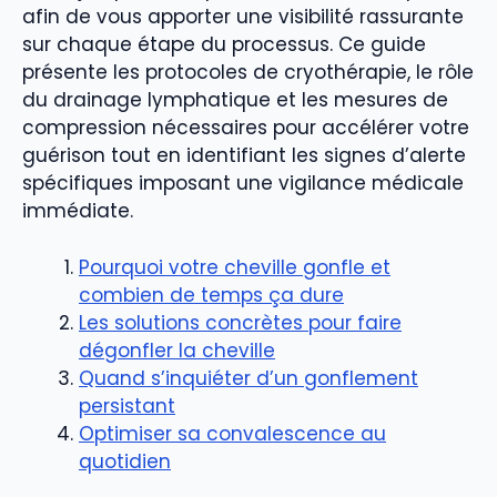
afin de vous apporter une visibilité rassurante
sur chaque étape du processus. Ce guide
présente les protocoles de cryothérapie, le rôle
du drainage lymphatique et les mesures de
compression nécessaires pour accélérer votre
guérison tout en identifiant les signes d’alerte
spécifiques imposant une vigilance médicale
immédiate.
Pourquoi votre cheville gonfle et
combien de temps ça dure
Les solutions concrètes pour faire
dégonfler la cheville
Quand s’inquiéter d’un gonflement
persistant
Optimiser sa convalescence au
quotidien