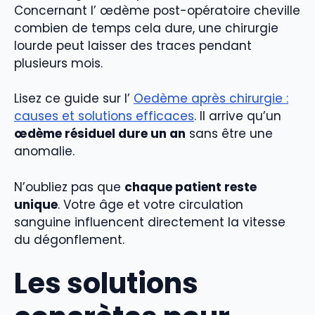
Concernant l’ œdème post-opératoire cheville
combien de temps cela dure, une chirurgie
lourde peut laisser des traces pendant
plusieurs mois.
Lisez ce guide sur l’
Oedème après chirurgie :
causes et solutions efficaces
. Il arrive qu’un
œdème résiduel dure un an
sans être une
anomalie.
N’oubliez pas que
chaque patient reste
unique
. Votre âge et votre circulation
sanguine influencent directement la vitesse
du dégonflement.
Les solutions