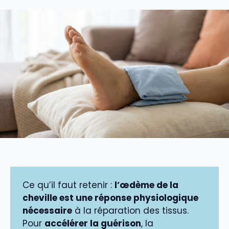
Ce qu’il faut retenir :
l’œdème de la
cheville est une réponse physiologique
nécessaire
à la réparation des tissus.
Pour
accélérer la guérison
, la