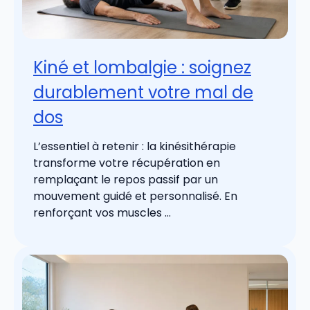
Kiné et lombalgie : soignez
durablement votre mal de
dos
L’essentiel à retenir : la kinésithérapie
transforme votre récupération en
remplaçant le repos passif par un
mouvement guidé et personnalisé. En
renforçant vos muscles ...