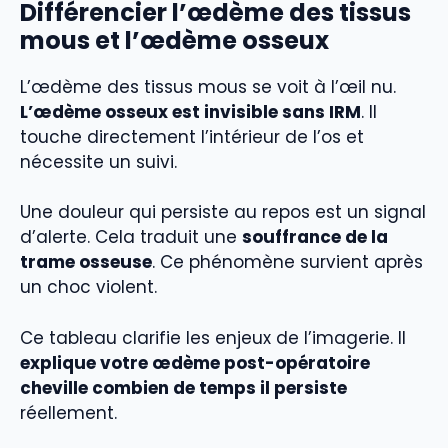
Différencier l’œdème des tissus
mous et l’œdème osseux
L’œdème des tissus mous se voit à l’œil nu.
L’œdème osseux est invisible sans IRM
. Il
touche directement l’intérieur de l’os et
nécessite un suivi.
Une douleur qui persiste au repos est un signal
d’alerte. Cela traduit une
souffrance de la
trame osseuse
. Ce phénomène survient après
un choc violent.
Ce tableau clarifie les enjeux de l’imagerie. Il
explique votre œdème post-opératoire
cheville combien de temps il persiste
réellement.