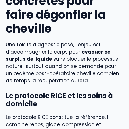
concrètes pour
faire dégonfler la
cheville
Une fois le diagnostic posé, l’enjeu est
d’accompagner le corps pour
évacuer ce
surplus de liquide
sans bloquer le processus
naturel, surtout quand on se demande pour
un œdème post-opératoire cheville combien
de temps la récupération durera.
Le protocole RICE et les soins à
domicile
Le protocole RICE constitue la référence. Il
combine repos, glace, compression et