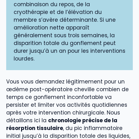
combinaison du repos, de la
cryothérapie et de l’élévation du
membre s’avère déterminante. Si une
amélioration nette apparaît
généralement sous trois semaines, la
disparition totale du gonflement peut
durer jusqu’à un an pour les interventions
lourdes.
Vous vous demandez légitimement pour un
œdème post-opératoire cheville combien de
temps ce gonflement inconfortable va
persister et limiter vos activités quotidiennes
après votre intervention chirurgicale. Nous
détaillons ici la
chronologie précise de la
résorption tissulaire
, du pic inflammatoire
initial jusqu’à la disparition totale des liquides,