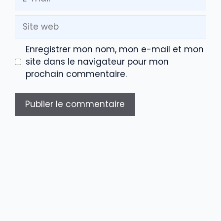
mail
Site
web
Enregistrer mon nom, mon e-mail et mon
site dans le navigateur pour mon
prochain commentaire.