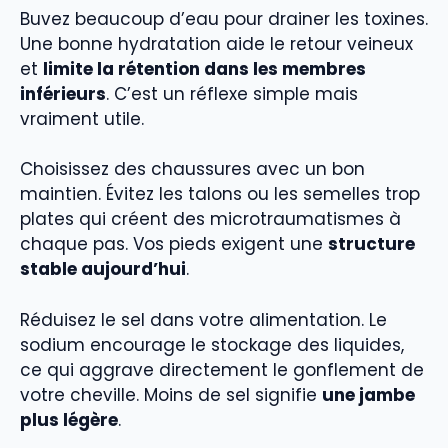
Buvez beaucoup d’eau pour drainer les toxines.
Une bonne hydratation aide le retour veineux
et
limite la rétention dans les membres
inférieurs
. C’est un réflexe simple mais
vraiment utile.
Choisissez des chaussures avec un bon
maintien. Évitez les talons ou les semelles trop
plates qui créent des microtraumatismes à
chaque pas. Vos pieds exigent une
structure
stable aujourd’hui
.
Réduisez le sel dans votre alimentation. Le
sodium encourage le stockage des liquides,
ce qui aggrave directement le gonflement de
votre cheville. Moins de sel signifie
une jambe
plus légère
.