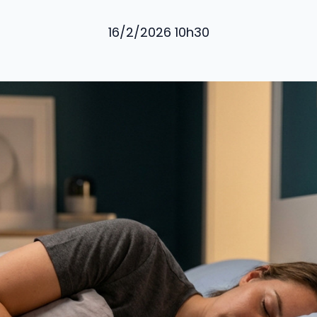
16/2/2026 10h30