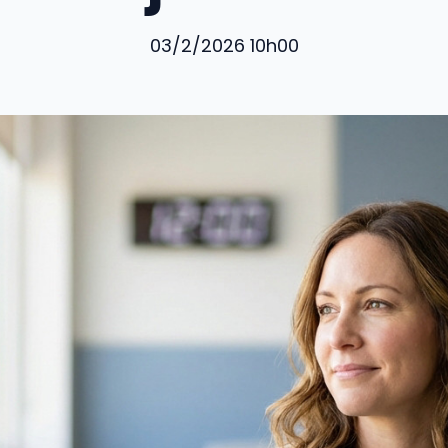
03/2/2026 10h00