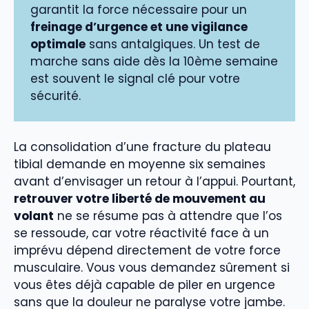
garantit la force nécessaire pour un
freinage d’urgence et une vigilance
optimale
sans antalgiques. Un test de
marche sans aide dès la 10ème semaine
est souvent le signal clé pour votre
sécurité.
La consolidation d’une fracture du plateau
tibial demande en moyenne six semaines
avant d’envisager un retour à l’appui. Pourtant,
retrouver votre liberté de mouvement au
volant
ne se résume pas à attendre que l’os
se ressoude, car votre réactivité face à un
imprévu dépend directement de votre force
musculaire. Vous vous demandez sûrement si
vous êtes déjà capable de piler en urgence
sans que la douleur ne paralyse votre jambe.