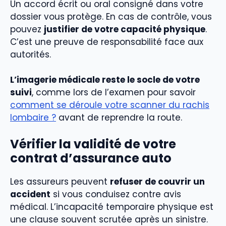
Un accord écrit ou oral consigné dans votre
dossier vous protège. En cas de contrôle, vous
pouvez
justifier de votre capacité physique
.
C’est une preuve de responsabilité face aux
autorités.
L’imagerie médicale reste le socle de votre
suivi
, comme lors de l’examen pour savoir
comment se déroule votre scanner du rachis
lombaire ?
avant de reprendre la route.
Vérifier la validité de votre
contrat d’assurance auto
Les assureurs peuvent
refuser de couvrir un
accident
si vous conduisez contre avis
médical. L’incapacité temporaire physique est
une clause souvent scrutée après un sinistre.