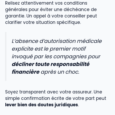
Relisez attentivement vos conditions
générales pour éviter une déchéance de
garantie. Un appel à votre conseiller peut
clarifier votre situation spécifique.
L’absence d’autorisation médicale
explicite est le premier motif
invoqué par les compagnies pour
décliner toute responsabilité
financière
après un choc.
Soyez transparent avec votre assureur. Une
simple confirmation écrite de votre part peut
lever bien des doutes juridiques
.