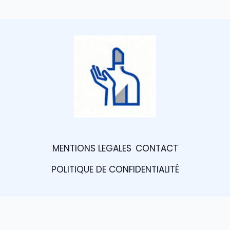
MENTIONS LEGALES
CONTACT
POLITIQUE DE CONFIDENTIALITÉ