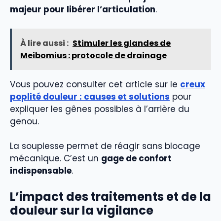
majeur pour libérer l’articulation
.
À lire aussi :
Stimuler les glandes de
Meibomius : protocole de drainage
Vous pouvez consulter cet article sur le
creux
poplité douleur : causes et solutions
pour
expliquer les gênes possibles à l’arrière du
genou.
La souplesse permet de réagir sans blocage
mécanique. C’est un
gage de confort
indispensable
.
L’impact des traitements et de la
douleur sur la vigilance