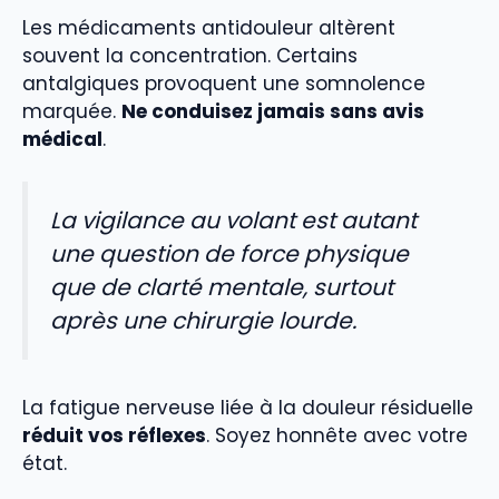
Les médicaments antidouleur altèrent
souvent la concentration. Certains
antalgiques provoquent une somnolence
marquée.
Ne conduisez jamais sans avis
médical
.
La vigilance au volant est autant
une question de force physique
que de clarté mentale, surtout
après une chirurgie lourde.
La fatigue nerveuse liée à la douleur résiduelle
réduit vos réflexes
. Soyez honnête avec votre
état.