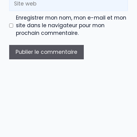
Site
web
Enregistrer mon nom, mon e-mail et mon
site dans le navigateur pour mon
prochain commentaire.