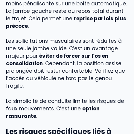
moins pénalisante sur une boîte automatique.
La jambe gauche reste au repos total durant
le trajet. Cela permet une
reprise parfois plus
précoce
.
Les sollicitations musculaires sont réduites à
une seule jambe valide. C’est un avantage
majeur pour
éviter de forcer sur l’os en
consolidation
. Cependant, la position assise
prolongée doit rester confortable. Vérifiez que
l’accès au véhicule ne tord pas le genou
fragile.
La simplicité de conduite limite les risques de
faux mouvements. C’est une
option
rassurante
.
Les risques spécifiques liés à