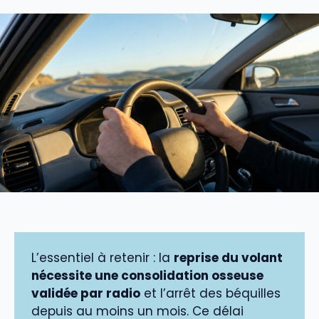
L’essentiel à retenir : la
reprise du volant
nécessite une consolidation osseuse
validée par radio
et l’arrêt des béquilles
depuis au moins un mois. Ce délai