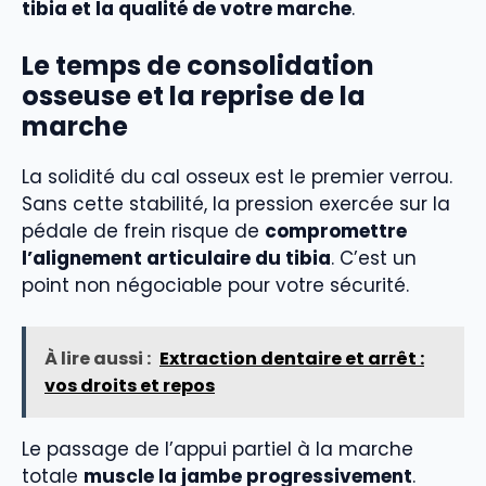
tibia et la qualité de votre marche
.
Le temps de consolidation
osseuse et la reprise de la
marche
La solidité du cal osseux est le premier verrou.
Sans cette stabilité, la pression exercée sur la
pédale de frein risque de
compromettre
l’alignement articulaire du tibia
. C’est un
point non négociable pour votre sécurité.
À lire aussi :
Extraction dentaire et arrêt :
vos droits et repos
Le passage de l’appui partiel à la marche
totale
muscle la jambe progressivement
.