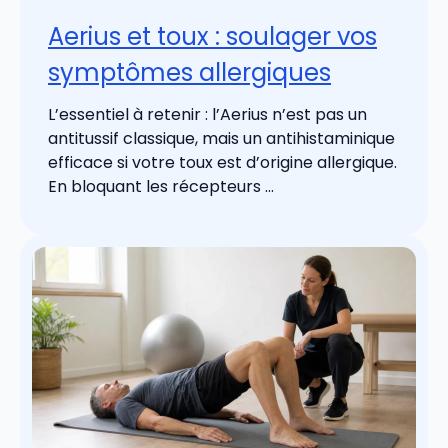
Aerius et toux : soulager vos
symptômes allergiques
L’essentiel à retenir : l’Aerius n’est pas un
antitussif classique, mais un antihistaminique
efficace si votre toux est d’origine allergique.
En bloquant les récepteurs ...