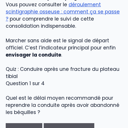
Vous pouvez consulter le
déroulement
scintigraphie osseuse : comment ça se passe
?
pour comprendre le suivi de cette
consolidation indispensable.
Marcher sans aide est le signal de départ
officiel. C’est l’indicateur principal pour enfin
envisager la conduite
.
Quiz : Conduire après une fracture du plateau
tibial
Question 1 sur 4
Quel est le délai moyen recommandé pour
reprendre la conduite après avoir abandonné
les béquilles ?