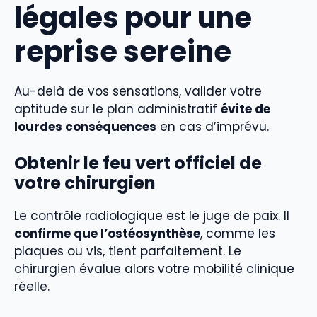
légales pour une
reprise sereine
Au-delà de vos sensations, valider votre
aptitude sur le plan administratif
évite de
lourdes conséquences
en cas d’imprévu.
Obtenir le feu vert officiel de
votre chirurgien
Le contrôle radiologique est le juge de paix. Il
confirme que l’ostéosynthèse
, comme les
plaques ou vis, tient parfaitement. Le
chirurgien évalue alors votre mobilité clinique
réelle.