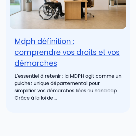
Mdph définition :
comprendre vos droits et vos
démarches
L’essentiel à retenir : la MDPH agit comme un
guichet unique départemental pour
simplifier vos démarches liées au handicap.
Grâce à la loi de ...