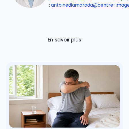
:
antoinediamarada@centre-imageri
En savoir plus