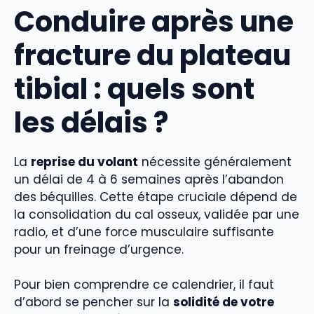
Conduire après une
fracture du plateau
tibial : quels sont
les délais ?
La
reprise du volant
nécessite généralement
un délai de 4 à 6 semaines après l’abandon
des béquilles. Cette étape cruciale dépend de
la consolidation du cal osseux, validée par une
radio, et d’une force musculaire suffisante
pour un freinage d’urgence.
Pour bien comprendre ce calendrier, il faut
d’abord se pencher sur la
solidité de votre