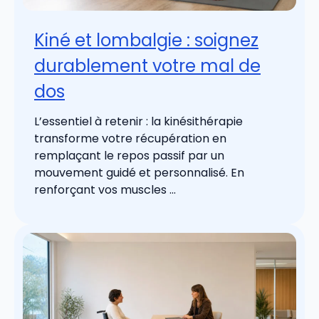
Kiné et lombalgie : soignez
durablement votre mal de
dos
L’essentiel à retenir : la kinésithérapie
transforme votre récupération en
remplaçant le repos passif par un
mouvement guidé et personnalisé. En
renforçant vos muscles ...