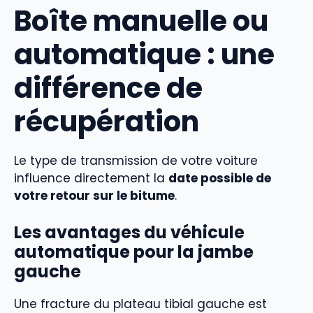
Boîte manuelle ou
automatique : une
différence de
récupération
Le type de transmission de votre voiture
influence directement la
date possible de
votre retour sur le bitume
.
Les avantages du véhicule
automatique pour la jambe
gauche
Une fracture du plateau tibial gauche est