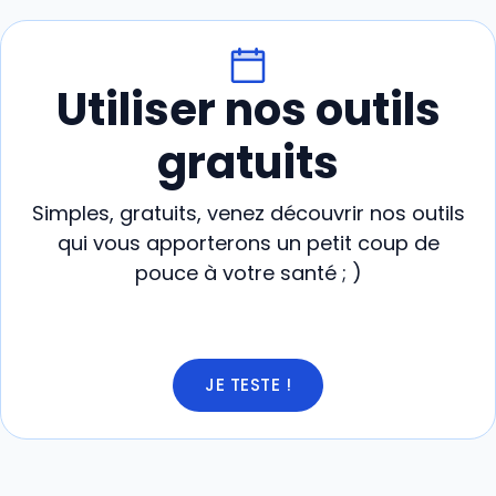
Utiliser nos outils
gratuits
Simples, gratuits, venez découvrir nos outils
qui vous apporterons un petit coup de
pouce à votre santé ; )
JE TESTE !