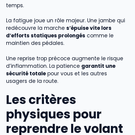
temps.
La fatigue joue un rôle majeur. Une jambe qui
redécouvre la marche
s’épuise vite lors
d’efforts statiques prolongés
comme le
maintien des pédales.
Une reprise trop précoce augmente le risque
d’inflammation. La patience
garantit une
sécurité totale
pour vous et les autres
usagers de la route.
Les critères
physiques pour
reprendre le volant