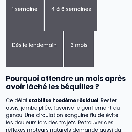
1 semaine
4 à 6 semaines
Dès le lendemain
3 mois
Pourquoi attendre un mois après
avoir lâché les béquilles ?
Ce délai
stabilise l’oedème résiduel
. Rester
assis, jambe pliée, favorise le gonflement du
genou. Une circulation sanguine fluide évite
les douleurs lors des trajets. Retrouver des
réflexes moteurs naturels demande aussi du