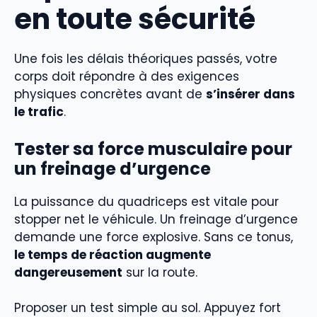
en toute sécurité
Une fois les délais théoriques passés, votre
corps doit répondre à des exigences
physiques concrètes avant de
s’insérer dans
le trafic
.
Tester sa force musculaire pour
un freinage d’urgence
La puissance du quadriceps est vitale pour
stopper net le véhicule. Un freinage d’urgence
demande une force explosive. Sans ce tonus,
le temps de réaction augmente
dangereusement
sur la route.
Proposer un test simple au sol. Appuyez fort