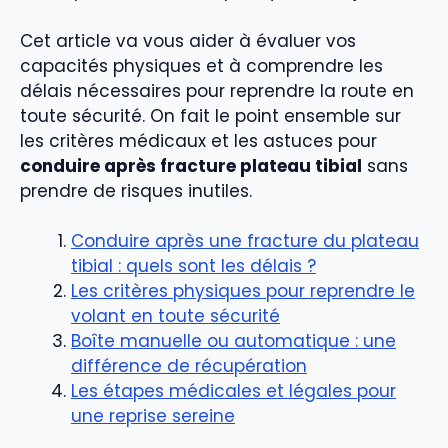
Cet article va vous aider à évaluer vos
capacités physiques et à comprendre les
délais nécessaires pour reprendre la route en
toute sécurité. On fait le point ensemble sur
les critères médicaux et les astuces pour
conduire après fracture plateau tibial
sans
prendre de risques inutiles.
Conduire après une fracture du plateau
tibial : quels sont les délais ?
Les critères physiques pour reprendre le
volant en toute sécurité
Boîte manuelle ou automatique : une
différence de récupération
Les étapes médicales et légales pour
une reprise sereine