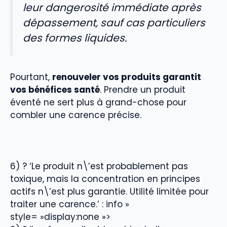
leur dangerosité immédiate après
dépassement, sauf cas particuliers
des formes liquides.
Pourtant,
renouveler vos produits garantit
vos bénéfices santé
. Prendre un produit
éventé ne sert plus à grand-chose pour
combler une carence précise.
6) ? ‘Le produit n\’est probablement pas
toxique, mais la concentration en principes
actifs n\’est plus garantie. Utilité limitée pour
traiter une carence.’ : info »
style= »display:none »>