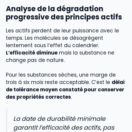
Analyse de la dégradation
progressive des principes actifs
Les actifs perdent de leur puissance avec le
temps. Les molécules se désagrègent
lentement sous l’effet du calendrier.
L’efficacité diminue
mais la substance ne
change pas de nature.
Pour les substances sèches, une marge de
trois à six mois reste acceptable. C’est le
délai
de tolérance moyen constaté pour conserver
des propriétés correctes
.
La date de durabilité minimale
garantit l’efficacité des actifs, pas