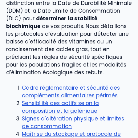
distinction entre la Date de Durabilité Minimale
(DDM) et la Date Limite de Consommation
(DLC) pour
déterminer la stabilité
biochimique
de vos produits. Nous détaillons
les protocoles d’évaluation pour détecter une
baisse d’efficacité des vitamines ou un
rancissement des acides gras, tout en
précisant les règles de sécurité spécifiques
pour les populations fragiles et les modalités
d’élimination écologique des rebuts.
Cadre réglementaire et sécurité des
compléments alimentaires périmés
Sensibilité des actifs selon la
composition et la galénique
Signes d’altération physique et limites
de consommation
Maîtrise du stockage et protocole de