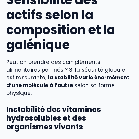
Sensibilité des
actifs selon la
composition et la
galénique
Peut on prendre des compléments
alimentaires périmés ? Si la sécurité globale
est rassurante,
la stabilité varie énormément
d’une molécule à l’autre
selon sa forme
physique.
Instabilité des vitamines
hydrosolubles et des
organismes vivants