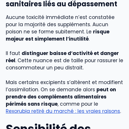
sanitaires liés au dépassement
Aucune toxicité immédiate n’est constatée
pour la majorité des suppléments. Aucun
poison ne se forme subitement. Le
risque
majeur est simplement l’inutilité
.
Il faut
distinguer baisse d’activité et danger
réel
. Cette nuance est de taille pour rassurer le
consommateur un peu distrait.
Mais certains excipients s’altèrent et modifient
l’assimilation. On se demande alors
peut on
prendre des compléments alimentaires
périmés sans risque
, comme pour le
Rexorubia retiré du marché : les vraies raisons
.