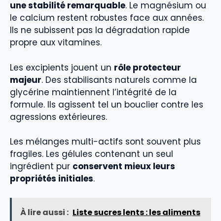
une stabilité remarquable
. Le magnésium ou
le calcium restent robustes face aux années.
Ils ne subissent pas la dégradation rapide
propre aux vitamines.
Les excipients jouent un
rôle protecteur
majeur
. Des stabilisants naturels comme la
glycérine maintiennent l’intégrité de la
formule. Ils agissent tel un bouclier contre les
agressions extérieures.
Les mélanges multi-actifs sont souvent plus
fragiles. Les gélules contenant un seul
ingrédient pur
conservent mieux leurs
propriétés initiales
.
À lire aussi :
Liste sucres lents : les aliments