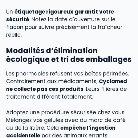
Un
étiquetage rigoureux garantit votre
sécurité
. Notez la date d’ouverture sur le
flacon pour suivre précisément la fraîcheur
réelle.
Modalités d’élimination
écologique et tri des emballages
Les pharmacies refusent vos boîtes périmées.
Contrairement aux médicaments,
Cyclamed
ne collecte pas ces produits
. Leurs filières de
traitement diffèrent totalement.
Adoptez une procédure sécurisée chez vous.
Mélangez vos gélules avec du marc de café
ou de la litière. Cela
empêche l’ingestion
accidentelle
par des animaux errants.