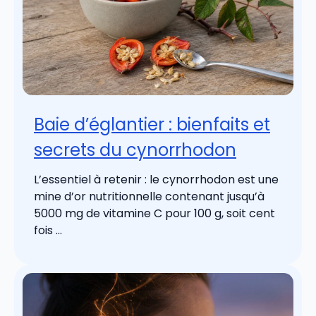
Baie d’églantier : bienfaits et
secrets du cynorrhodon
L’essentiel à retenir : le cynorrhodon est une
mine d’or nutritionnelle contenant jusqu’à
5000 mg de vitamine C pour 100 g, soit cent
fois ...