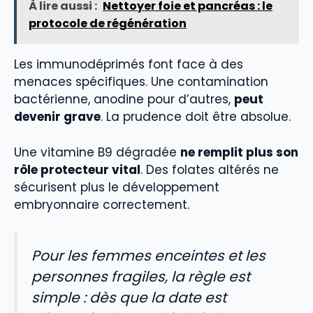
À lire aussi :
Nettoyer foie et pancréas : le
protocole de régénération
Les immunodéprimés font face à des
menaces spécifiques. Une contamination
bactérienne, anodine pour d’autres,
peut
devenir grave
. La prudence doit être absolue.
Une vitamine B9 dégradée
ne remplit plus son
rôle protecteur vital
. Des folates altérés ne
sécurisent plus le développement
embryonnaire correctement.
Pour les femmes enceintes et les
personnes fragiles, la règle est
simple : dès que la date est