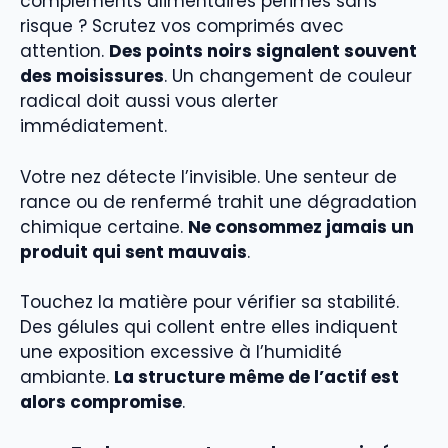
compléments alimentaires périmés sans
risque ? Scrutez vos comprimés avec
attention.
Des points noirs signalent souvent
des moisissures
. Un changement de couleur
radical doit aussi vous alerter
immédiatement.
Votre nez détecte l’invisible. Une senteur de
rance ou de renfermé trahit une dégradation
chimique certaine.
Ne consommez jamais un
produit qui sent mauvais
.
Touchez la matière pour vérifier sa stabilité.
Des gélules qui collent entre elles indiquent
une exposition excessive à l’humidité
ambiante.
La structure même de l’actif est
alors compromise
.