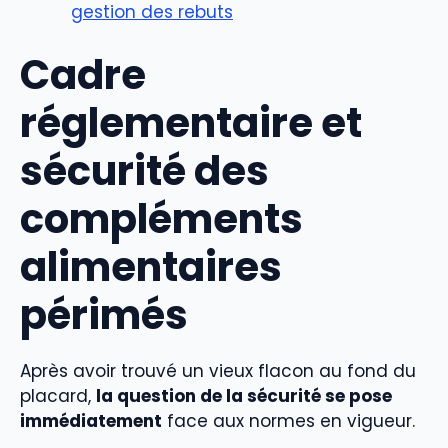
gestion des rebuts
Cadre
réglementaire et
sécurité des
compléments
alimentaires
périmés
Après avoir trouvé un vieux flacon au fond du
placard,
la question de la sécurité se pose
immédiatement
face aux normes en vigueur.