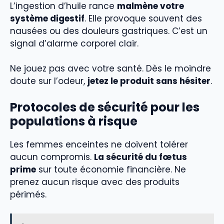
L’ingestion d’huile rance
malmène votre
système digestif
. Elle provoque souvent des
nausées ou des douleurs gastriques. C’est un
signal d’alarme corporel clair.
Ne jouez pas avec votre santé. Dès le moindre
doute sur l’odeur,
jetez le produit sans hésiter
.
Protocoles de sécurité pour les
populations à risque
Les femmes enceintes ne doivent tolérer
aucun compromis.
La sécurité du fœtus
prime
sur toute économie financière. Ne
prenez aucun risque avec des produits
périmés.