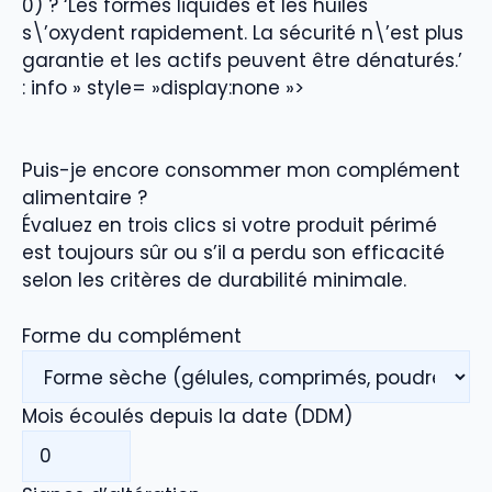
0) ? ‘Les formes liquides et les huiles
s\’oxydent rapidement. La sécurité n\’est plus
garantie et les actifs peuvent être dénaturés.’
: info » style= »display:none »>
Puis-je encore consommer mon complément
alimentaire ?
Évaluez en trois clics si votre produit périmé
est toujours sûr ou s’il a perdu son efficacité
selon les critères de durabilité minimale.
Forme du complément
Mois écoulés depuis la date (DDM)