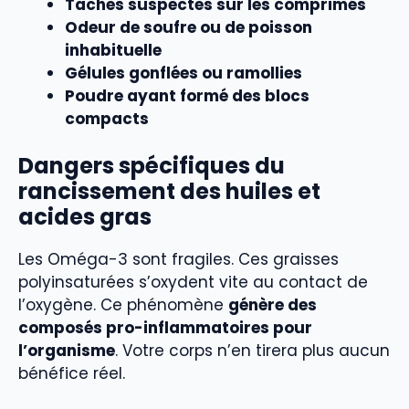
Taches suspectes sur les comprimés
Odeur de soufre ou de poisson
inhabituelle
Gélules gonflées ou ramollies
Poudre ayant formé des blocs
compacts
Dangers spécifiques du
rancissement des huiles et
acides gras
Les Oméga-3 sont fragiles. Ces graisses
polyinsaturées s’oxydent vite au contact de
l’oxygène. Ce phénomène
génère des
composés pro-inflammatoires pour
l’organisme
. Votre corps n’en tirera plus aucun
bénéfice réel.