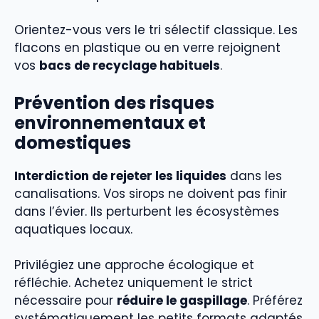
Orientez-vous vers le tri sélectif classique. Les
flacons en plastique ou en verre rejoignent
vos
bacs de recyclage habituels
.
Prévention des risques
environnementaux et
domestiques
Interdiction de rejeter les liquides
dans les
canalisations. Vos sirops ne doivent pas finir
dans l’évier. Ils perturbent les écosystèmes
aquatiques locaux.
Privilégiez une approche écologique et
réfléchie. Achetez uniquement le strict
nécessaire pour
réduire le gaspillage
. Préférez
systématiquement les petits formats adaptés.