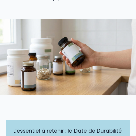
L’essentiel à retenir : la Date de Durabilité