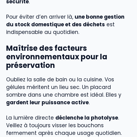
sécurité
.
Pour éviter d’en arriver là,
une bonne gestion
du stock domestique et des déchets
est
indispensable au quotidien.
Maîtrise des facteurs
environnementaux pour la
préservation
Oubliez la salle de bain ou la cuisine. Vos
gélules méritent un lieu sec. Un placard
sombre dans une chambre est idéal. Elles y
gardent leur puissance active
.
La lumière directe
déclenche la photolyse
.
Veillez à toujours visser les bouchons
fermement après chaque usage quotidien.