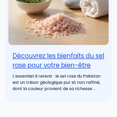
Découvrez les bienfaits du sel
rose pour votre bien-être
L’essentiel à retenir : le sel rose du Pakistan
est un trésor géologique pur et non raffiné,
dont la couleur provient de sa richesse ...