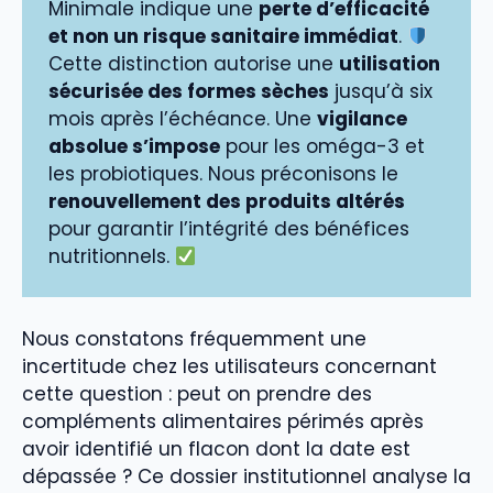
Minimale indique une
perte d’efficacité
et non un risque sanitaire immédiat
.
Cette distinction autorise une
utilisation
sécurisée des formes sèches
jusqu’à six
mois après l’échéance. Une
vigilance
absolue s’impose
pour les oméga-3 et
les probiotiques. Nous préconisons le
renouvellement des produits altérés
pour garantir l’intégrité des bénéfices
nutritionnels.
Nous constatons fréquemment une
incertitude chez les utilisateurs concernant
cette question : peut on prendre des
compléments alimentaires périmés après
avoir identifié un flacon dont la date est
dépassée ? Ce dossier institutionnel analyse la