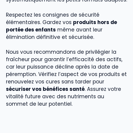
Respectez les consignes de sécurité
élémentaires. Gardez vos
produits hors de
portée des enfants
même avant leur
élimination définitive et sécurisée.
Nous vous recommandons de privilégier la
fraîcheur pour garantir l’efficacité des actifs,
car leur puissance décline après la date de
péremption. Vérifiez l’aspect de vos produits et
renouvelez vos cures sans tarder pour
sécuriser vos bénéfices santé
. Assurez votre
vitalité future avec des nutriments au
sommet de leur potentiel.