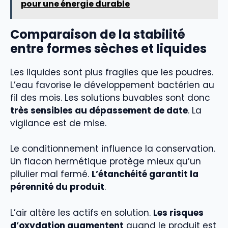
pour une énergie durable
Comparaison de la stabilité
entre formes sèches et liquides
Les liquides sont plus fragiles que les poudres.
L’eau favorise le développement bactérien au
fil des mois. Les solutions buvables sont donc
très sensibles au dépassement de date
. La
vigilance est de mise.
Le conditionnement influence la conservation.
Un flacon hermétique protège mieux qu’un
pilulier mal fermé.
L’étanchéité garantit la
pérennité du produit
.
L’air altère les actifs en solution.
Les risques
d’oxydation augmentent
quand le produit est