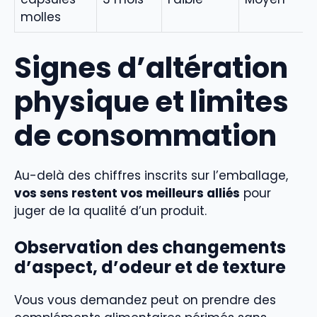
molles
Signes d’altération
physique et limites
de consommation
Au-delà des chiffres inscrits sur l’emballage,
vos sens restent vos meilleurs alliés
pour
juger de la qualité d’un produit.
Observation des changements
d’aspect, d’odeur et de texture
Vous vous demandez peut on prendre des