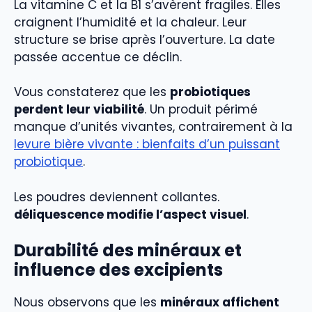
La vitamine C et la B1 s’avèrent fragiles. Elles
craignent l’humidité et la chaleur. Leur
structure se brise après l’ouverture. La date
passée accentue ce déclin.
Vous constaterez que les
probiotiques
perdent leur viabilité
. Un produit périmé
manque d’unités vivantes, contrairement à la
levure bière vivante : bienfaits d’un puissant
probiotique
.
Les poudres deviennent collantes.
déliquescence modifie l’aspect visuel
.
Durabilité des minéraux et
influence des excipients
Nous observons que les
minéraux affichent