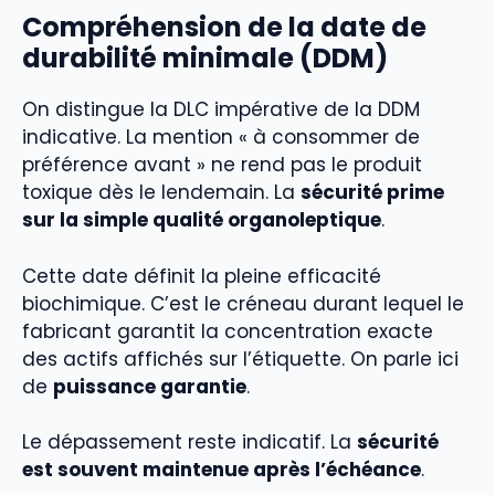
Compréhension de la date de
durabilité minimale (DDM)
On distingue la DLC impérative de la DDM
indicative. La mention « à consommer de
préférence avant » ne rend pas le produit
toxique dès le lendemain. La
sécurité prime
sur la simple qualité organoleptique
.
Cette date définit la pleine efficacité
biochimique. C’est le créneau durant lequel le
fabricant garantit la concentration exacte
des actifs affichés sur l’étiquette. On parle ici
de
puissance garantie
.
Le dépassement reste indicatif. La
sécurité
est souvent maintenue après l’échéance
.