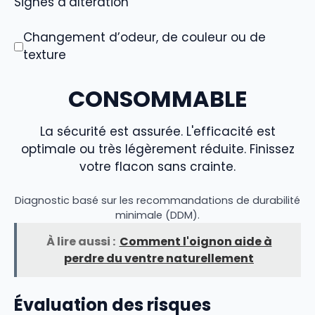
Signes d’altération
Changement d’odeur, de couleur ou de
texture
CONSOMMABLE
La sécurité est assurée. L'efficacité est
optimale ou très légèrement réduite. Finissez
votre flacon sans crainte.
Diagnostic basé sur les recommandations de durabilité
minimale (DDM).
À lire aussi :
Comment l'oignon aide à
perdre du ventre naturellement
Évaluation des risques