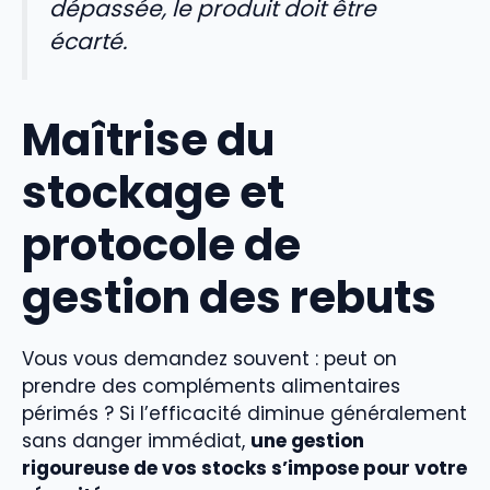
dépassée, le produit doit être
écarté.
Maîtrise du
stockage et
protocole de
gestion des rebuts
Vous vous demandez souvent : peut on
prendre des compléments alimentaires
périmés ? Si l’efficacité diminue généralement
sans danger immédiat,
une gestion
rigoureuse de vos stocks s’impose pour votre