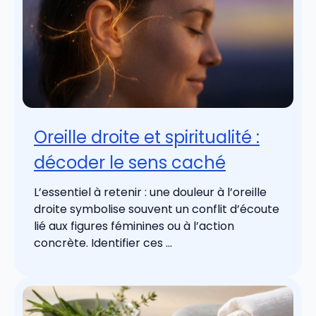
Oreille droite et spiritualité :
décoder le sens caché
L’essentiel à retenir : une douleur à l’oreille
droite symbolise souvent un conflit d’écoute
lié aux figures féminines ou à l’action
concrète. Identifier ces ...