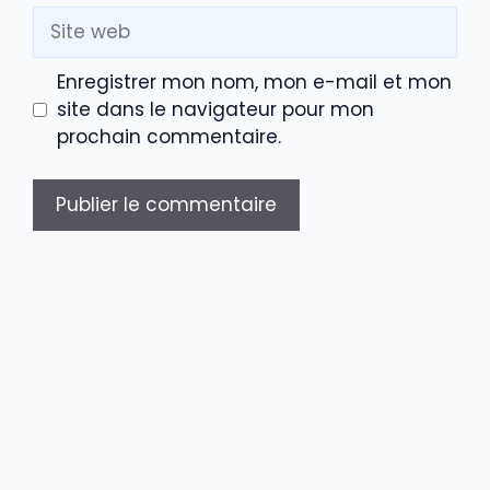
Site
web
Enregistrer mon nom, mon e-mail et mon
site dans le navigateur pour mon
prochain commentaire.