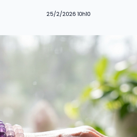
25/2/2026 10h10