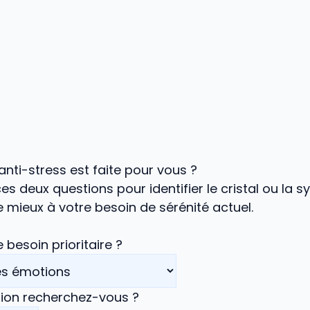
 anti-stress est faite pour vous ?
s deux questions pour identifier le cristal ou la s
 mieux à votre besoin de sérénité actuel.
 besoin prioritaire ?
tion recherchez-vous ?