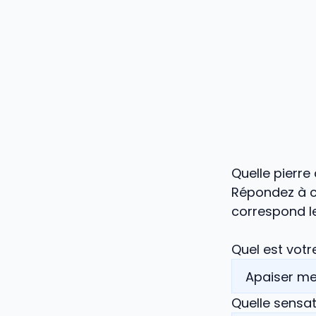
Quelle pierre
Répondez à ce
correspond le
Quel est votre
Quelle sensa