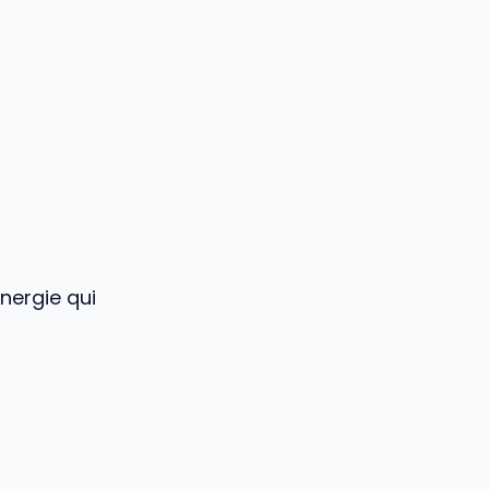
ynergie qui