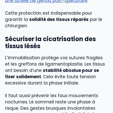
une attelle de genou post-opératoire
.
Cette protection est indispensable pour
garantir la
solidité des tissus réparés
par le
chirurgien.
Sécuriser la cicatrisation des
tissus lésés
L’immobilisation protège vos sutures fragiles
et les greffons de ligamentoplastie. Les tissus
ont besoin d’une
stabilité absolue pour se
fixer solidement
. Cela évite toute tension
excessive durant la phase initiale.
Il faut aussi prévenir les faux mouvements
nocturnes. Le sommeil reste une phase à
risque. Des gestes brusques involontaires