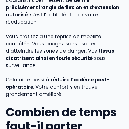
cadrans. Ils permettent de
définir
précisément l’angle de flexion et d’extension
autorisé
. C’est l’outil idéal pour votre
rééducation.
Vous profitez d’une reprise de mobilité
contrôlée. Vous bougez sans risquer
d’atteindre les zones de danger. Vos
tissus
cicatrisent ainsi en toute sécurité
sous
surveillance.
Cela aide aussi à
réduire l’oedème post-
opératoire
. Votre confort s’en trouve
grandement amélioré.
Combien de temps
faut-il porter