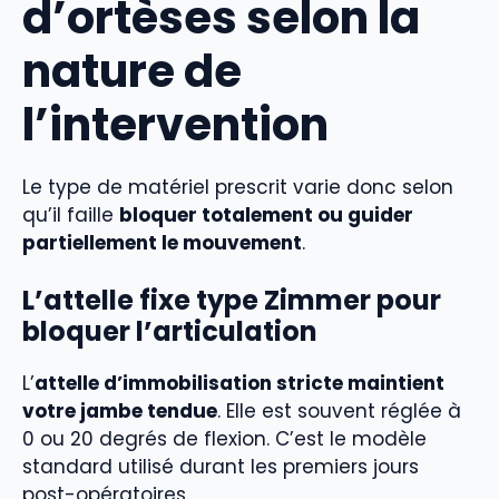
d’ortèses selon la
nature de
l’intervention
Le type de matériel prescrit varie donc selon
qu’il faille
bloquer totalement ou guider
partiellement le mouvement
.
L’attelle fixe type Zimmer pour
bloquer l’articulation
L’
attelle d’immobilisation stricte maintient
votre jambe tendue
. Elle est souvent réglée à
0 ou 20 degrés de flexion. C’est le modèle
standard utilisé durant les premiers jours
post-opératoires.