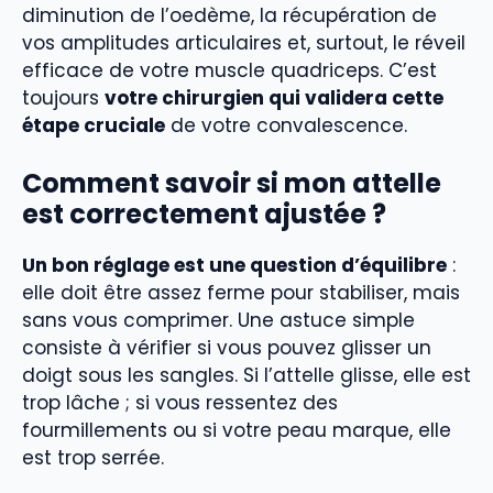
diminution de l’oedème, la récupération de
vos amplitudes articulaires et, surtout, le réveil
efficace de votre muscle quadriceps. C’est
toujours
votre chirurgien qui validera cette
étape cruciale
de votre convalescence.
Comment savoir si mon attelle
est correctement ajustée ?
Un bon réglage est une question d’équilibre
:
elle doit être assez ferme pour stabiliser, mais
sans vous comprimer. Une astuce simple
consiste à vérifier si vous pouvez glisser un
doigt sous les sangles. Si l’attelle glisse, elle est
trop lâche ; si vous ressentez des
fourmillements ou si votre peau marque, elle
est trop serrée.