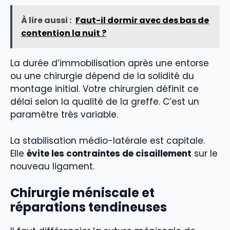
À lire aussi :
Faut-il dormir avec des bas de
contention la nuit ?
La durée d’immobilisation après une entorse
ou une chirurgie dépend de la solidité du
montage initial. Votre chirurgien définit ce
délai selon la qualité de la greffe. C’est un
paramètre très variable.
La stabilisation médio-latérale est capitale.
Elle
évite les contraintes de cisaillement
sur le
nouveau ligament.
Chirurgie méniscale et
réparations tendineuses