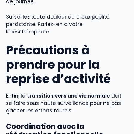
de journée.
Surveillez toute douleur au creux poplité
persistante. Parlez-en à votre
kinésithérapeute.
Précautions à
prendre pour la
reprise d’activité
Enfin, la
transition vers une vie normale
doit
se faire sous haute surveillance pour ne pas
gâcher les efforts fournis.
Coordination avec la