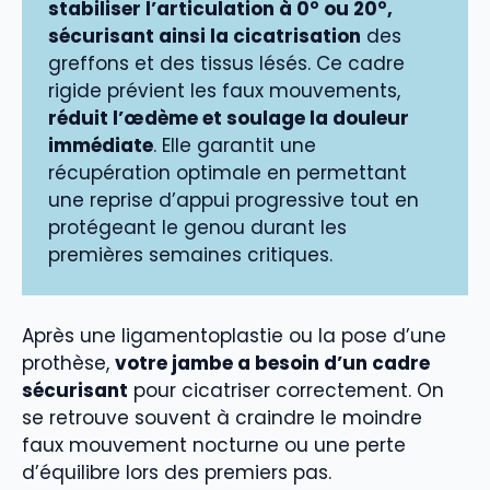
stabiliser l’articulation à 0° ou 20°,
sécurisant ainsi la cicatrisation
des
greffons et des tissus lésés. Ce cadre
rigide prévient les faux mouvements,
réduit l’œdème et soulage la douleur
immédiate
. Elle garantit une
récupération optimale en permettant
une reprise d’appui progressive tout en
protégeant le genou durant les
premières semaines critiques.
Après une ligamentoplastie ou la pose d’une
prothèse,
votre jambe a besoin d’un cadre
sécurisant
pour cicatriser correctement. On
se retrouve souvent à craindre le moindre
faux mouvement nocturne ou une perte
d’équilibre lors des premiers pas.