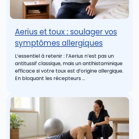
Aerius et toux : soulager vos
symptômes allergiques
L’essentiel à retenir : l’Aerius n’est pas un
antitussif classique, mais un antihistaminique
efficace si votre toux est d’origine allergique.
En bloquant les récepteurs ...