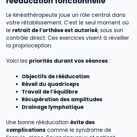
rééducation fonctionnelle
Le kinésithérapeute joue un rôle central dans
votre rétablissement. C’est le seul moment où
le
retrait de l’orthèse est autorisé
, sous son
contrôle direct. Ces exercices visent à réveiller
la proprioception.
Voici les
priorités durant vos séances
:
Objectifs de rééducation
Réveil du quadriceps
Travail de l’équilibre
Récupération des amplitudes
Drainage lymphatique
Une bonne rééducation
évite des
complications
comme le syndrome de