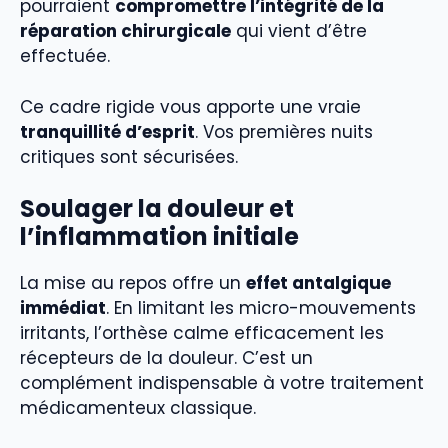
pourraient
compromettre l’intégrité de la
réparation chirurgicale
qui vient d’être
effectuée.
Ce cadre rigide vous apporte une vraie
tranquillité d’esprit
. Vos premières nuits
critiques sont sécurisées.
Soulager la douleur et
l’inflammation initiale
La mise au repos offre un
effet antalgique
immédiat
. En limitant les micro-mouvements
irritants, l’orthèse calme efficacement les
récepteurs de la douleur. C’est un
complément indispensable à votre traitement
médicamenteux classique.