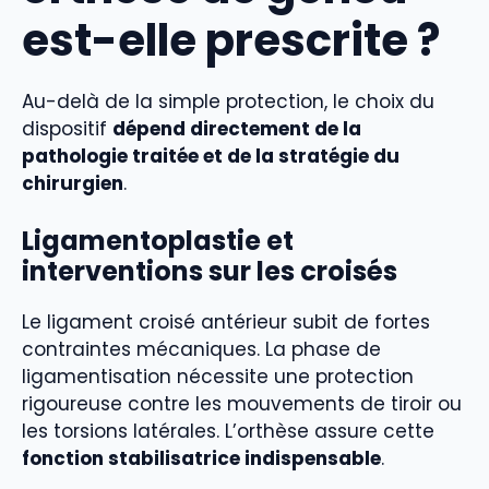
est-elle prescrite ?
Au-delà de la simple protection, le choix du
dispositif
dépend directement de la
pathologie traitée et de la stratégie du
chirurgien
.
Ligamentoplastie et
interventions sur les croisés
Le ligament croisé antérieur subit de fortes
contraintes mécaniques. La phase de
ligamentisation nécessite une protection
rigoureuse contre les mouvements de tiroir ou
les torsions latérales. L’orthèse assure cette
fonction stabilisatrice indispensable
.