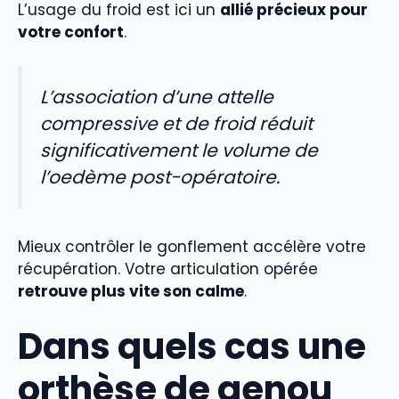
L’usage du froid est ici un
allié précieux pour
votre confort
.
L’association d’une attelle
compressive et de froid réduit
significativement le volume de
l’oedème post-opératoire.
Mieux contrôler le gonflement accélère votre
récupération. Votre articulation opérée
retrouve plus vite son calme
.
Dans quels cas une
orthèse de genou