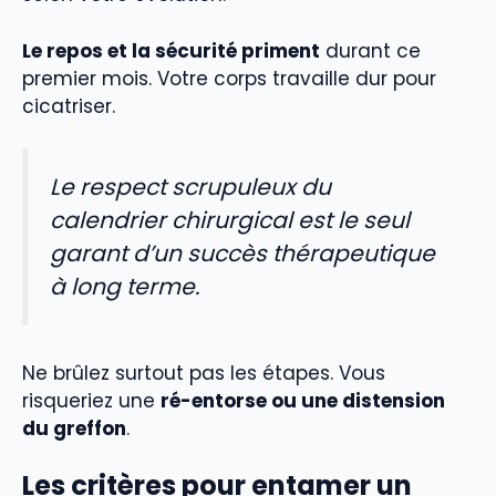
Le repos et la sécurité priment
durant ce
premier mois. Votre corps travaille dur pour
cicatriser.
Le respect scrupuleux du
calendrier chirurgical est le seul
garant d’un succès thérapeutique
à long terme.
Ne brûlez surtout pas les étapes. Vous
risqueriez une
ré-entorse ou une distension
du greffon
.
Les critères pour entamer un