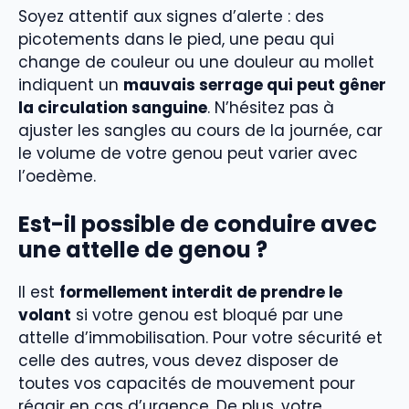
Soyez attentif aux signes d’alerte : des
picotements dans le pied, une peau qui
change de couleur ou une douleur au mollet
indiquent un
mauvais serrage qui peut gêner
la circulation sanguine
. N’hésitez pas à
ajuster les sangles au cours de la journée, car
le volume de votre genou peut varier avec
l’oedème.
Est-il possible de conduire avec
une attelle de genou ?
Il est
formellement interdit de prendre le
volant
si votre genou est bloqué par une
attelle d’immobilisation. Pour votre sécurité et
celle des autres, vous devez disposer de
toutes vos capacités de mouvement pour
réagir en cas d’urgence. De plus, votre