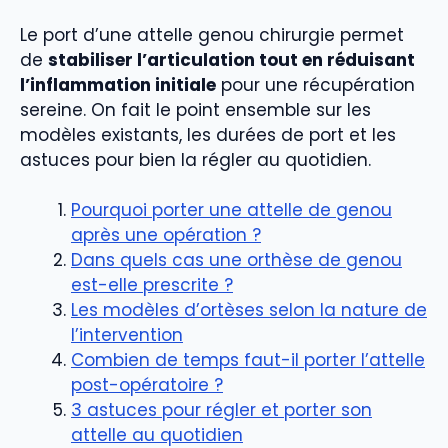
Le port d’une attelle genou chirurgie permet
de
stabiliser l’articulation tout en réduisant
l’inflammation initiale
pour une récupération
sereine. On fait le point ensemble sur les
modèles existants, les durées de port et les
astuces pour bien la régler au quotidien.
Pourquoi porter une attelle de genou
après une opération ?
Dans quels cas une orthèse de genou
est-elle prescrite ?
Les modèles d’ortèses selon la nature de
l’intervention
Combien de temps faut-il porter l’attelle
post-opératoire ?
3 astuces pour régler et porter son
attelle au quotidien