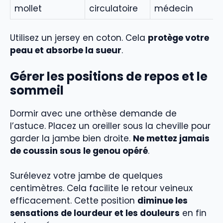
mollet
circulatoire
médecin
Utilisez un jersey en coton. Cela
protège votre
peau et absorbe la sueur
.
Gérer les positions de repos et le
sommeil
Dormir avec une orthèse demande de
l’astuce. Placez un oreiller sous la cheville pour
garder la jambe bien droite.
Ne mettez jamais
de coussin sous le genou opéré
.
Surélevez votre jambe de quelques
centimètres. Cela facilite le retour veineux
efficacement. Cette position
diminue les
sensations de lourdeur et les douleurs
en fin