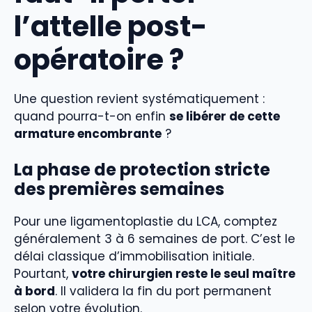
l’attelle post-
opératoire ?
Une question revient systématiquement :
quand pourra-t-on enfin
se libérer de cette
armature encombrante
?
La phase de protection stricte
des premières semaines
Pour une ligamentoplastie du LCA, comptez
généralement 3 à 6 semaines de port. C’est le
délai classique d’immobilisation initiale.
Pourtant,
votre chirurgien reste le seul maître
à bord
. Il validera la fin du port permanent
selon votre évolution.