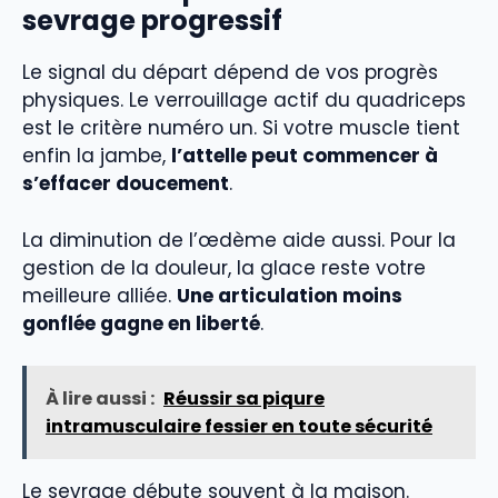
sevrage progressif
Le signal du départ dépend de vos progrès
physiques. Le verrouillage actif du quadriceps
est le critère numéro un. Si votre muscle tient
enfin la jambe,
l’attelle peut commencer à
s’effacer doucement
.
La diminution de l’œdème aide aussi. Pour la
gestion de la douleur, la glace reste votre
meilleure alliée.
Une articulation moins
gonflée gagne en liberté
.
À lire aussi :
Réussir sa piqure
intramusculaire fessier en toute sécurité
Le sevrage débute souvent à la maison.