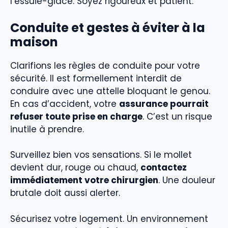
l’essuie-glace. Soyez rigoureux et patient.
Conduite et gestes à éviter à la
maison
Clarifions les règles de conduite pour votre
sécurité. Il est formellement interdit de
conduire avec une attelle bloquant le genou.
En cas d’accident, votre
assurance pourrait
refuser toute prise en charge
. C’est un risque
inutile à prendre.
Surveillez bien vos sensations. Si le mollet
devient dur, rouge ou chaud,
contactez
immédiatement votre chirurgien
. Une douleur
brutale doit aussi alerter.
Sécurisez votre logement. Un environnement