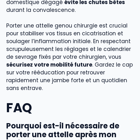
domestique dégagé
évite les chutes bêtes
durant la convalescence.
Porter une attelle genou chirurgie est crucial
pour stabiliser vos tissus en cicatrisation et
soulager l’inflammation initiale. En respectant
scrupuleusement les réglages et le calendrier
de sevrage fixés par votre chirurgien, vous
sécurisez votre mobilité future
. Gardez le cap
sur votre rééducation pour retrouver
rapidement une jambe forte et un quotidien
sans entrave.
FAQ
Pourquoi est-il nécessaire de
porter une attelle après mon