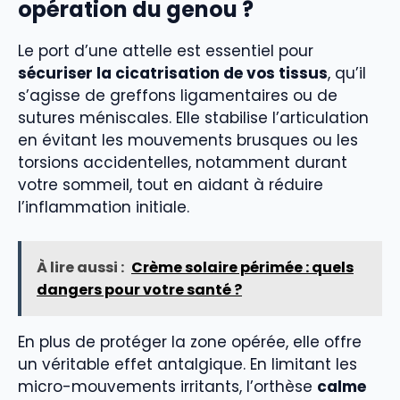
opération du genou ?
Le port d’une attelle est essentiel pour
sécuriser la cicatrisation de vos tissus
, qu’il
s’agisse de greffons ligamentaires ou de
sutures méniscales. Elle stabilise l’articulation
en évitant les mouvements brusques ou les
torsions accidentelles, notamment durant
votre sommeil, tout en aidant à réduire
l’inflammation initiale.
À lire aussi :
Crème solaire périmée : quels
dangers pour votre santé ?
En plus de protéger la zone opérée, elle offre
un véritable effet antalgique. En limitant les
micro-mouvements irritants, l’orthèse
calme