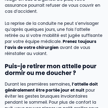
assurance pourrait refuser de vous couvrir en
cas d’accident.
La reprise de la conduite ne peut s’envisager
qu’après quelques jours, une fois l’attelle
retirée ou si votre mobilité est jugée suffisante
par votre équipe médicale.
Prenez toujours
l’avis de votre chirurgien
avant de vous
réinstaller au volant.
Puis-je retirer mon attelle pour
dormir ou me doucher ?
Durant les premières semaines,
l’attelle doit
généralement être portée jour et nuit
pour
éviter les gestes brusques involontaires
pendant le sommeil. Pour plus de confort la