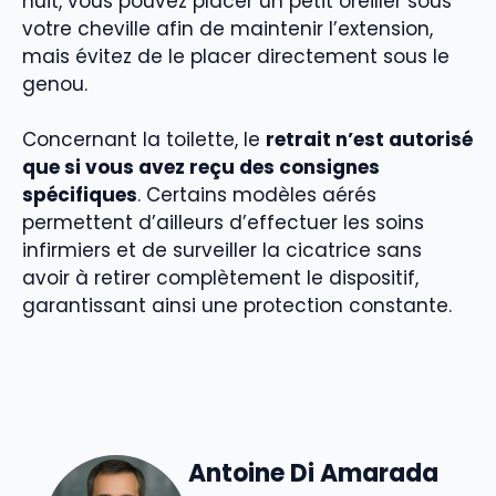
nuit, vous pouvez placer un petit oreiller sous
votre cheville afin de maintenir l’extension,
mais évitez de le placer directement sous le
genou.
Concernant la toilette, le
retrait n’est autorisé
que si vous avez reçu des consignes
spécifiques
. Certains modèles aérés
permettent d’ailleurs d’effectuer les soins
infirmiers et de surveiller la cicatrice sans
avoir à retirer complètement le dispositif,
garantissant ainsi une protection constante.
Antoine Di Amarada