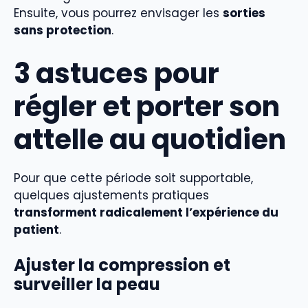
Ensuite, vous pourrez envisager les
sorties
sans protection
.
3 astuces pour
régler et porter son
attelle au quotidien
Pour que cette période soit supportable,
quelques ajustements pratiques
transforment radicalement l’expérience du
patient
.
Ajuster la compression et
surveiller la peau