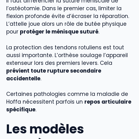
Il faut différencier la suture méniscale de
l’ostéotomie. Dans le premier cas, limiter la
flexion profonde évite d’écraser la réparation.
L’attelle joue alors un rôle de butée physique
pour
protéger le ménisque suturé
.
La protection des tendons rotuliens est tout
aussi importante. L’orthèse soulage l’appareil
extenseur lors des premiers levers. Cela
prévient toute rupture secondaire
accidentelle
.
Certaines pathologies comme la maladie de
Hoffa nécessitent parfois un
repos articulaire
spécifique
.
Les modèles