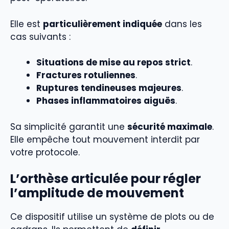
Elle est
particulièrement indiquée
dans les
cas suivants :
Situations de mise au repos strict
.
Fractures rotuliennes
.
Ruptures tendineuses majeures
.
Phases inflammatoires aiguës
.
Sa simplicité garantit une
sécurité maximale
.
Elle empêche tout mouvement interdit par
votre protocole.
L’orthèse articulée pour régler
l’amplitude de mouvement
Ce dispositif utilise un système de plots ou de