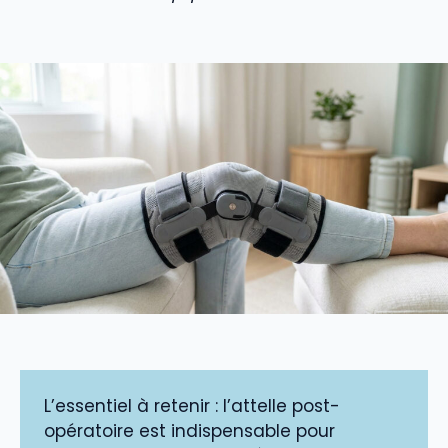
L’essentiel à retenir : l’attelle post-
opératoire est indispensable pour