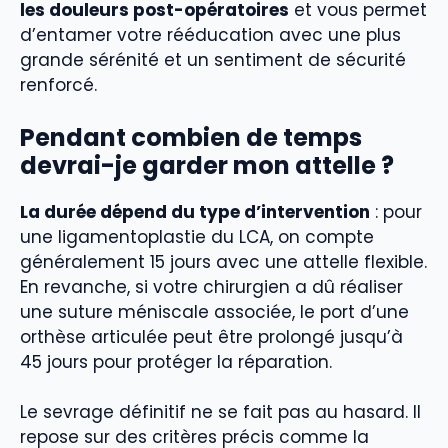
les douleurs post-opératoires
et vous permet
d’entamer votre rééducation avec une plus
grande sérénité et un sentiment de sécurité
renforcé.
Pendant combien de temps
devrai-je garder mon attelle ?
La durée dépend du type d’intervention
: pour
une ligamentoplastie du LCA, on compte
généralement 15 jours avec une attelle flexible.
En revanche, si votre chirurgien a dû réaliser
une suture méniscale associée, le port d’une
orthèse articulée peut être prolongé jusqu’à
45 jours pour protéger la réparation.
Le sevrage définitif ne se fait pas au hasard. Il
repose sur des critères précis comme la