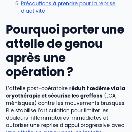
Précautions à prendre pour la reprise
d’activité
Pourquoi porter une
attelle de genou
après une
opération ?
L’attelle post-opératoire
réduit l’œdème via la
cryothérapie et sécurise les greffons
(LCA,
ménisques) contre les mouvements brusques.
Elle stabilise l’articulation pour limiter les
douleurs inflammatoires immédiates et
autoriser une reprise d’appui progressive avec