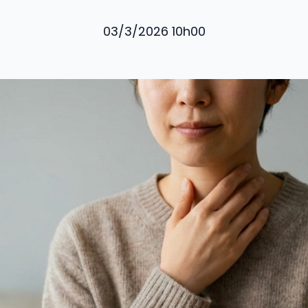
03/3/2026 10h00