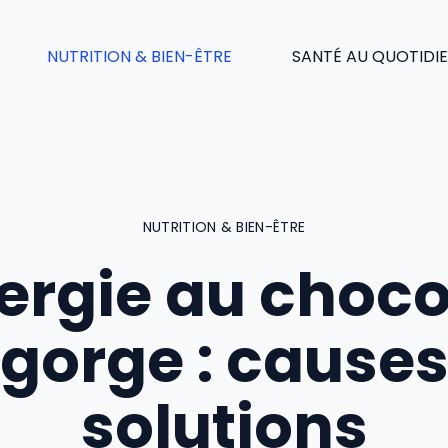
NUTRITION & BIEN-ÊTRE
SANTÉ AU QUOTIDI
NUTRITION & BIEN-ÊTRE
lergie au choco
 gorge : causes
solutions