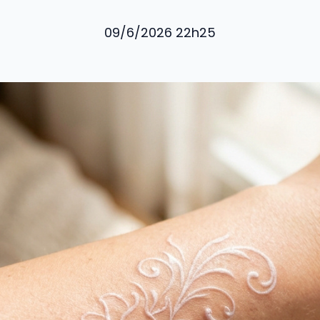
09/6/2026 22h25