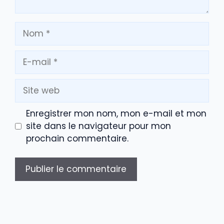
Nom
E-
mail
Site
web
Enregistrer mon nom, mon e-mail et mon
site dans le navigateur pour mon
prochain commentaire.