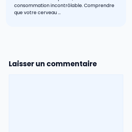
consommation incontrôlable. Comprendre
que votre cerveau ...
Laisser un commentaire
Commentaire