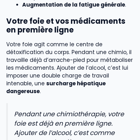
Augmentation de la fatigue générale
.
Votre foie et vos médicaments
en première ligne
Votre foie agit comme le centre de
détoxification du corps. Pendant une chimio, il
travaille déjà d’arrache-pied pour métaboliser
les médicaments. Ajouter de l’alcool, c’est lui
imposer une double charge de travail
intenable, une
surcharge hépatique
dangereuse
.
Pendant une chimiothérapie, votre
foie est déjà en première ligne.
Ajouter de l’alcool, c’est comme