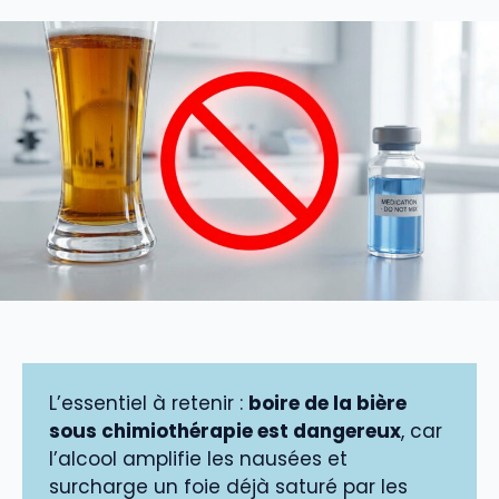
L’essentiel à retenir :
boire de la bière
sous chimiothérapie est dangereux
, car
l’alcool amplifie les nausées et
surcharge un foie déjà saturé par les