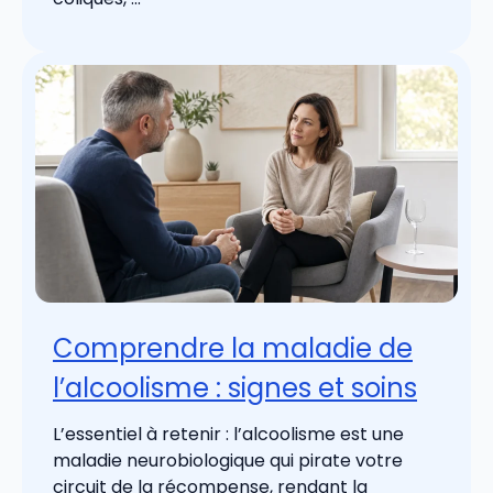
Comprendre la maladie de
l’alcoolisme : signes et soins
L’essentiel à retenir : l’alcoolisme est une
maladie neurobiologique qui pirate votre
circuit de la récompense, rendant la