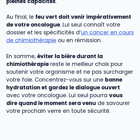
pleines capacités
.
Au final, le
feu vert doit venir impérativement
de votre oncologue
. Lui seul connaît votre
dossier et les spécificités d’
un cancer en cours
de chimiothérapie
ou en rémission.
En somme,
éviter la bière durant la
chimiothérapie
reste le meilleur choix pour
soutenir votre organisme et ne pas surcharger
votre foie. Concentrez-vous sur une
bonne
hydratation et gardez le dialogue ouvert
avec votre oncologue. Lui seul pourra
vous
dire quand le moment sera venu
de savourer
votre prochain verre en toute sécurité.