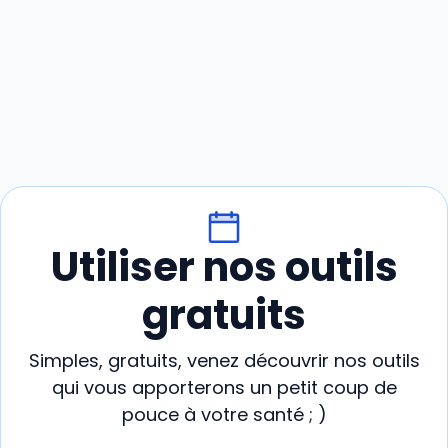
Utiliser nos outils
gratuits
Simples, gratuits, venez découvrir nos outils
qui vous apporterons un petit coup de
pouce à votre santé ; )