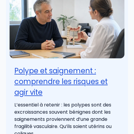
Polype et saignement :
comprendre les risques et
agir vite
L’essentiel à retenir : les polypes sont des
excroissances souvent bénignes dont les
saignements proviennent d’une grande
fragilité vasculaire. Qu’ils soient utérins ou
coliques, ...