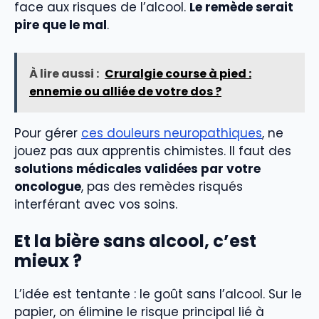
face aux risques de l’alcool.
Le remède serait
pire que le mal
.
À lire aussi :
Cruralgie course à pied :
ennemie ou alliée de votre dos ?
Pour gérer
ces douleurs neuropathiques
, ne
jouez pas aux apprentis chimistes. Il faut des
solutions médicales validées par votre
oncologue
, pas des remèdes risqués
interférant avec vos soins.
Et la bière sans alcool, c’est
mieux ?
L’idée est tentante : le goût sans l’alcool. Sur le
papier, on élimine le risque principal lié à