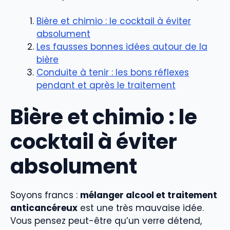
Bière et chimio : le cocktail à éviter
absolument
Les fausses bonnes idées autour de la
bière
Conduite à tenir : les bons réflexes
pendant et après le traitement
Bière et chimio : le
cocktail à éviter
absolument
Soyons francs :
mélanger alcool et traitement
anticancéreux
est une très mauvaise idée.
Vous pensez peut-être qu’un verre détend,