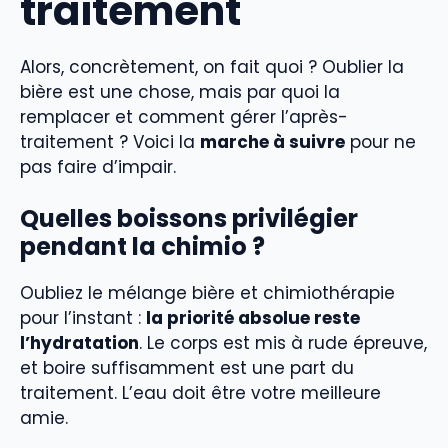
traitement
Alors, concrètement, on fait quoi ? Oublier la
bière est une chose, mais par quoi la
remplacer et comment gérer l’après-
traitement ? Voici la
marche à suivre
pour ne
pas faire d’impair.
Quelles boissons privilégier
pendant la chimio ?
Oubliez le mélange bière et chimiothérapie
pour l’instant :
la priorité absolue reste
l’hydratation
. Le corps est mis à rude épreuve,
et boire suffisamment est une part du
traitement. L’eau doit être votre meilleure
amie.