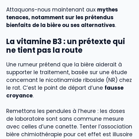
Attaquons-nous maintenant aux
mythes
tenaces, notamment sur les prétendus
bienfaits de la bière ou ses alternatives
.
La vitamine B3 : un prétexte qui
ne tient pas la route
Une rumeur prétend que la bière aiderait à
supporter le traitement, basée sur une étude
concernant le nicotinamide riboside (NR) chez
le rat. C’est le point de départ d’une
fausse
croyance
.
Remettons les pendules à l’heure : les doses
de laboratoire sont sans commune mesure
avec celles d’une canette. Tenter l’association
bière chimiothérapie pour cet effet est illusoire