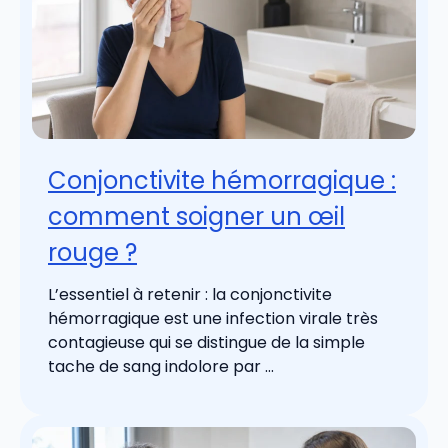
Conjonctivite hémorragique :
comment soigner un œil
rouge ?
L’essentiel à retenir : la conjonctivite
hémorragique est une infection virale très
contagieuse qui se distingue de la simple
tache de sang indolore par ...