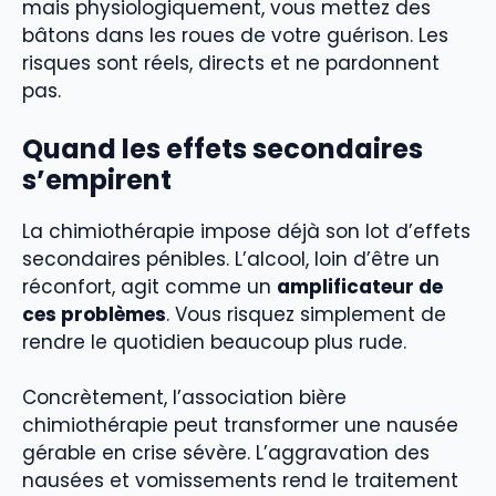
mais physiologiquement, vous mettez des
bâtons dans les roues de votre guérison. Les
risques sont réels, directs et ne pardonnent
pas.
Quand les effets secondaires
s’empirent
La chimiothérapie impose déjà son lot d’effets
secondaires pénibles. L’alcool, loin d’être un
réconfort, agit comme un
amplificateur de
ces problèmes
. Vous risquez simplement de
rendre le quotidien beaucoup plus rude.
Concrètement, l’association bière
chimiothérapie peut transformer une nausée
gérable en crise sévère. L’aggravation des
nausées et vomissements rend le traitement