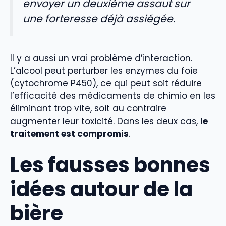
envoyer un deuxième assaut sur
une forteresse déjà assiégée.
Il y a aussi un vrai problème d’interaction.
L’alcool peut perturber les enzymes du foie
(cytochrome P450), ce qui peut soit réduire
l’efficacité des médicaments de chimio en les
éliminant trop vite, soit au contraire
augmenter leur toxicité. Dans les deux cas,
le
traitement est compromis
.
Les fausses bonnes
idées autour de la
bière