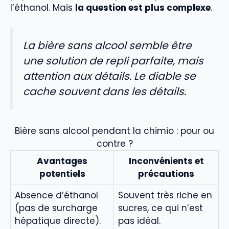
l’éthanol. Mais
la question est plus complexe
.
La bière sans alcool semble être
une solution de repli parfaite, mais
attention aux détails. Le diable se
cache souvent dans les détails.
Bière sans alcool pendant la chimio : pour ou
contre ?
Avantages
Inconvénients et
potentiels
précautions
Absence d’éthanol
Souvent très riche en
(pas de surcharge
sucres, ce qui n’est
hépatique directe).
pas idéal.