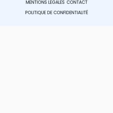
MENTIONS LEGALES
CONTACT
POLITIQUE DE CONFIDENTIALITÉ