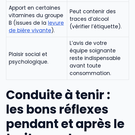
Apport en certaines
Peut contenir des
vitamines du groupe
traces d’alcool
B (issues de la
levure
(vérifier l’étiquette).
de bière vivante
).
L’avis de votre
équipe soignante
Plaisir social et
reste indispensable
psychologique.
avant toute
consommation.
Conduite à tenir :
les bons réflexes
pendant et après le