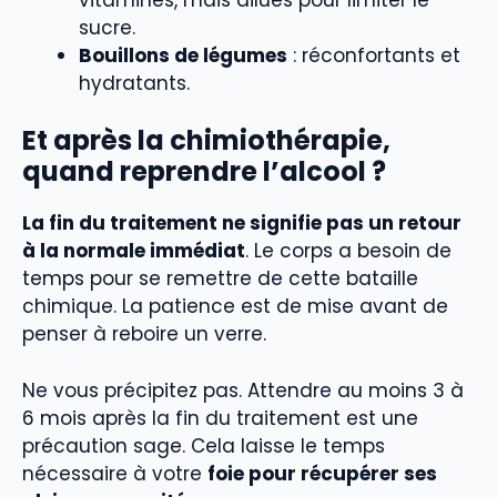
sucre.
Bouillons de légumes
: réconfortants et
hydratants.
Et après la chimiothérapie,
quand reprendre l’alcool ?
La fin du traitement ne signifie pas un retour
à la normale immédiat
. Le corps a besoin de
temps pour se remettre de cette bataille
chimique. La patience est de mise avant de
penser à reboire un verre.
Ne vous précipitez pas. Attendre au moins 3 à
6 mois après la fin du traitement est une
précaution sage. Cela laisse le temps
nécessaire à votre
foie pour récupérer ses