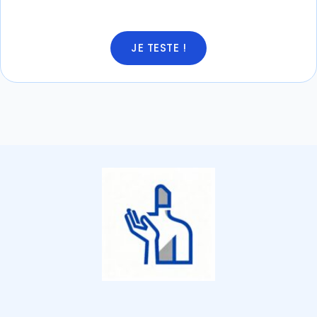
JE TESTE !